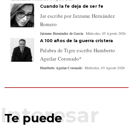
Cuando la fe deja de ser fe
Jat escribe por Jatzume Hernández
Romero
Jatzume Hernández de García
Miércoles, 05 Agosto 2026
A 100 años de la guerra cristera
Palabra de Tigre escribe Humberto
Aguilar Coronado*
Humberto Aguilar Coronado
Miércoles, 05 Agosto 2026
Te puede