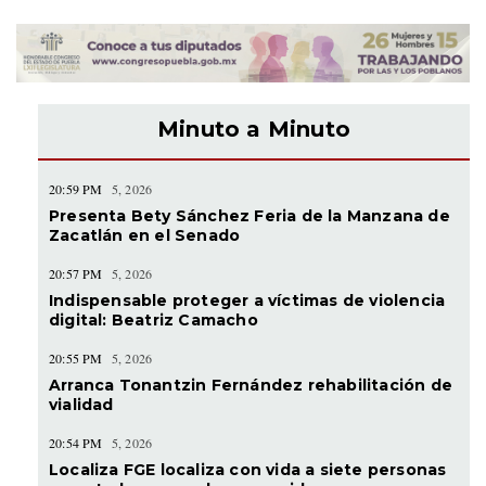
Minuto a Minuto
20:59 PM
5, 2026
Presenta Bety Sánchez Feria de la Manzana de
Zacatlán en el Senado
20:57 PM
5, 2026
Indispensable proteger a víctimas de violencia
digital: Beatriz Camacho
20:55 PM
5, 2026
Arranca Tonantzin Fernández rehabilitación de
vialidad
20:54 PM
5, 2026
Localiza FGE localiza con vida a siete personas