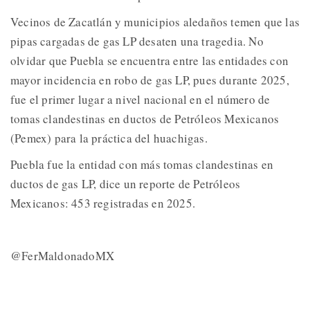
Vecinos de Zacatlán y municipios aledaños temen que las
pipas cargadas de gas LP desaten una tragedia. No
olvidar que Puebla se encuentra entre las entidades con
mayor incidencia en robo de gas LP, pues durante 2025,
fue el primer lugar a nivel nacional en el número de
tomas clandestinas en ductos de Petróleos Mexicanos
(Pemex) para la práctica del huachigas.
Puebla fue la entidad con más tomas clandestinas en
ductos de gas LP, dice un reporte de Petróleos
Mexicanos: 453 registradas en 2025.
@FerMaldonadoMX