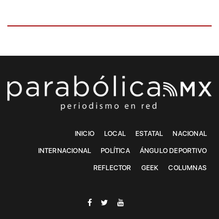
INICIO
LOCAL
ESTATAL
NACIONAL
INTERNACIONAL
POLÍTICA
ÁNGULO DEPORTIVO
REFLECTOR
GEEK
COLUMNAS