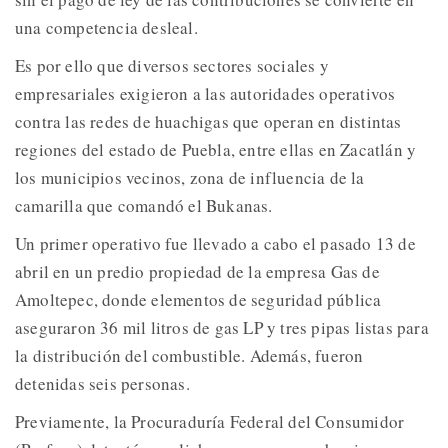
una competencia desleal.
Es por ello que diversos sectores sociales y
empresariales exigieron a las autoridades operativos
contra las redes de huachigas que operan en distintas
regiones del estado de Puebla, entre ellas en Zacatlán y
los municipios vecinos, zona de influencia de la
camarilla que comandó el Bukanas.
Un primer operativo fue llevado a cabo el pasado 13 de
abril en un predio propiedad de la empresa Gas de
Amoltepec, donde elementos de seguridad pública
aseguraron 36 mil litros de gas LP y tres pipas listas para
la distribución del combustible. Además, fueron
detenidas seis personas.
Previamente, la Procuraduría Federal del Consumidor