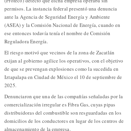
(Profeco) detectó que dicha empresa operaba sin
permisos. La instancia federal presentó una denuncia
ante la Agencia de Seguridad Energía y Ambiente
(ASEA) y la Comisión Nacional de Energía, cuando en
ese entonces todavía tenía el nombre de Comisión
Reguladora Energía.
El riesgo motivó que vecinos de la zona de Zacatlán
exijan al gobierno agilice los operativos, con el objetivo
de que se prevengan explosiones como la sucedida en
Iztapalapa en Ciudad de México el 10 de septiembre de
2025.
Denunciaron que una de las compañías señaladas por la
comercialización irregular es Fibra Gas, cuyas pipas
distribuidoras del combustible son resguardadas en los
domicilios de los conductores en lugar de los centros de
almacenamiento de la empresa.