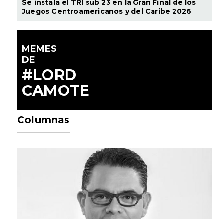
Se instala el TRI sub 23 en la Gran Final de los
Juegos Centroamericanos y del Caribe 2026
MEMES
DE
#LORD
CAMOTE
Columnas