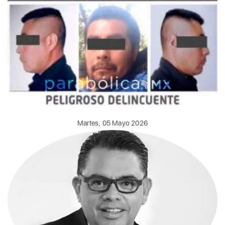
Martes, 05 Mayo 2026