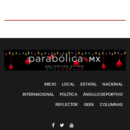
INICIO
LOCAL
ESTATAL
NACIONAL
INTERNACIONAL
POLÍTICA
ÁNGULO DEPORTIVO
REFLECTOR
GEEK
COLUMNAS