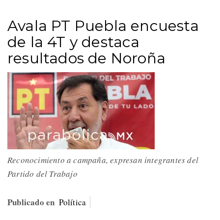
Avala PT Puebla encuesta
de la 4T y destaca
resultados de Noroña
Reconocimiento a campaña, expresan integrantes del
Partido del Trabajo
Publicado en
Política