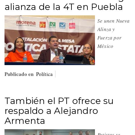
alianza de la 4T en Puebla
Se unen Nueva
Alinza y
Fuerza por
México
Publicado en
Política
También el PT ofrece su
respaldo a Alejandro
Armenta
Petistas se