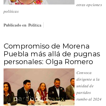
otras opciones
políticas
Publicado en
Política
Compromiso de Morena
Puebla más allá de pugnas
personales: Olga Romero
Convoca
dirigente a la
unidad de
partidos
rumbo al 2024