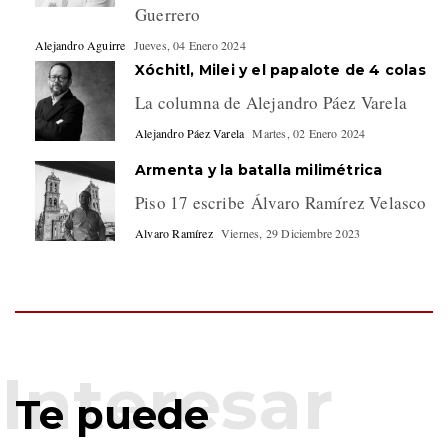
Guerrero
Alejandro Aguirre
Jueves, 04 Enero 2024
Xóchitl, Milei y el papalote de 4 colas
La columna de Alejandro Páez Varela
Alejandro Páez Varela
Martes, 02 Enero 2024
Armenta y la batalla milimétrica
Piso 17 escribe Álvaro Ramírez Velasco
Alvaro Ramírez
Viernes, 29 Diciembre 2023
Te puede