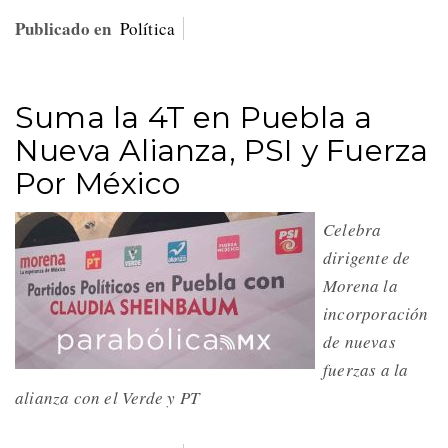
Publicado en
Política
Suma la 4T en Puebla a
Nueva Alianza, PSI y Fuerza
Por México
Celebra
dirigente de
Morena la
incorporación
de nuevas
fuerzas a la
alianza con el Verde y PT