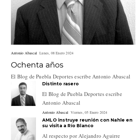
Antonio Abascal
Lunes, 08 Enero 2024
Ochenta años
El Blog de Puebla Deportes escribe Antonio Abascal
Distinto rasero
El Blog de Puebla Deportes escribe
Antonio Abascal
Antonio Abascal
Viernes, 05 Enero 2024
AMLO instruye reunión con Nahle en
su visita a Río Blanco
Al respecto por Alejandro Aguirre