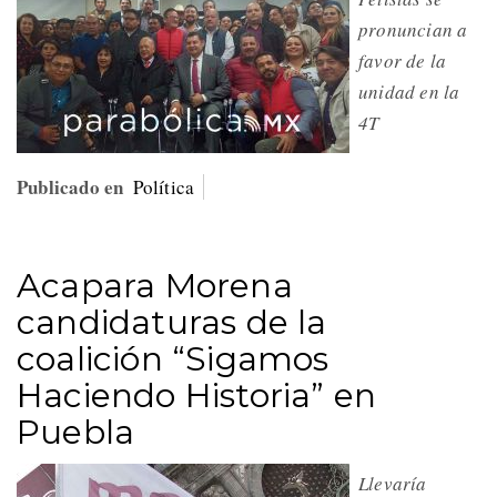
pronuncian a
favor de la
unidad en la
4T
Publicado en
Política
Acapara Morena
candidaturas de la
coalición “Sigamos
Haciendo Historia” en
Puebla
Llevaría