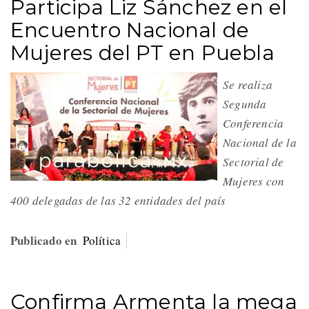
Participa Liz Sánchez en el
Encuentro Nacional de
Mujeres del PT en Puebla
Se realiza
Segunda
Conferencia
Nacional de la
Sectorial de
Mujeres con
400 delegadas de las 32 entidades del país
Publicado en
Política
Confirma Armenta la mega