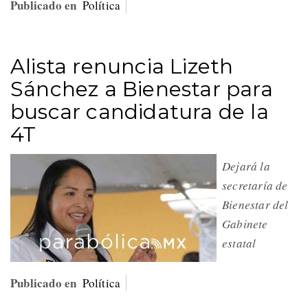
Publicado en
Política
Alista renuncia Lizeth
Sánchez a Bienestar para
buscar candidatura de la
4T
Dejará la
secretaría de
Bienestar del
Gabinete
estatal
Publicado en
Política