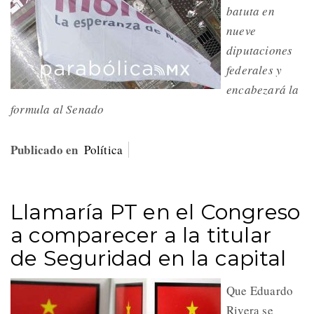
batuta en
nueve
diputaciones
federales y
encabezará la
formula al Senado
Publicado en
Política
Llamaría PT en el Congreso
a comparecer a la titular
de Seguridad en la capital
Que Eduardo
Rivera se