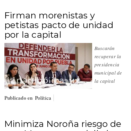
Firman morenistas y
petistas pacto de unidad
por la capital
Buscarán
recuperar la
presidencia
municipal de
la capital
Publicado en
Política
Minimiza Noroña riesgo de