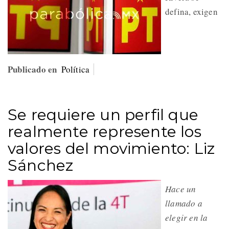
defina, exigen
Publicado en
Política
Se requiere un perfil que
realmente represente los
valores del movimiento: Liz
Sánchez
Hace un
llamado a
elegir en la