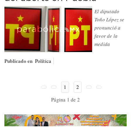
El diputado
Toño López se
pronunció a
favor de la
medida
Publicado en
Política
1
2
Página 1 de 2