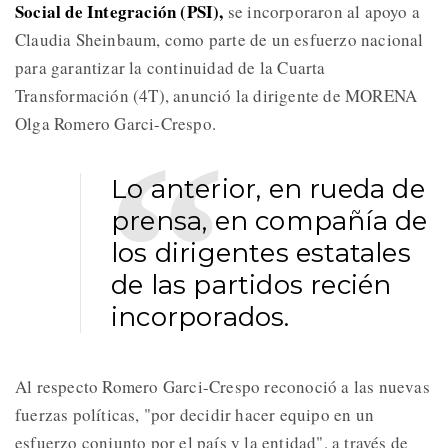
Social de Integración (PSI),
se incorporaron al apoyo a
Claudia Sheinbaum, como parte de un esfuerzo nacional
para garantizar la continuidad de la Cuarta
Transformación (4T), anunció la dirigente de MORENA
Olga Romero Garci-Crespo.
Lo anterior, en rueda de
prensa, en compañía de
los dirigentes estatales
de las partidos recién
incorporados.
Al respecto Romero Garci-Crespo reconoció a las nuevas
fuerzas políticas, "por decidir hacer equipo en un
esfuerzo conjunto por el país y la entidad", a través de