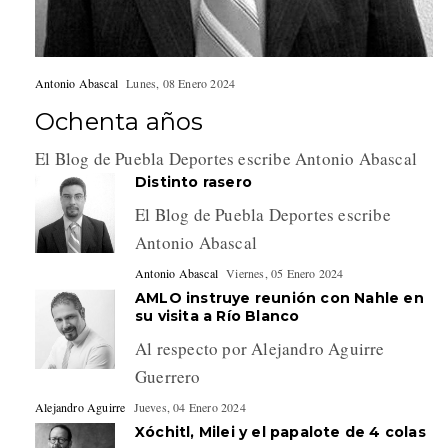
Antonio Abascal
Lunes, 08 Enero 2024
Ochenta años
El Blog de Puebla Deportes escribe Antonio Abascal
Distinto rasero
El Blog de Puebla Deportes escribe
Antonio Abascal
Antonio Abascal
Viernes, 05 Enero 2024
AMLO instruye reunión con Nahle en
su visita a Río Blanco
Al respecto por Alejandro Aguirre
Guerrero
Alejandro Aguirre
Jueves, 04 Enero 2024
Xóchitl, Milei y el papalote de 4 colas