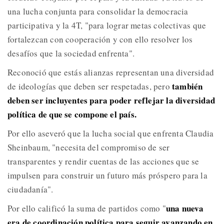
una lucha conjunta para consolidar la democracia
participativa y la 4T, "para lograr metas colectivas que
fortalezcan con cooperación y con ello resolver los
desafíos que la sociedad enfrenta".
Reconoció que estás alianzas representan una diversidad
también
de ideologías que deben ser respetadas, pero
deben ser incluyentes para poder reflejar la diversidad
política de que se compone el país.
Por ello aseveró que la lucha social que enfrenta Claudia
Sheinbaum, "necesita del compromiso de ser
transparentes y rendir cuentas de las acciones que se
impulsen para construir un futuro más próspero para la
ciudadanía".
una nueva
Por ello calificó la suma de partidos como "
era de coordinación política para seguir avanzando en