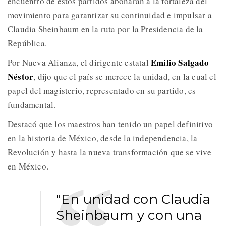
encuentro de estos partidos abonarán a la fortaleza del
movimiento para garantizar su continuidad e impulsar a
Claudia Sheinbaum en la ruta por la Presidencia de la
República.
Emilio Salgado
Por Nueva Alianza, el dirigente estatal
Néstor
, dijo que el país se merece la unidad, en la cual el
papel del magisterio, representado en su partido, es
fundamental.
Destacó que los maestros han tenido un papel definitivo
en la historia de México, desde la independencia, la
Revolución y hasta la nueva transformación que se vive
en México.
"En unidad con Claudia
Sheinbaum y con una