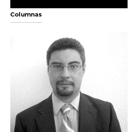
Columnas