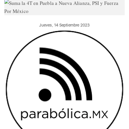
Jueves, 14 Septiembre 2023