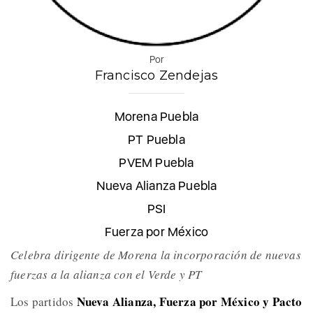
Por
Francisco Zendejas
Morena Puebla
PT Puebla
PVEM Puebla
Nueva Alianza Puebla
PSI
Fuerza por México
Celebra dirigente de Morena la incorporación de nuevas
fuerzas a la alianza con el Verde y PT
Nueva Alianza, Fuerza por México y Pacto
Los partidos