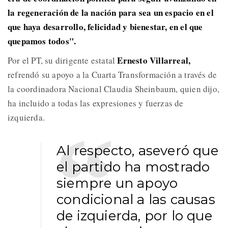
la regeneración de la nación para sea un espacio en el
que haya desarrollo, felicidad y bienestar, en el que
quepamos todos".
Ernesto Villarreal,
Por el PT, su dirigente estatal
refrendó su apoyo a la Cuarta Transformación a través de
la coordinadora Nacional Claudia Sheinbaum, quien dijo,
ha incluido a todas las expresiones y fuerzas de
izquierda.
Al respecto, aseveró que
el partido ha mostrado
siempre un apoyo
condicional a las causas
de izquierda, por lo que