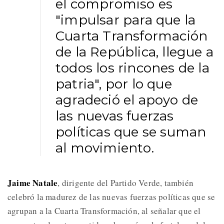
el compromiso es
"impulsar para que la
Cuarta Transformación
de la República, llegue a
todos los rincones de la
patria", por lo que
agradeció el apoyo de
las nuevas fuerzas
políticas que se suman
al movimiento.
Jaime Natale
, dirigente del Partido Verde, también
celebró la madurez de las nuevas fuerzas políticas que se
agrupan a la Cuarta Transformación, al señalar que el