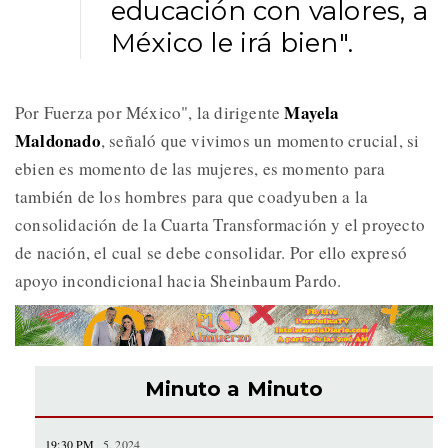
educación con valores, a
México le irá bien".
Mayela
Por Fuerza por México", la dirigente
Maldonado
, señaló que vivimos un momento crucial, si
ebien es momento de las mujeres, es momento para
también de los hombres para que coadyuben a la
consolidación de la Cuarta Transformación y el proyecto
de nación, el cual se debe consolidar. Por ello expresó
apoyo incondicional hacia Sheinbaum Pardo.
Minuto a Minuto
19:30 PM
5, 2024