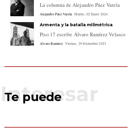
La columna de Alejandro Páez Varela
Alejandro Páez Varela
Martes, 02 Enero 2024
Armenta y la batalla milimétrica
Piso 17 escribe Álvaro Ramírez Velasco
Alvaro Ramírez
Viernes, 29 Diciembre 2023
Te puede