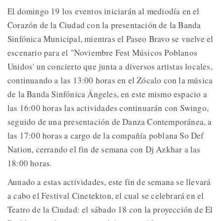
El domingo 19 los eventos iniciarán al mediodía en el
Corazón de la Ciudad con la presentación de la Banda
Sinfónica Municipal, mientras el Paseo Bravo se vuelve el
escenario para el "Noviembre Fest Músicos Poblanos
Unidos' un concierto que junta a diversos artistas locales,
continuando a las 13:00 horas en el Zócalo con la música
de la Banda Sinfónica Ángeles, en este mismo espacio a
las 16:00 horas las actividades continuarán con Swingo,
seguido de una presentación de Danza Contemporánea, a
las 17:00 horas a cargo de la compañía poblana So Def
Nation, cerrando el fin de semana con Dj Azkhar a las
18:00 horas.
Aunado a estas actividades, este fin de semana se llevará
a cabo el Festival Cinetekton, el cual se celebrará en el
Teatro de la Ciudad: el sábado 18 con la proyección de El