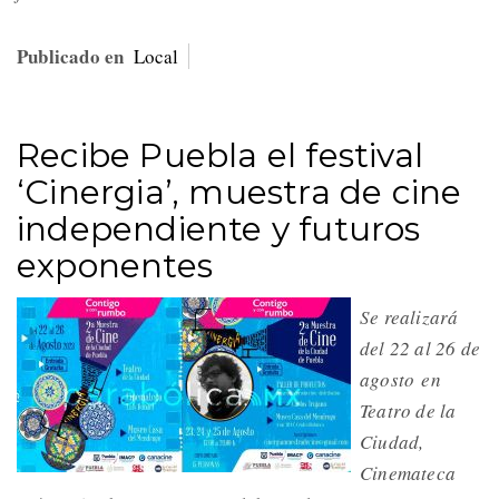
Publicado en
Local
Recibe Puebla el festival
‘Cinergia’, muestra de cine
independiente y futuros
exponentes
Se realizará
del 22 al 26 de
agosto en
Teatro de la
Ciudad,
Cinemateca