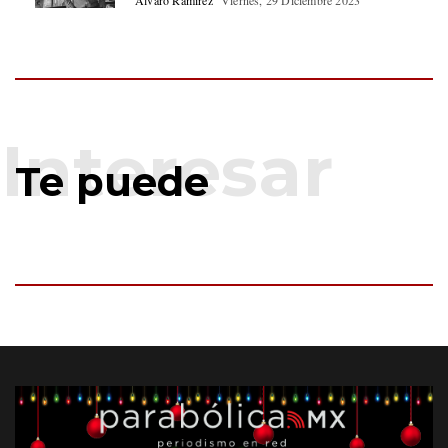
Alvaro Ramírez
Viernes, 29 Diciembre 2023
Te puede