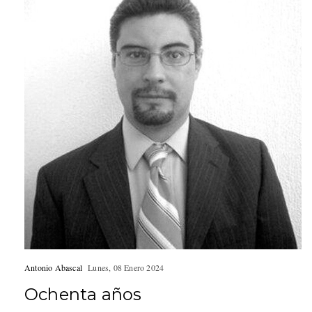
Antonio Abascal
Lunes, 08 Enero 2024
Ochenta años