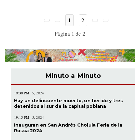
1
2
Página 1 de 2
Minuto a Minuto
19:30 PM
5, 2024
Hay un delincuente muerto, un herido y tres
detenidos al sur de la capital poblana
19:15 PM
5, 2024
Inauguran en San Andrés Cholula Feria de la
Rosca 2024