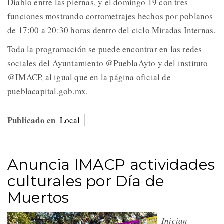
Diablo entre las piernas, y el domingo 19 con tres
funciones mostrando cortometrajes hechos por poblanos
de 17:00 a 20:30 horas dentro del ciclo Miradas Internas.
Toda la programación se puede encontrar en las redes
sociales del Ayuntamiento @PueblaAyto y del instituto
@IMACP, al igual que en la página oficial de
pueblacapital.gob.mx.
Publicado en
Local
Anuncia IMACP actividades
culturales por Día de
Muertos
Inician