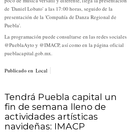
poco de música versátil y diferente, llega la presentación
de 'Daniel Lobato' a las 17:00 horas, seguido de la
presentación de la 'Compañía de Danza Regional de
Puebla'.
La programación puede consultarse en las redes sociales
@PueblaAyto y @IMACP, así como en la página oficial
pueblacapital.gob.mx.
Publicado en
Local
Tendrá Puebla capital un
fin de semana lleno de
actividades artísticas
navideñas: IMACP