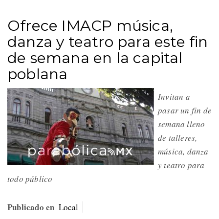
Ofrece IMACP música,
danza y teatro para este fin
de semana en la capital
poblana
Invitan a
pasar un fin de
semana lleno
de talleres,
música, danza
y teatro para
todo público
Publicado en
Local