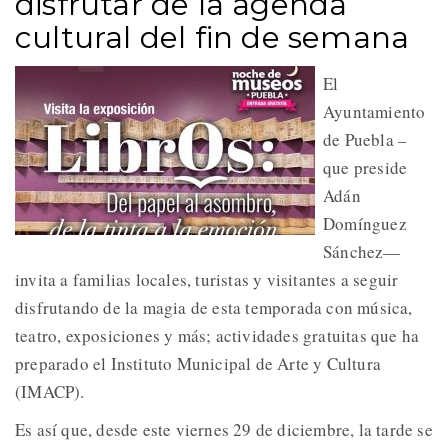
disfrutar de la agenda
cultural del fin de semana
El
Ayuntamiento
de Puebla –
que preside
Adán
Domínguez
Sánchez—
invita a familias locales, turistas y visitantes a seguir
disfrutando de la magia de esta temporada con música,
teatro, exposiciones y más; actividades gratuitas que ha
preparado el Instituto Municipal de Arte y Cultura
(IMACP).
Es así que, desde este viernes 29 de diciembre, la tarde se