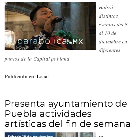
Habrá
distintos
eventos del 8
al 10 de
diciembre en
diferentes
puntos de la Capital poblana
Publicado en
Local
Presenta ayuntamiento de
Puebla actividades
artísticas del fin de semana