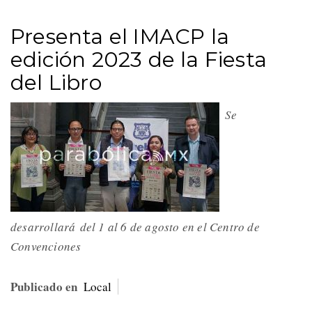
Presenta el IMACP la
edición 2023 de la Fiesta
del Libro
Se
desarrollará del 1 al 6 de agosto en el Centro de
Convenciones
Publicado en
Local