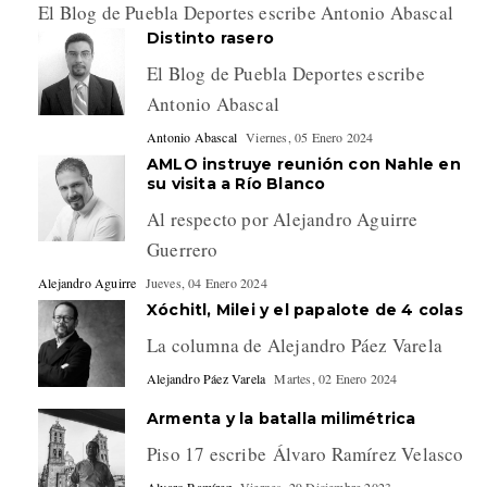
El Blog de Puebla Deportes escribe Antonio Abascal
Distinto rasero
El Blog de Puebla Deportes escribe
Antonio Abascal
Antonio Abascal
Viernes, 05 Enero 2024
AMLO instruye reunión con Nahle en
su visita a Río Blanco
Al respecto por Alejandro Aguirre
Guerrero
Alejandro Aguirre
Jueves, 04 Enero 2024
Xóchitl, Milei y el papalote de 4 colas
La columna de Alejandro Páez Varela
Alejandro Páez Varela
Martes, 02 Enero 2024
Armenta y la batalla milimétrica
Piso 17 escribe Álvaro Ramírez Velasco