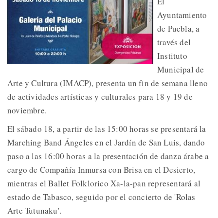
El
Ayuntamiento
de Puebla, a
través del
Instituto
Municipal de
Arte y Cultura (IMACP), presenta un fin de semana lleno
de actividades artísticas y culturales para 18 y 19 de
noviembre.
El sábado 18, a partir de las 15:00 horas se presentará la
Marching Band Ángeles en el Jardín de San Luis, dando
paso a las 16:00 horas a la presentación de danza árabe a
cargo de Compañía Inmursa con Brisa en el Desierto,
mientras el Ballet Folklorico Xa-la-pan representará al
estado de Tabasco, seguido por el concierto de 'Rolas
Arte Tutunaku'.