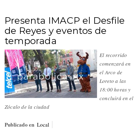
Presenta IMACP el Desfile
de Reyes y eventos de
temporada
El recorrido
comenzará en
el Arco de
Loreto a las
18:00 horas y
concluirá en el
Zócalo de la ciudad
Publicado en
Local