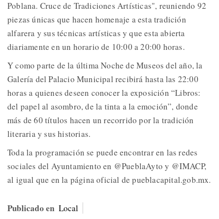
Poblana. Cruce de Tradiciones Artísticas", reuniendo 92
piezas únicas que hacen homenaje a esta tradición
alfarera y sus técnicas artísticas y que esta abierta
diariamente en un horario de 10:00 a 20:00 horas.
Y como parte de la última Noche de Museos del año, la
Galería del Palacio Municipal recibirá hasta las 22:00
horas a quienes deseen conocer la exposición “Libros:
del papel al asombro, de la tinta a la emoción”, donde
más de 60 títulos hacen un recorrido por la tradición
literaria y sus historias.
Toda la programación se puede encontrar en las redes
sociales del Ayuntamiento en @PueblaAyto y @IMACP,
al igual que en la página oficial de pueblacapital.gob.mx.
Publicado en
Local