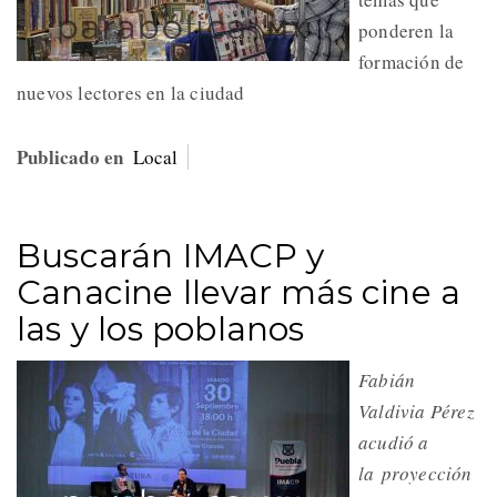
ponderen la
formación de
nuevos lectores en la ciudad
Publicado en
Local
Buscarán IMACP y
Canacine llevar más cine a
las y los poblanos
Fabián
Valdivia Pérez
acudió a
la proyección