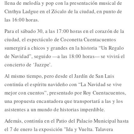
llena de melodía y pop con la presentación musical de
Cinthya Ladgue en el Zócalo de la ciudad, en punto de
las 16:00 horas.
Para el sábado 30, a las 17:00 horas en el corazón de la
ciudad, el espectáculo de Coconetta Cuentacuentos
sumergirá a chicos y grandes en la historia “Un Regalo
de Navidad”, seguido —a las 18:00 horas— se vivirá el
concierto de ‘Jazzpe’.
Al mismo tiempo, pero desde el Jardín de San Luis
continúa el espíritu navideño con “La Navidad se vive
mejor con cuentos”, presentado por Roy Cuentacuentos,
una propuesta encantadora que transportará a las y los
asistentes a un mundo de historias imperdible.
Además, continúa en el Patio del Palacio Municipal hasta
el 7 de enero la exposición "Ida y Vuelta. Talavera