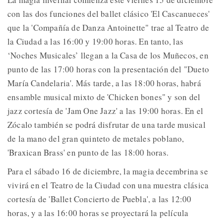
con las dos funciones del ballet clásico 'El Cascanueces'
que la 'Compañía de Danza Antoinette" trae al Teatro de
la Ciudad a las 16:00 y 19:00 horas. En tanto, las
‘Noches Musicales’ llegan a la Casa de los Muñecos, en
punto de las 17:00 horas con la presentación del "Dueto
María Candelaria'. Más tarde, a las 18:00 horas, habrá
ensamble musical mixto de 'Chicken bones" y son del
jazz cortesía de 'Jam One Jazz' a las 19:00 horas. En el
Zócalo también se podrá disfrutar de una tarde musical
de la mano del gran quinteto de metales poblano,
'Braxican Brass' en punto de las 18:00 horas.
Para el sábado 16 de diciembre, la magia decembrina se
vivirá en el Teatro de la Ciudad con una muestra clásica
cortesía de 'Ballet Concierto de Puebla', a las 12:00
horas, y a las 16:00 horas se proyectará la película