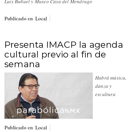
Luis Buñuel y Museo Casa del Mendrugo
Publicado en
Local
Presenta IMACP la agenda
cultural previo al fin de
semana
Habrá música,
danza y
escultura
Publicado en
Local