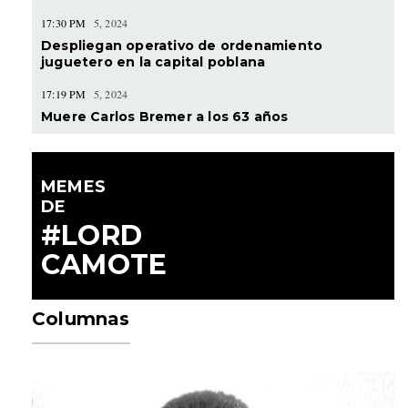
17:30 PM
5, 2024
Despliegan operativo de ordenamiento
juguetero en la capital poblana
17:19 PM
5, 2024
Muere Carlos Bremer a los 63 años
MEMES
DE
#LORD
CAMOTE
Columnas