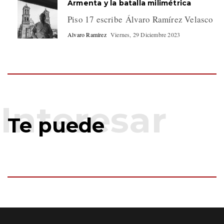
Armenta y la batalla milimétrica
Piso 17 escribe Álvaro Ramírez Velasco
Alvaro Ramírez
Viernes, 29 Diciembre 2023
Te puede