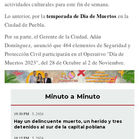
actividades culturales para este fin de semana.
temporada de Dia de Muertos
Lo anterior, por la
en la
Ciudad de Puebla.
Por su parte, el Gerente de la Ciudad, Adán
Domínguez, anunció que 464 elementos de Seguridad y
Protección Civil participarán en el Operativo "Día de
Muertos 2023", del 28 de Octubre al 2 de Noviembre.
Minuto a Minuto
19:30 PM
5, 2024
Hay un delincuente muerto, un herido y tres
detenidos al sur de la capital poblana
19:15 PM
5, 2024