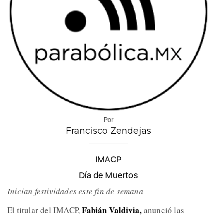
Por
Francisco Zendejas
IMACP
Día de Muertos
Inician festividades este fin de semana
Fabián Valdivia,
El titular del IMACP,
anunció las