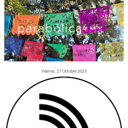
Viernes, 27 Octubre 2023