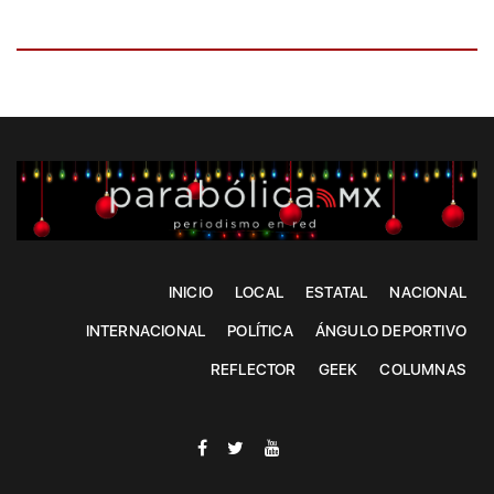
INICIO
LOCAL
ESTATAL
NACIONAL
INTERNACIONAL
POLÍTICA
ÁNGULO DEPORTIVO
REFLECTOR
GEEK
COLUMNAS