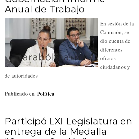
Anual de Trabajo
En sesión de la
Comisión, se
dio cuenta de
diferentes
oficios
ciudadanos y
de autoridades
Publicado en
Política
Participó LXI Legislatura en
entrega de la Medalla