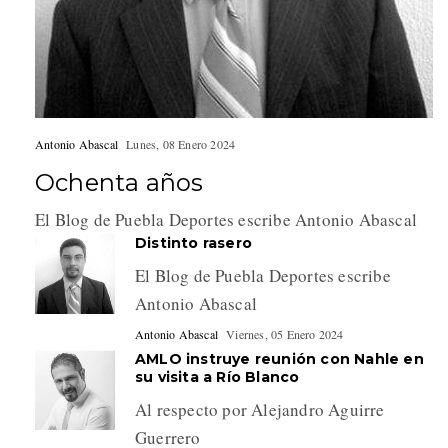
Antonio Abascal
Lunes, 08 Enero 2024
Ochenta años
El Blog de Puebla Deportes escribe Antonio Abascal
Distinto rasero
El Blog de Puebla Deportes escribe
Antonio Abascal
Antonio Abascal
Viernes, 05 Enero 2024
AMLO instruye reunión con Nahle en
su visita a Río Blanco
Al respecto por Alejandro Aguirre
Guerrero