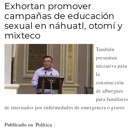
Exhortan promover
campañas de educación
sexual en náhuatl, otomí y
mixteco
También
presentan
iniciativa para
la
construcción
de albergues
para familiares
de internados por enfermedades de emergencia o graves
Publicado en
Política