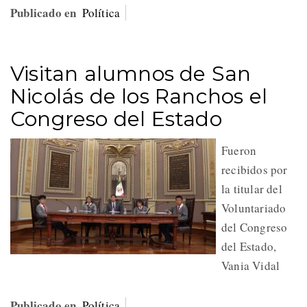
Publicado en
Política
Visitan alumnos de San
Nicolás de los Ranchos el
Congreso del Estado
Fueron
recibidos por
la titular del
Voluntariado
del Congreso
del Estado,
Vania Vidal
Publicado en
Política