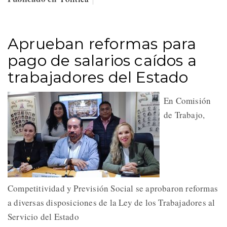
Aprueban reformas para
pago de salarios caídos a
trabajadores del Estado
En Comisión
de Trabajo,
Competitividad y Previsión Social se aprobaron reformas
a diversas disposiciones de la Ley de los Trabajadores al
Servicio del Estado