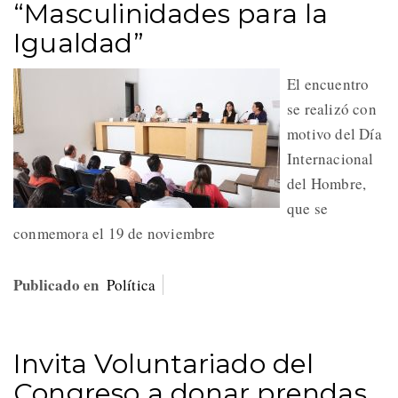
“Masculinidades para la
Igualdad”
El encuentro
se realizó con
motivo del Día
Internacional
del Hombre,
que se
conmemora el 19 de noviembre
Publicado en
Política
Invita Voluntariado del
Congreso a donar prendas