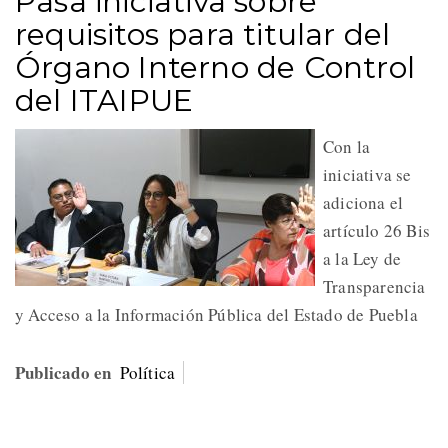
Pasa iniciativa sobre
requisitos para titular del
Órgano Interno de Control
del ITAIPUE
Con la
iniciativa se
adiciona el
artículo 26 Bis
a la Ley de
Transparencia
y Acceso a la Información Pública del Estado de Puebla
Publicado en
Política