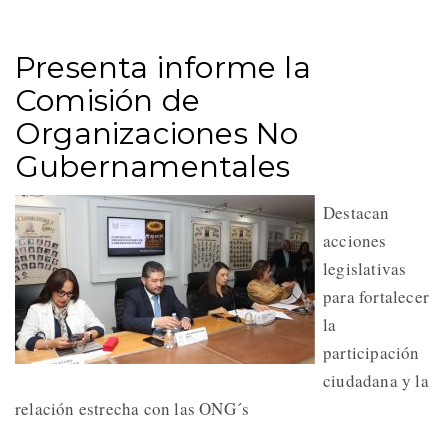
Presenta informe la
Comisión de
Organizaciones No
Gubernamentales
Destacan
acciones
legislativas
para fortalecer
la
participación
ciudadana y la
relación estrecha con las ONG´s