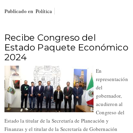
Publicado en
Política
Recibe Congreso del
Estado Paquete Económico
2024
En
representación
del
gobernador,
acudieron al
Congreso del
Estado la titular de la Secretaría de Planeación y
Finanzas y el titular de la Secretaría de Gobernación