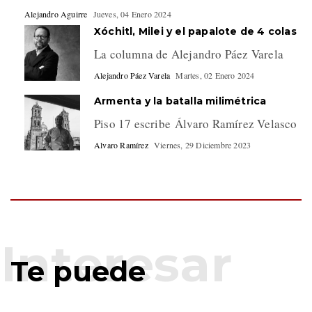
Alejandro Aguirre
Jueves, 04 Enero 2024
Xóchitl, Milei y el papalote de 4 colas
La columna de Alejandro Páez Varela
Alejandro Páez Varela
Martes, 02 Enero 2024
Armenta y la batalla milimétrica
Piso 17 escribe Álvaro Ramírez Velasco
Alvaro Ramírez
Viernes, 29 Diciembre 2023
Te puede