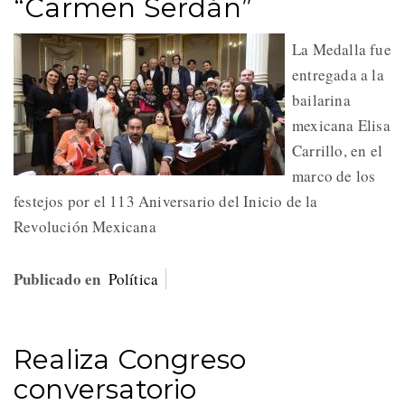
“Carmen Serdán”
La Medalla fue
entregada a la
bailarina
mexicana Elisa
Carrillo, en el
marco de los
festejos por el 113 Aniversario del Inicio de la
Revolución Mexicana
Publicado en
Política
Realiza Congreso
conversatorio