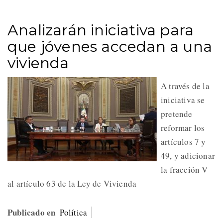
Analizarán iniciativa para
que jóvenes accedan a una
vivienda
A través de la
iniciativa se
pretende
reformar los
artículos 7 y
49, y adicionar
la fracción V
al artículo 63 de la Ley de Vivienda
Publicado en
Política