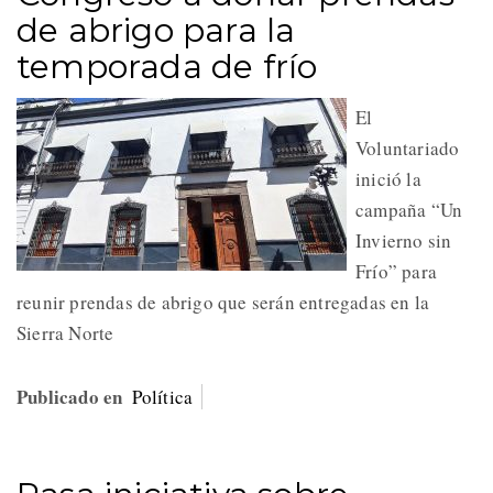
de abrigo para la
temporada de frío
El
Voluntariado
inició la
campaña “Un
Invierno sin
Frío” para
reunir prendas de abrigo que serán entregadas en la
Sierra Norte
Publicado en
Política