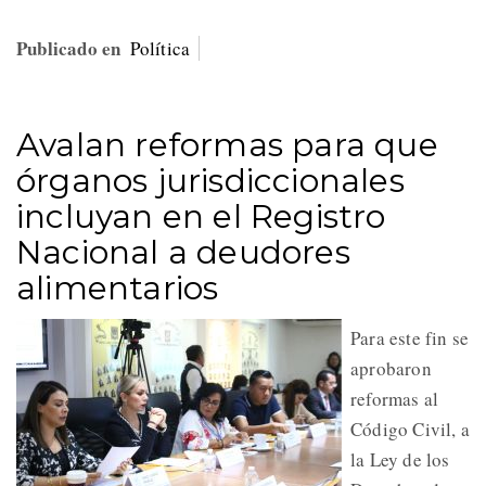
Publicado en
Política
Avalan reformas para que
órganos jurisdiccionales
incluyan en el Registro
Nacional a deudores
alimentarios
Para este fin se
aprobaron
reformas al
Código Civil, a
la Ley de los