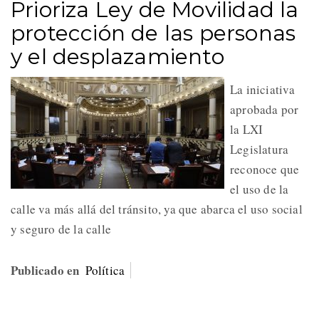
Prioriza Ley de Movilidad la
protección de las personas
y el desplazamiento
La iniciativa
aprobada por
la LXI
Legislatura
reconoce que
el uso de la
calle va más allá del tránsito, ya que abarca el uso social
y seguro de la calle
Publicado en
Política