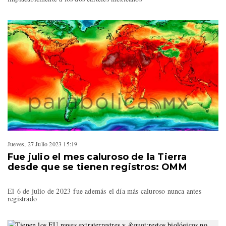
Jueves, 27 Julio 2023 15:19
Fue julio el mes caluroso de la Tierra
desde que se tienen registros: OMM
El 6 de julio de 2023 fue además el día más caluroso nunca antes
registrado