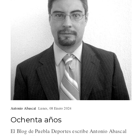
Antonio Abascal
Lunes, 08 Enero 2024
Ochenta años
El Blog de Puebla Deportes escribe Antonio Abascal