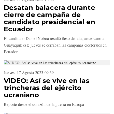
Desatan balacera durante
cierre de campaña de
candidato presidencial en
Ecuador
El candidato Daniel Noboa resultó ileso del ataque cercano a
Guayaquil; este jueves se cerraban las campañas electorales en
Ecuador.
Jueves, 17 Agosto 2023 09:39
VIDEO: Así se vive en las
trincheras del ejército
ucraniano
Reporte desde el corazón de la guerra en Europa