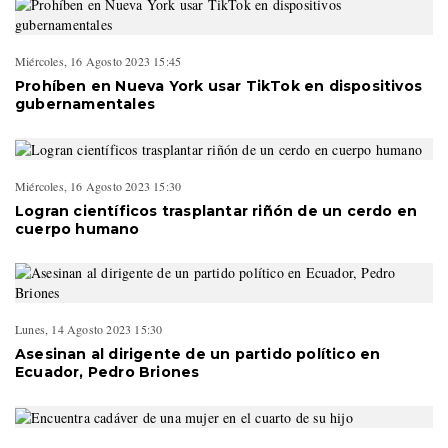
Miércoles, 16 Agosto 2023 15:45
Prohíben en Nueva York usar TikTok en dispositivos
gubernamentales
Miércoles, 16 Agosto 2023 15:30
Logran científicos trasplantar riñón de un cerdo en
cuerpo humano
Lunes, 14 Agosto 2023 15:30
Asesinan al dirigente de un partido político en
Ecuador, Pedro Briones