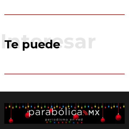
Te puede