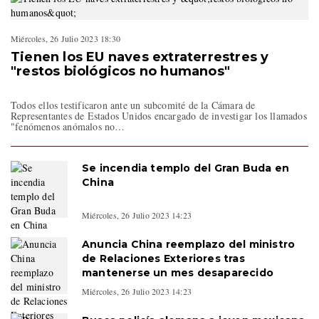
Miércoles, 26 Julio 2023 18:30
Tienen los EU naves extraterrestres y
"restos biológicos no humanos"
Todos ellos testificaron ante un subcomité de la Cámara de
Representantes de Estados Unidos encargado de investigar los llamados
"fenómenos anómalos no…
Se incendia templo del Gran Buda en
China
Miércoles, 26 Julio 2023 14:23
Anuncia China reemplazo del ministro
de Relaciones Exteriores tras
mantenerse un mes desaparecido
Miércoles, 26 Julio 2023 14:23