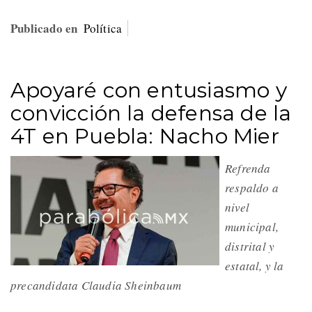
Publicado en
Política
Apoyaré con entusiasmo y
convicción la defensa de la
4T en Puebla: Nacho Mier
Refrenda
respaldo a
nivel
municipal,
distrital y
estatal, y la
precandidata Claudia Sheinbaum