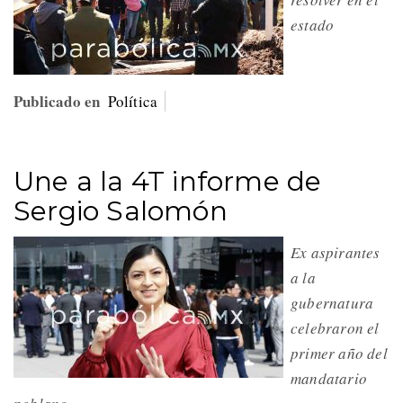
estado
Publicado en
Política
Une a la 4T informe de
Sergio Salomón
Ex aspirantes
a la
gubernatura
celebraron el
primer año del
mandatario