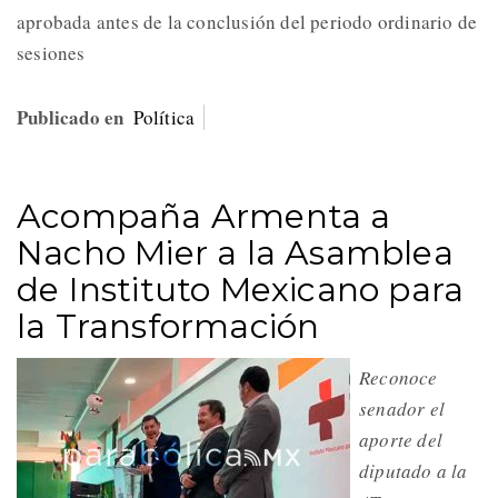
aprobada antes de la conclusión del periodo ordinario de
sesiones
Publicado en
Política
Acompaña Armenta a
Nacho Mier a la Asamblea
de Instituto Mexicano para
la Transformación
Reconoce
senador el
aporte del
diputado a la