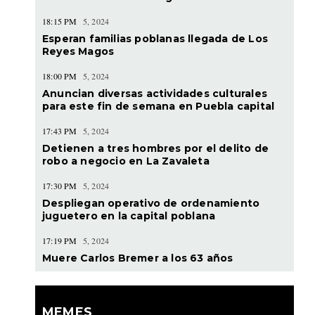
18:15 PM
5, 2024
Esperan familias poblanas llegada de Los
Reyes Magos
18:00 PM
5, 2024
Anuncian diversas actividades culturales
para este fin de semana en Puebla capital
17:43 PM
5, 2024
Detienen a tres hombres por el delito de
robo a negocio en La Zavaleta
17:30 PM
5, 2024
Despliegan operativo de ordenamiento
juguetero en la capital poblana
17:19 PM
5, 2024
Muere Carlos Bremer a los 63 años
MEMES