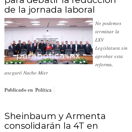
de la jornada laboral
No podemos
terminar la
LXV
Legislatura sin
aprobar esta
reforma,
aseguró Nacho Mier
Publicado en
Política
Sheinbaum y Armenta
consolidarán la 4T en