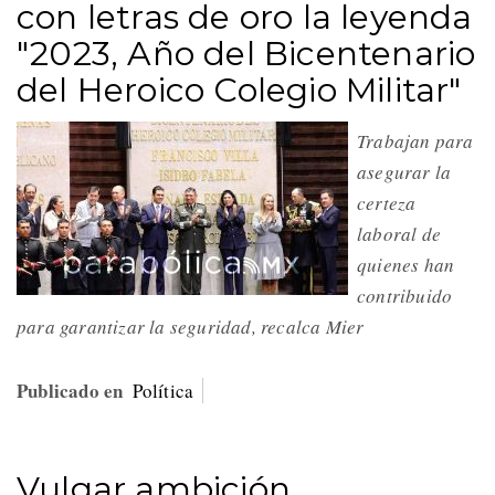
con letras de oro la leyenda
"2023, Año del Bicentenario
del Heroico Colegio Militar"
Trabajan para
asegurar la
certeza
laboral de
quienes han
contribuido
para garantizar la seguridad, recalca Mier
Publicado en
Política
Vulgar ambición