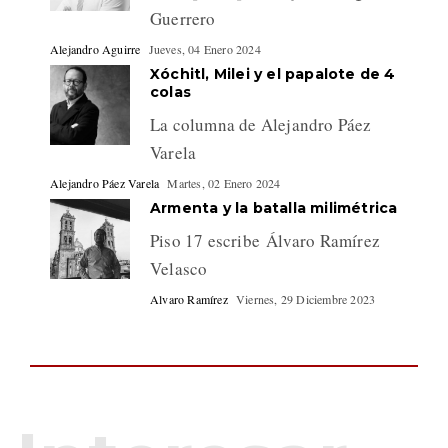
Guerrero
Alejandro Aguirre
Jueves, 04 Enero 2024
Xóchitl, Milei y el papalote de 4
colas
La columna de Alejandro Páez
Varela
Alejandro Páez Varela
Martes, 02 Enero 2024
Armenta y la batalla milimétrica
Piso 17 escribe Álvaro Ramírez
Velasco
Alvaro Ramírez
Viernes, 29 Diciembre 2023