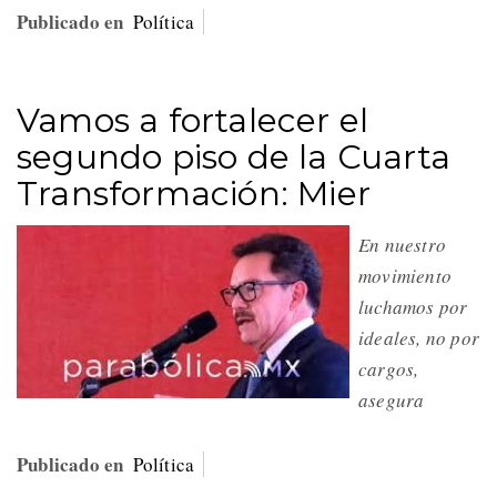
Publicado en
Política
Vamos a fortalecer el
segundo piso de la Cuarta
Transformación: Mier
En nuestro
movimiento
luchamos por
ideales, no por
cargos,
asegura
Publicado en
Política