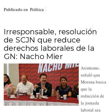
Publicado en
Política
Irresponsable, resolución
de SCJN que reduce
derechos laborales de la
GN: Nacho Mier
Asimismo,
señaló que
Morena busca
que la
reducción de
la jornada
laboral sea