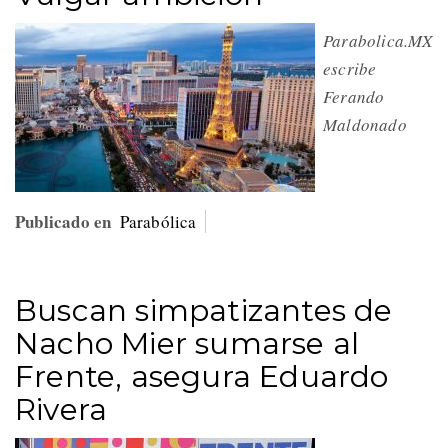
Parabolica.MX
escribe
Ferando
Maldonado
Publicado en
Parabólica
Buscan simpatizantes de
Nacho Mier sumarse al
Frente, asegura Eduardo
Rivera