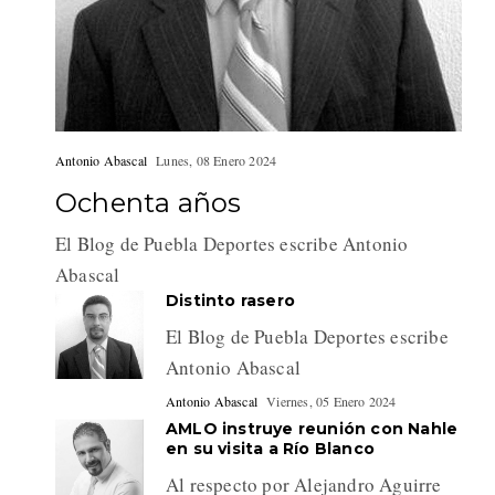
Antonio Abascal
Lunes, 08 Enero 2024
Ochenta años
El Blog de Puebla Deportes escribe Antonio
Abascal
Distinto rasero
El Blog de Puebla Deportes escribe
Antonio Abascal
Antonio Abascal
Viernes, 05 Enero 2024
AMLO instruye reunión con Nahle
en su visita a Río Blanco
Al respecto por Alejandro Aguirre