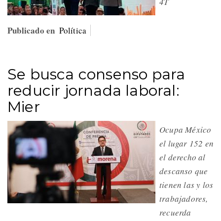
4T
Publicado en
Política
Se busca consenso para
reducir jornada laboral:
Mier
Ocupa México
el lugar 152 en
el derecho al
descanso que
tienen las y los
trabajadores,
recuerda