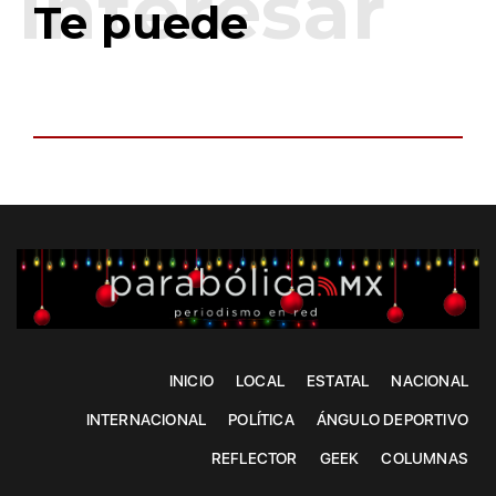
Te puede
INICIO
LOCAL
ESTATAL
NACIONAL
INTERNACIONAL
POLÍTICA
ÁNGULO DEPORTIVO
REFLECTOR
GEEK
COLUMNAS