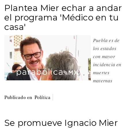
Plantea Mier echar a andar
el programa 'Médico en tu
casa'
Puebla es de
los estados
con mayor
incidencia en
muertes
maternas
Publicado en
Política
Se promueve Ignacio Mier