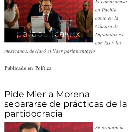
El compromiso
en Puebla
como en la
Cámara de
Diputados es
con las y los
mexicanos, declaró el líder parlamentario
Publicado en
Política
Pide Mier a Morena
separarse de prácticas de la
partidocracia
Se pronuncia