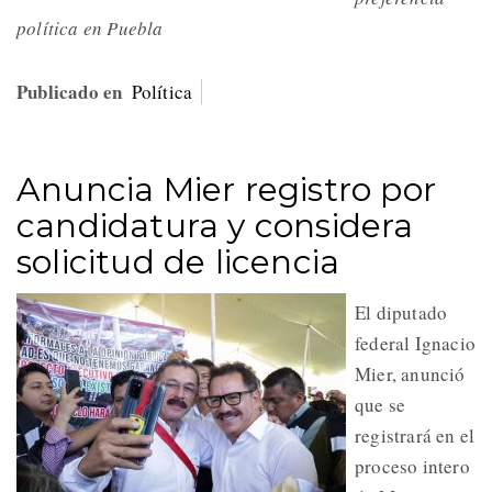
política en Puebla
Publicado en
Política
Anuncia Mier registro por
candidatura y considera
solicitud de licencia
El diputado
federal Ignacio
Mier, anunció
que se
registrará en el
proceso intero