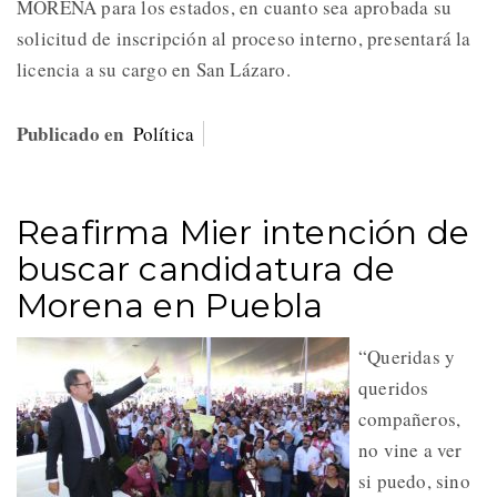
MORENA para los estados, en cuanto sea aprobada su
solicitud de inscripción al proceso interno, presentará la
licencia a su cargo en San Lázaro.
Publicado en
Política
Reafirma Mier intención de
buscar candidatura de
Morena en Puebla
“Queridas y
queridos
compañeros,
no vine a ver
si puedo, sino