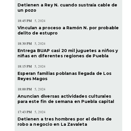
Detienen a Rey N. cuando sustraía cable de
un pozo
18:45 PM
5, 2024
Vinculan a proceso a Ramón N. por probable
delito de estupro
18:30 PM
5, 2024
Entrega BUAP casi 20 mil juguetes a niños y
niñas en diferentes regiones de Puebla
18:15 PM
5, 2024
Esperan familias poblanas llegada de Los
Reyes Magos
18:00 PM
5, 2024
Anuncian diversas actividades culturales
para este fin de semana en Puebla capital
17:43 PM
5, 2024
Detienen a tres hombres por el delito de
robo a negocio en La Zavaleta