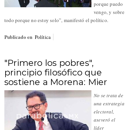
porque puedo
vengo, y sobre
todo porque no estoy solo”, manifestó el político.
Publicado en
Política
"Primero los pobres",
principio filosófico que
sostiene a Morena: Mier
No se trata de
una estrategia
electoral,
aseveró el
líder