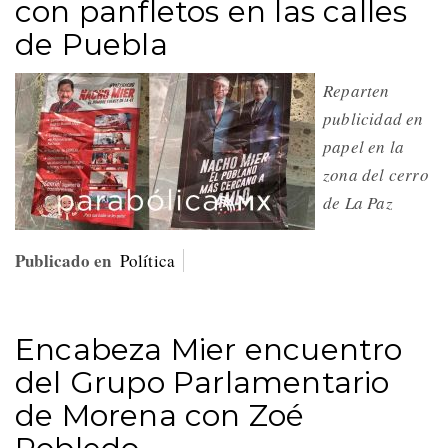
con panfletos en las calles
de Puebla
Reparten
publicidad en
papel en la
zona del cerro
de La Paz
Publicado en
Política
Encabeza Mier encuentro
del Grupo Parlamentario
de Morena con Zoé