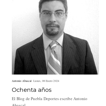
Antonio Abascal
Lunes, 08 Enero 2024
Ochenta años
El Blog de Puebla Deportes escribe Antonio
Abascal