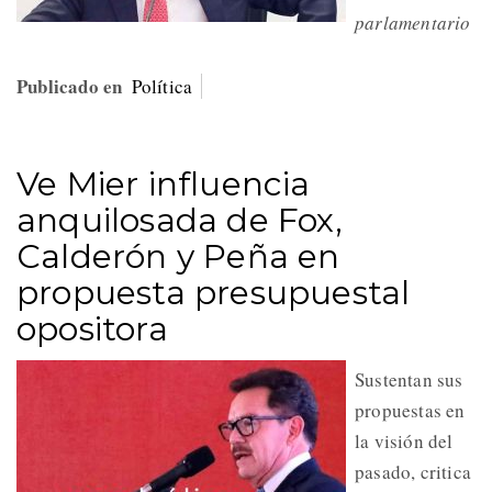
parlamentario
Publicado en
Política
Ve Mier influencia
anquilosada de Fox,
Calderón y Peña en
propuesta presupuestal
opositora
Sustentan sus
propuestas en
la visión del
pasado, critica