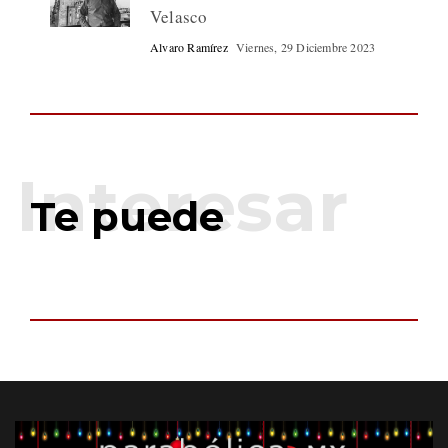
Velasco
Alvaro Ramírez
Viernes, 29 Diciembre 2023
Te puede