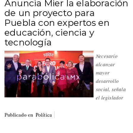
Anuncia Mier la elaboración
de un proyecto para
Puebla con expertos en
educación, ciencia y
tecnología
Necesario
alcanzar
mayor
desarrollo
social, señala
el legislador
Publicado en
Política