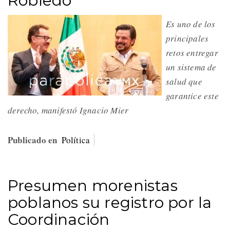
Robledo
Es uno de los
principales
retos entregar
un sistema de
salud que
garantice este
derecho, manifestó Ignacio Mier
Publicado en
Política
Presumen morenistas
poblanos su registro por la
Coordinación