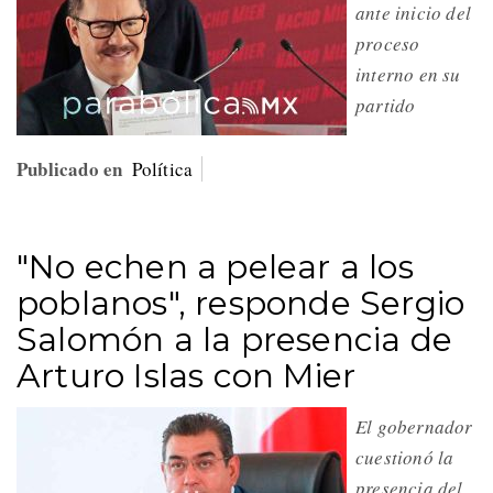
ante inicio del
proceso
interno en su
partido
Publicado en
Política
"No echen a pelear a los
poblanos", responde Sergio
Salomón a la presencia de
Arturo Islas con Mier
El gobernador
cuestionó la
presencia del