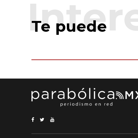
Te puede