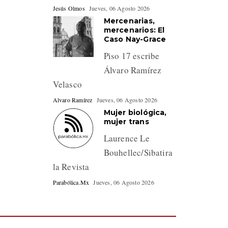
Jesús Olmos
Jueves, 06 Agosto 2026
Mercenarias,
mercenarios: El
Caso Nay-Grace
Piso 17 escribe
Álvaro Ramírez
Velasco
Alvaro Ramírez
Jueves, 06 Agosto 2026
Mujer biológica,
mujer trans
Laurence Le
Bouhellec/Sibatira
la Revista
Parabólica.Mx
Jueves, 06 Agosto 2026