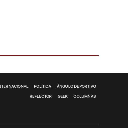
NTERNACIONAL
POLÍTICA
ÁNGULO DEPORTIVO
REFLECTOR
GEEK
COLUMNAS