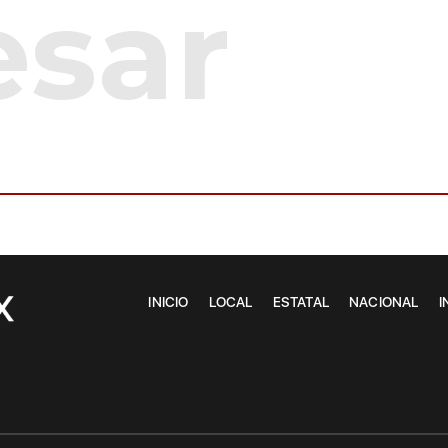
INICIO
LOCAL
ESTATAL
NACIONAL
I