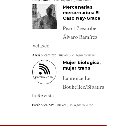
Mercenarias,
mercenarios: El
Caso Nay-Grace
Piso 17 escribe
Álvaro Ramírez
Velasco
Alvaro Ramírez
Jueves, 06 Agosto 2026
Mujer biológica,
mujer trans
Laurence Le
Bouhellec/Sibatira
la Revista
Parabólica.Mx
Jueves, 06 Agosto 2026