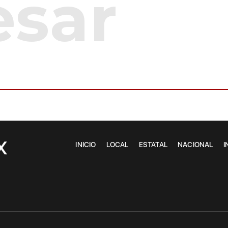
INICIO
LOCAL
ESTATAL
NACIONAL
I