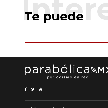
Te puede