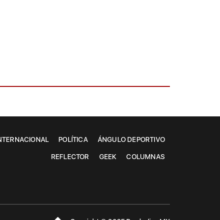
NTERNACIONAL
POLÍTICA
ÁNGULO DEPORTIVO
REFLECTOR
GEEK
COLUMNAS