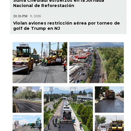
Suma Chedraui esfuerzos en la Jornada
Nacional de Reforestación
20:26 PM
9, 2026
Violan aviones restricción aérea por torneo de
golf de Trump en NJ