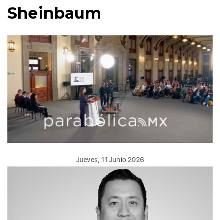
Sheinbaum
Jueves, 11 Junio 2026