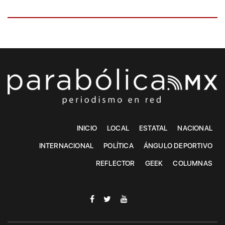
INICIO
LOCAL
ESTATAL
NACIONAL
INTERNACIONAL
POLÍTICA
ÁNGULO DEPORTIVO
REFLECTOR
GEEK
COLUMNAS