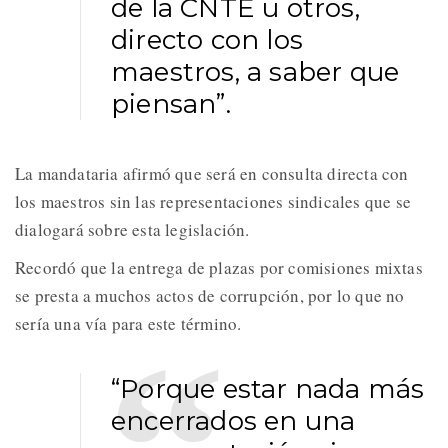
de la CNTE u otros,
directo con los
maestros, a saber que
piensan”.
La mandataria afirmó que será en consulta directa con
los maestros sin las representaciones sindicales que se
dialogará sobre esta legislación.
Recordó que la entrega de plazas por comisiones mixtas
se presta a muchos actos de corrupción, por lo que no
sería una vía para este término.
“Porque estar nada más
encerrados en una