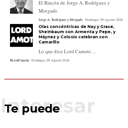
El Rincón de Jorge A. Rodríguez y
Morgado
Jorge A. Rodríguez y Morgado
Domingo, 09 Agosto 2026
Olas concéntricas de Nay y Grace,
Sheinbaum con Armenta y Pepe, y
Máynez y Colosio celebran con
Camarillo
Lo que dice Lord Camote…
#LordCamote
Domingo, 09 Agosto 2026
Te puede