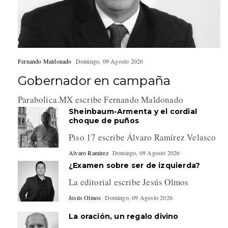
Fernando Maldonado
Domingo, 09 Agosto 2026
Gobernador en campaña
Parabolica.MX escribe Fernando Maldonado
Sheinbaum-Armenta y el cordial
choque de puños
Piso 17 escribe Álvaro Ramírez Velasco
Alvaro Ramírez
Domingo, 09 Agosto 2026
¿Examen sobre ser de izquierda?
La editorial escribe Jesús Olmos
Jesús Olmos
Domingo, 09 Agosto 2026
La oración, un regalo divino