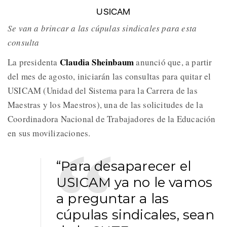
USICAM
Se van a brincar a las cúpulas sindicales para esta
consulta
Claudia Sheinbaum
La presidenta
anunció que, a partir
del mes de agosto, iniciarán las consultas para quitar el
USICAM (Unidad del Sistema para la Carrera de las
Maestras y los Maestros), una de las solicitudes de la
Coordinadora Nacional de Trabajadores de la Educación
en sus movilizaciones.
“Para desaparecer el
USICAM ya no le vamos
a preguntar a las
cúpulas sindicales, sean