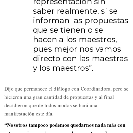
representación sin
saber realmente, si se
informan las propuestas
que se tienen o se
hacen a los maestros,
pues mejor nos vamos
directo con las maestras
y los maestros”.
Dijo que permanece el diálogo con Coordinadora, pero se
hicieron una gran cantidad de propuestas y al final
decidieron que de todos modos se hará una
manifestación este día.
“Nosotros tampoco podemos quedarnos nada más con