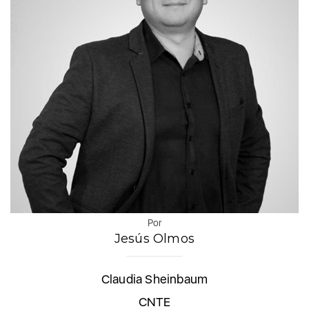
Por
Jesús Olmos
Claudia Sheinbaum
CNTE