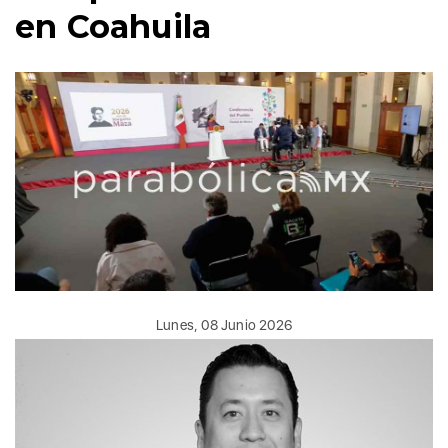
en Coahuila
Lunes, 08 Junio 2026