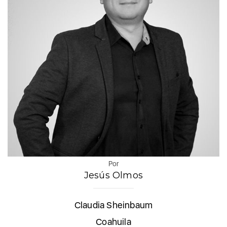
Por
Jesús Olmos
Claudia Sheinbaum
Coahuila