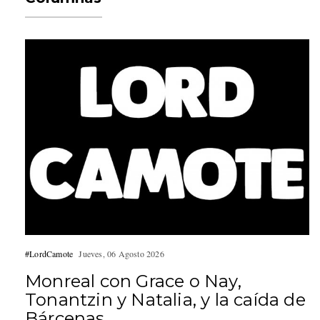
#LordCamote
Jueves, 06 Agosto 2026
Monreal con Grace o Nay,
Tonantzin y Natalia, y la caída de
Bárcenas