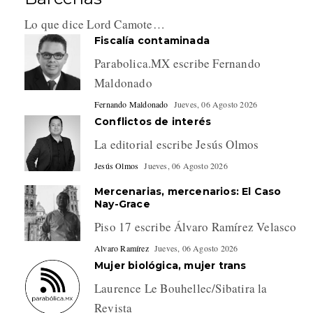
Lo que dice Lord Camote…
Fiscalía contaminada
Parabolica.MX escribe Fernando
Maldonado
Fernando Maldonado
Jueves, 06 Agosto 2026
Conflictos de interés
La editorial escribe Jesús Olmos
Jesús Olmos
Jueves, 06 Agosto 2026
Mercenarias, mercenarios: El Caso
Nay-Grace
Piso 17 escribe Álvaro Ramírez Velasco
Alvaro Ramírez
Jueves, 06 Agosto 2026
Mujer biológica, mujer trans
Laurence Le Bouhellec/Sibatira la
Revista