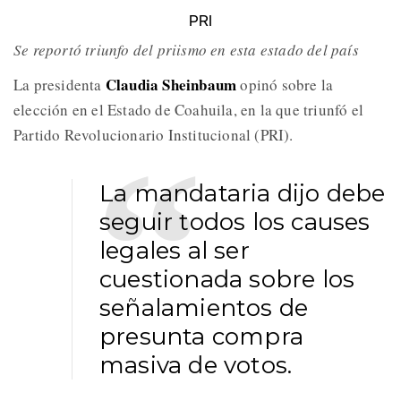
PRI
Se reportó triunfo del priismo en esta estado del país
Claudia Sheinbaum
La presidenta
opinó sobre la
elección en el Estado de Coahuila, en la que triunfó el
Partido Revolucionario Institucional (PRI).
La mandataria dijo debe
seguir todos los causes
legales al ser
cuestionada sobre los
señalamientos de
presunta compra
masiva de votos.