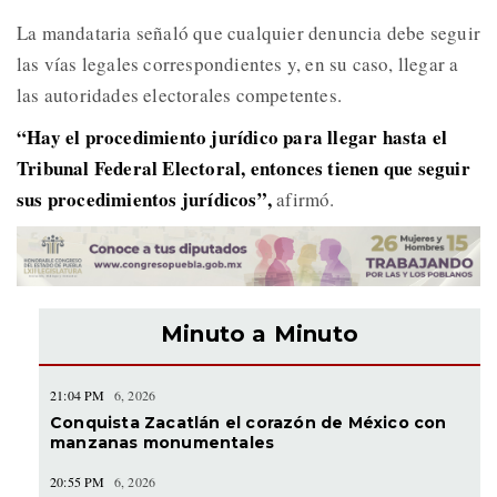
La mandataria señaló que cualquier denuncia debe seguir
las vías legales correspondientes y, en su caso, llegar a
las autoridades electorales competentes.
“Hay el procedimiento jurídico para llegar hasta el
Tribunal Federal Electoral, entonces tienen que seguir
sus procedimientos jurídicos”,
afirmó.
Minuto a Minuto
21:04 PM
6, 2026
Conquista Zacatlán el corazón de México con
manzanas monumentales
20:55 PM
6, 2026