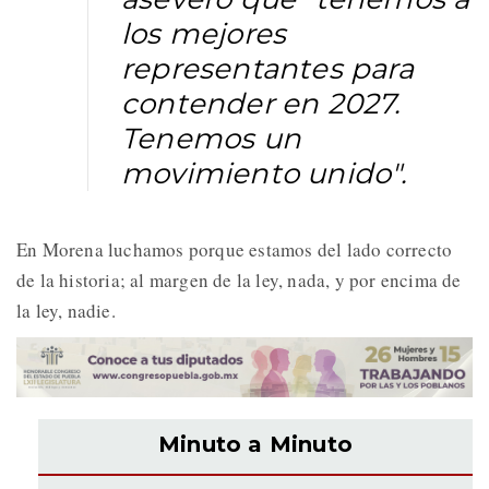
los mejores
representantes para
contender en 2027.
Tenemos un
movimiento unido".
En Morena luchamos porque estamos del lado correcto
de la historia; al margen de la ley, nada, y por encima de
la ley, nadie.
Minuto a Minuto