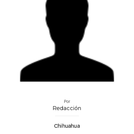
Por
Redacción
Chihuahua