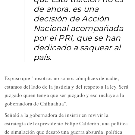
de ahora, es una
decisión de Acción
Nacional acompañada
por el PRI, que se han
dedicado a saquear al
país.
Expuso que "nosotros no somos cómplices de nadie;
estamos del lado de la justicia y del respeto a la ley. Será
juzgado quien tenga que ser juzgado y eso incluye a la
gobernadora de Chihuahua".
Señaló a la gobernadora de insistir en revivir la
estrategia del expresidente Felipe Calderón, una política
de simulación que desató una guerra absurda, política