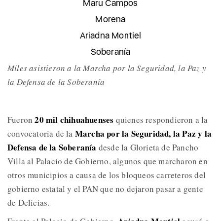
Maru Campos
Morena
Ariadna Montiel
Soberanía
Miles asistieron a la Marcha por la Seguridad, la Paz y
la Defensa de la Soberanía
20 mil chihuahuenses
Fueron
quienes respondieron a la
Marcha por la Seguridad, la Paz y la
convocatoria de la
Defensa de la Soberanía
desde la Glorieta de Pancho
Villa al Palacio de Gobierno, algunos que marcharon en
otros municipios a causa de los bloqueos carreteros del
gobierno estatal y el PAN que no dejaron pasar a gente
de Delicias.