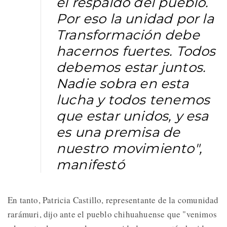
el respaldo del pueblo.
Por eso la unidad por la
Transformación debe
hacernos fuertes. Todos
debemos estar juntos.
Nadie sobra en esta
lucha y todos tenemos
que estar unidos, y esa
es una premisa de
nuestro movimiento",
manifestó
En tanto, Patricia Castillo, representante de la comunidad
rarámuri, dijo ante el pueblo chihuahuense que "venimos