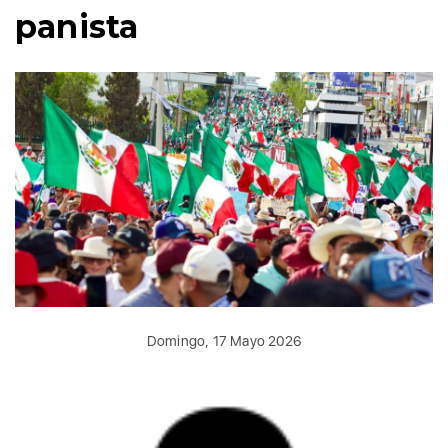
panista
Domingo, 17 Mayo 2026