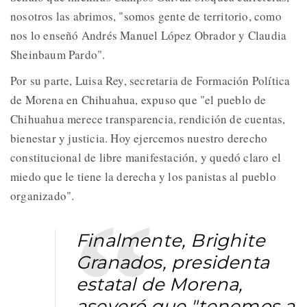
nosotros las abrimos, "somos gente de territorio, como
nos lo enseñó Andrés Manuel López Obrador y Claudia
Sheinbaum Pardo".
Por su parte, Luisa Rey, secretaria de Formación Política
de Morena en Chihuahua, expuso que "el pueblo de
Chihuahua merece transparencia, rendición de cuentas,
bienestar y justicia. Hoy ejercemos nuestro derecho
constitucional de libre manifestación, y quedó claro el
miedo que le tiene la derecha y los panistas al pueblo
organizado".
Finalmente, Brighite
Granados, presidenta
estatal de Morena,
aseveró que "tenemos a