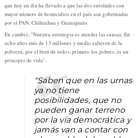
que hoy en día ha llevado a que las dos entidades con
mayor número de homicidios en el país son gobernadas
por el PAN: Chihuahua y Guanajuato.
En cambio, "Nuestra estrategia es atender las causas. En
ocho años más de 13 millones y medio salieron de la
pobreza, por el bien de todos, primero los pobres, es un
principio de vida".
"Saben que en las urnas
ya no tiene
posibilidades, que no
pueden ganar terreno
por la vía democrática y
jamás van a contar con