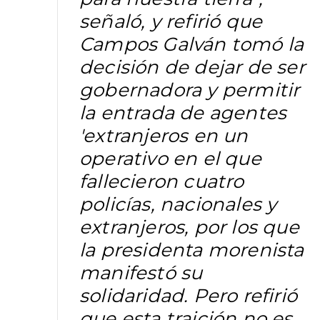
señaló, y refirió que
Campos Galván tomó la
decisión de dejar de ser
gobernadora y permitir
la entrada de agentes
'extranjeros en un
operativo en el que
fallecieron cuatro
policías, nacionales y
extranjeros, por los que
la presidenta morenista
manifestó su
solidaridad. Pero refirió
que esta traición no es