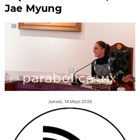
Jae Myung
Jueves, 14 Mayo 2026