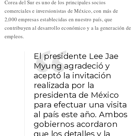
Corea del Sur es uno de los principales socios
comerciales e inversionistas de México, con más de
2,000 empresas establecidas en nuestro país, que
contribuyen al desarrollo económico y a la generación de
empleos.
El presidente Lee Jae
Myung agradeció y
aceptó la invitación
realizada por la
presidenta de México
para efectuar una visita
al país este año. Ambos
gobiernos acordaron
que los detalles y la