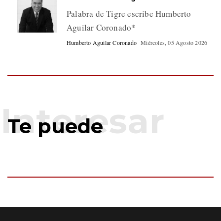
Palabra de Tigre escribe Humberto
Aguilar Coronado*
Humberto Aguilar Coronado
Miércoles, 05 Agosto 2026
Te puede