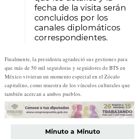
fecha de la visita serán
concluidos por los
canales diplomáticos
correspondientes.
Finalmente, la presidenta agradeció sus gestiones para
que más de 50 mil seguidoras y seguidores de BTS en
México vivieran un momento especial en el Zócalo
capitalino, como muestra de los vínculos culturales que
también acercan a ambos pueblos.
Minuto a Minuto