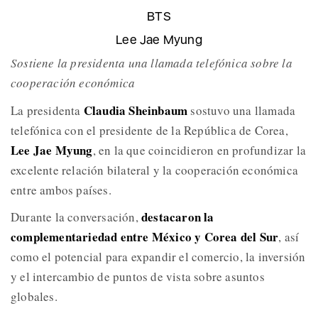
BTS
Lee Jae Myung
Sostiene la presidenta una llamada telefónica sobre la
cooperación económica
Claudia Sheinbaum
La presidenta
sostuvo una llamada
telefónica con el presidente de la República de Corea,
Lee Jae Myung
, en la que coincidieron en profundizar la
excelente relación bilateral y la cooperación económica
entre ambos países.
destacaron la
Durante la conversación,
complementariedad entre México y Corea del Sur
, así
como el potencial para expandir el comercio, la inversión
y el intercambio de puntos de vista sobre asuntos
globales.