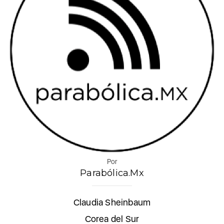
Por
Parabólica.Mx
Claudia Sheinbaum
Corea del Sur