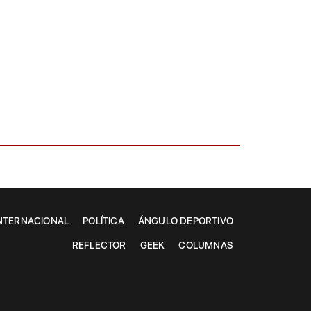
NTERNACIONAL
POLÍTICA
ÁNGULO DEPORTIVO
REFLECTOR
GEEK
COLUMNAS