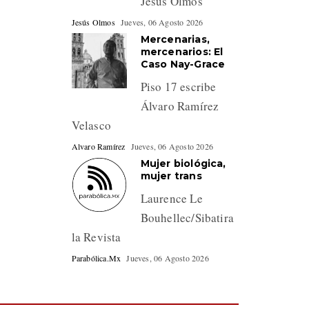
Jesús Olmos
Jesús Olmos
Jueves, 06 Agosto 2026
Mercenarias,
mercenarios: El
Caso Nay-Grace
Piso 17 escribe
Álvaro Ramírez
Velasco
Alvaro Ramírez
Jueves, 06 Agosto 2026
Mujer biológica,
mujer trans
Laurence Le
Bouhellec/Sibatira
la Revista
Parabólica.Mx
Jueves, 06 Agosto 2026