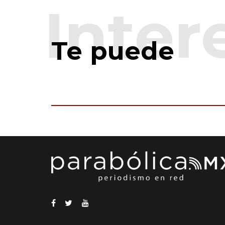
Te puede