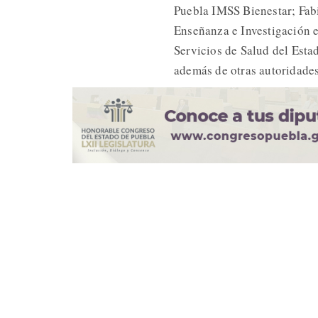
Puebla IMSS Bienestar; Fabi
Enseñanza e Investigación 
Servicios de Salud del Est
además de otras autoridades