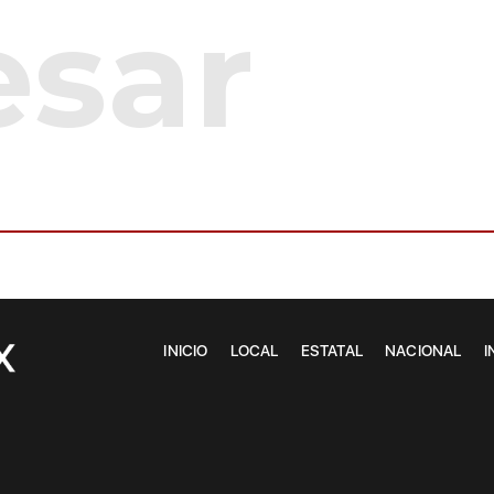
INICIO
LOCAL
ESTATAL
NACIONAL
I