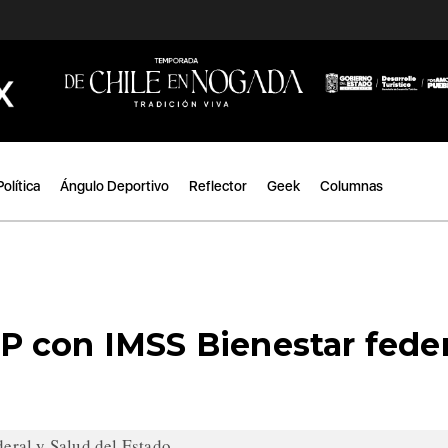
Política
Ángulo Deportivo
Reflector
Geek
Columnas
 con IMSS Bienestar feder