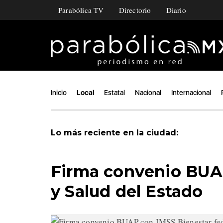
Parabólica TV
Directorio
Diario
Inicio
Local
Estatal
Nacional
Internacional
Lo más reciente en la ciudad:
Firma convenio BUAP
y Salud del Estado