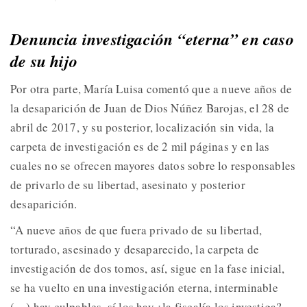
Denuncia investigación “eterna” en caso
de su hijo
Por otra parte, María Luisa comentó que a nueve años de
la desaparición de Juan de Dios Núñez Barojas, el 28 de
abril de 2017, y su posterior, localización sin vida, la
carpeta de investigación es de 2 mil páginas y en las
cuales no se ofrecen mayores datos sobre lo responsables
de privarlo de su libertad, asesinato y posterior
desaparición.
“A nueve años de que fuera privado de su libertad,
torturado, asesinado y desaparecido, la carpeta de
investigación de dos tomos, así, sigue en la fase inicial,
se ha vuelto en una investigación eterna, interminable
(…) hay culpables, sí los hay ¿la fiscalía los investiga?