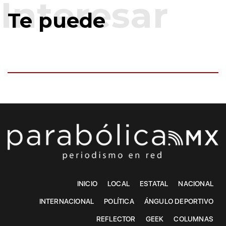
Te puede
INICIO
LOCAL
ESTATAL
NACIONAL
INTERNACIONAL
POLÍTICA
ÁNGULO DEPORTIVO
REFLECTOR
GEEK
COLUMNAS