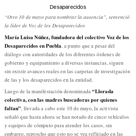
Desaparecidos
“Otro 10 de mayo para nombrar la ausencia”, sentenció
la líder de Voz de los Desaparecidos
María Luisa Núñez, fundadora del colectivo Voz de los
Desaparecidos en Puebla
, a punto que a pesar del
diálogo con autoridades de los diferentes órdenes de
gobierno y equipamiento a diversas instancias, siguen
sin existir avances reales en las carpetas de investigación
de las y los desaparecidos en la entidad.
“Llorada
Luego de la manifestación denominada
colectiva, con las madres buscadoras por quienes
faltan”
, llevada a cabo este 10 de mayo, la activista
señaló que hasta ahora se han notado de cinco vehículos
y equipos de cómputo para atender los casos, sin
embargo, reprocho que esto no se vea reflejado en las