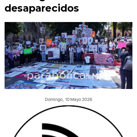
desaparecidos
Domingo, 10 Mayo 2026