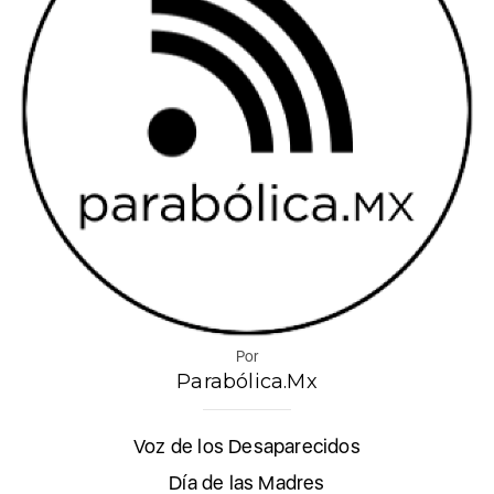
Por
Parabólica.Mx
Voz de los Desaparecidos
Día de las Madres