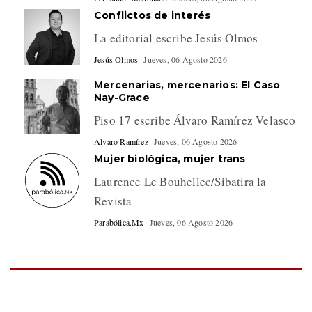
Conflictos de interés
La editorial escribe Jesús Olmos
Jesús Olmos
Jueves, 06 Agosto 2026
Mercenarias, mercenarios: El Caso
Nay-Grace
Piso 17 escribe Álvaro Ramírez Velasco
Alvaro Ramírez
Jueves, 06 Agosto 2026
Mujer biológica, mujer trans
Laurence Le Bouhellec/Sibatira la
Revista
Parabólica.Mx
Jueves, 06 Agosto 2026