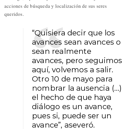
acciones de búsqueda y localización de sus seres
queridos.
“Quisiera decir que los
avances sean avances o
sean realmente
avances, pero seguimos
aquí, volvemos a salir.
Otro 10 de mayo para
nombrar la ausencia (…)
el hecho de que haya
diálogo es un avance,
pues si, puede ser un
avance”, aseveró.