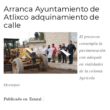
Arranca Ayuntamiento de
Atlixco adquinamiento de
calle
El proyecto
contempla la
pavimentación
con adoquín
en vialidades
de la colonia
Agrícola
Ocotepec
Publicado en
Estatal