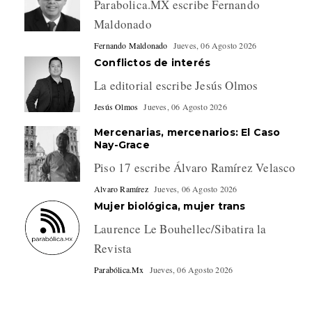
Parabolica.MX escribe Fernando
Maldonado
Fernando Maldonado
Jueves, 06 Agosto 2026
Conflictos de interés
La editorial escribe Jesús Olmos
Jesús Olmos
Jueves, 06 Agosto 2026
Mercenarias, mercenarios: El Caso
Nay-Grace
Piso 17 escribe Álvaro Ramírez Velasco
Alvaro Ramírez
Jueves, 06 Agosto 2026
Mujer biológica, mujer trans
Laurence Le Bouhellec/Sibatira la
Revista
Parabólica.Mx
Jueves, 06 Agosto 2026