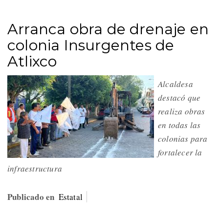
Arranca obra de drenaje en
colonia Insurgentes de
Atlixco
Alcaldesa
destacó que
realiza obras
en todas las
colonias para
fortalecer la
infraestructura
Publicado en
Estatal