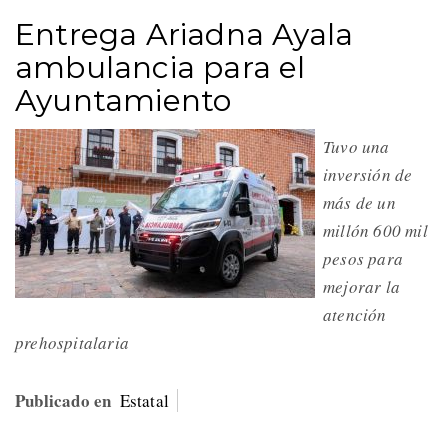
Entrega Ariadna Ayala
ambulancia para el
Ayuntamiento
Tuvo una
inversión de
más de un
millón 600 mil
pesos para
mejorar la
atención
prehospitalaria
Publicado en
Estatal