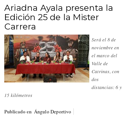
Ariadna Ayala presenta la
Edición 25 de la Mister
Carrera
Será el 8 de
noviembre en
el marco del
Valle de
Catrinas, con
dos
distancias: 6 y
15 kilómetros
Publicado en
Ángulo Deportivo