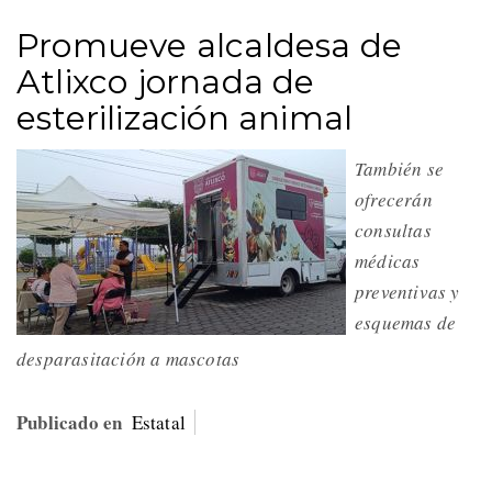
Promueve alcaldesa de
Atlixco jornada de
esterilización animal
También se
ofrecerán
consultas
médicas
preventivas y
esquemas de
desparasitación a mascotas
Publicado en
Estatal