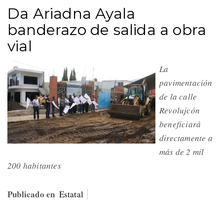
Da Ariadna Ayala
banderazo de salida a obra
vial
La
pavimentación
de la calle
Revolujcón
beneficiará
directamente a
más de 2 mil
200 habitantes
Publicado en
Estatal