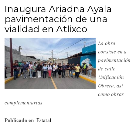
Inaugura Ariadna Ayala
pavimentación de una
vialidad en Atlixco
La obra
consiste en a
pavimentación
de calle
Unificación
Obrera, así
como obras
complementarias
Publicado en
Estatal