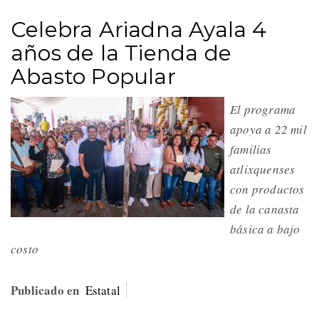
Celebra Ariadna Ayala 4
años de la Tienda de
Abasto Popular
El programa
apoya a 22 mil
familias
atlixquenses
con productos
de la canasta
básica a bajo
costo
Publicado en
Estatal