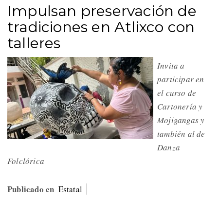
Impulsan preservación de
tradiciones en Atlixco con
talleres
Invita a
participar en
el curso de
Cartonería y
Mojigangas y
también al de
Danza
Folclórica
Publicado en
Estatal