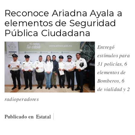
Reconoce Ariadna Ayala a
elementos de Seguridad
Pública Ciudadana
Entregó
estímulos para
31 policías, 6
elementos de
Bomberos, 6
de vialidad y 2
radioperadores
Publicado en
Estatal