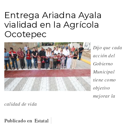
Entrega Ariadna Ayala
vialidad en la Agrícola
Ocotepec
Dijo que cada
acción del
Gobierno
Municipal
tiene como
objetivo
mejorar la
calidad de vida
Publicado en
Estatal