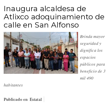
Inaugura alcaldesa de
Atlixco adoquinamiento de
calle en San Alfonso
Brinda mayor
seguridad y
dignifica los
espacios
públicos para
beneficio de 3
mil 490
habitantes
Publicado en
Estatal