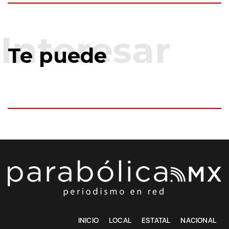
Te puede
INICIO
LOCAL
ESTATAL
NACIONAL