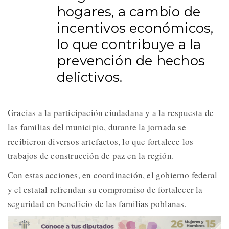
hogares, a cambio de
incentivos económicos,
lo que contribuye a la
prevención de hechos
delictivos.
Gracias a la participación ciudadana y a la respuesta de
las familias del municipio, durante la jornada se
recibieron diversos artefactos, lo que fortalece los
trabajos de construcción de paz en la región.
Con estas acciones, en coordinación, el gobierno federal
y el estatal refrendan su compromiso de fortalecer la
seguridad en beneficio de las familias poblanas.