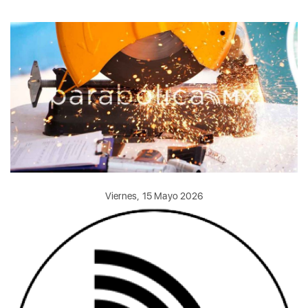
Viernes, 15 Mayo 2026