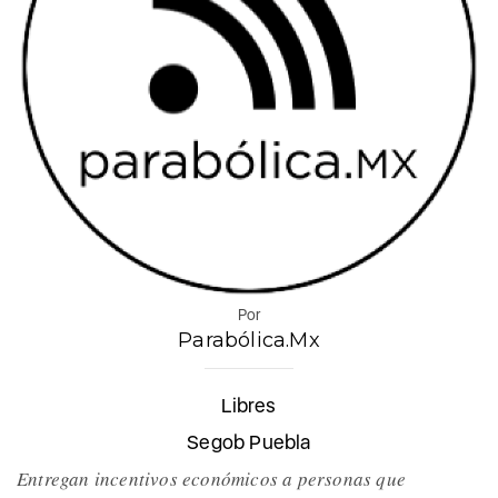
Por
Parabólica.Mx
Libres
Segob Puebla
Entregan incentivos económicos a personas que