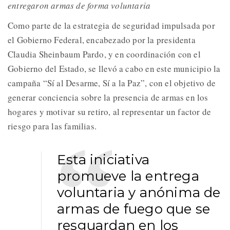
entregaron armas de forma voluntaria
Como parte de la estrategia de seguridad impulsada por
el Gobierno Federal, encabezado por la presidenta
Claudia Sheinbaum Pardo, y en coordinación con el
Gobierno del Estado, se llevó a cabo en este municipio la
campaña “Sí al Desarme, Sí a la Paz”, con el objetivo de
generar conciencia sobre la presencia de armas en los
hogares y motivar su retiro, al representar un factor de
riesgo para las familias.
Esta iniciativa
promueve la entrega
voluntaria y anónima de
armas de fuego que se
resguardan en los