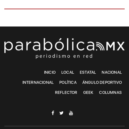
INICIO
LOCAL
ESTATAL
NACIONAL
INTERNACIONAL
POLÍTICA
ÁNGULO DEPORTIVO
REFLECTOR
GEEK
COLUMNAS