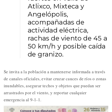
Atlixco, Mixteca y
Angelópolis,
acompañadas de
actividad eléctrica,
rachas de viento de 45 a
50 km/h y posible caída
de granizo.
Se invita a la población a mantenerse informada a través
de canales oficiales, evitar cruzar cauces de ríos o zonas
inundables, asegurar techos y objetos que puedan ser
arrastrados por el viento, y reportar cualquier
emergencia al 9-1-1.