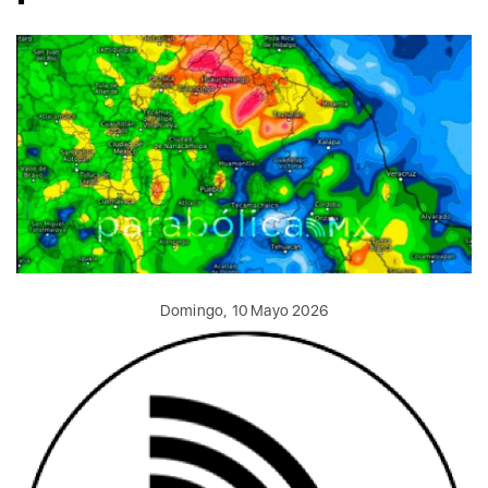
Domingo, 10 Mayo 2026