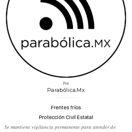
Por
Parabólica.Mx
Frentes fríos
Protección Civil Estatal
Se mantiene vigilancia permanente para atender de