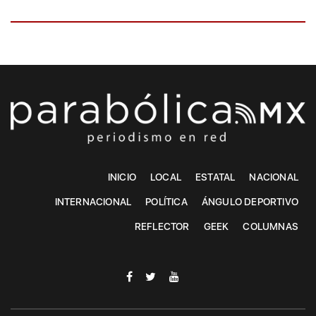
INICIO
LOCAL
ESTATAL
NACIONAL
INTERNACIONAL
POLÍTICA
ÁNGULO DEPORTIVO
REFLECTOR
GEEK
COLUMNAS