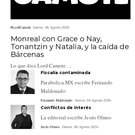
#LordCamote
Jueves, 06 Agosto 2026
Monreal con Grace o Nay,
Tonantzin y Natalia, y la caída de
Bárcenas
Lo que dice Lord Camote…
Fiscalía contaminada
Parabolica.MX escribe Fernando
Maldonado
Fernando Maldonado
Jueves, 06 Agosto 2026
Conflictos de interés
La editorial escribe Jesús Olmos
Jesús Olmos
Jueves, 06 Agosto 2026