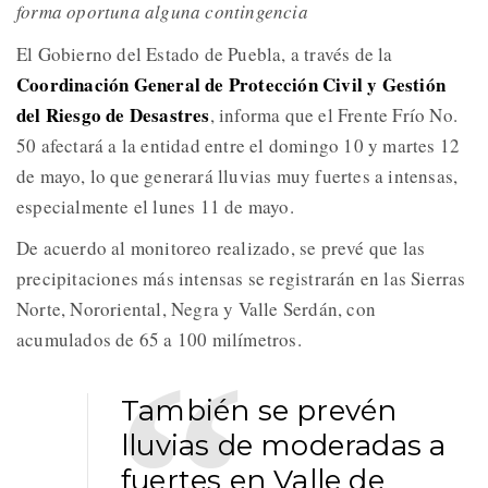
forma oportuna alguna contingencia
El Gobierno del Estado de Puebla, a través de la
Coordinación General de Protección Civil y Gestión
del Riesgo de Desastres
, informa que el Frente Frío No.
50 afectará a la entidad entre el domingo 10 y martes 12
de mayo, lo que generará lluvias muy fuertes a intensas,
especialmente el lunes 11 de mayo.
De acuerdo al monitoreo realizado, se prevé que las
precipitaciones más intensas se registrarán en las Sierras
Norte, Nororiental, Negra y Valle Serdán, con
acumulados de 65 a 100 milímetros.
También se prevén
lluvias de moderadas a
fuertes en Valle de