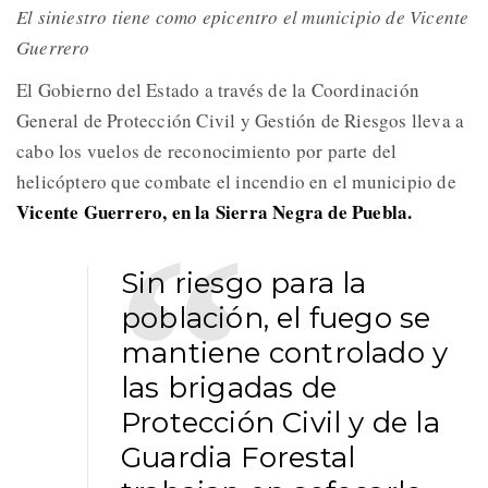
El siniestro tiene como epicentro el municipio de Vicente
Guerrero
El Gobierno del Estado a través de la Coordinación
General de Protección Civil y Gestión de Riesgos lleva a
cabo los vuelos de reconocimiento por parte del
helicóptero que combate el incendio en el municipio de
Vicente Guerrero, en la Sierra Negra de Puebla.
Sin riesgo para la
población, el fuego se
mantiene controlado y
las brigadas de
Protección Civil y de la
Guardia Forestal