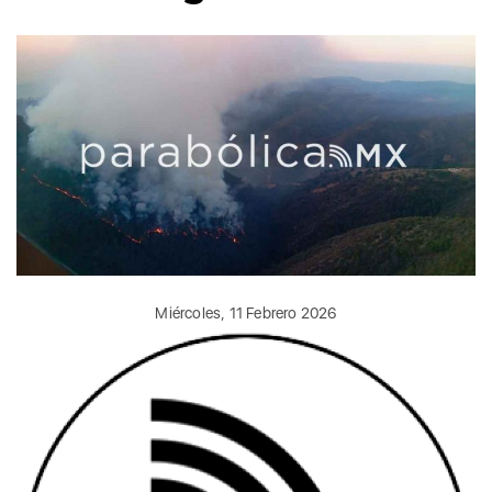
Miércoles, 11 Febrero 2026