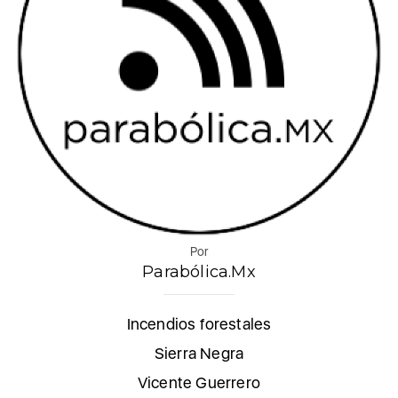
Por
Parabólica.Mx
Incendios forestales
Sierra Negra
Vicente Guerrero