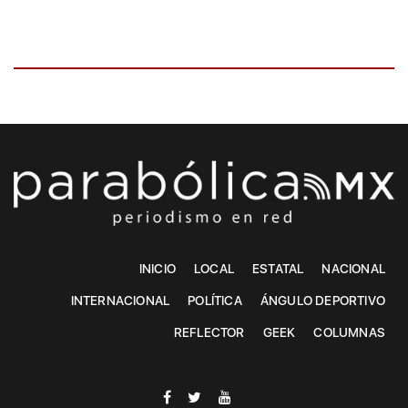
INICIO
LOCAL
ESTATAL
NACIONAL
INTERNACIONAL
POLÍTICA
ÁNGULO DEPORTIVO
REFLECTOR
GEEK
COLUMNAS