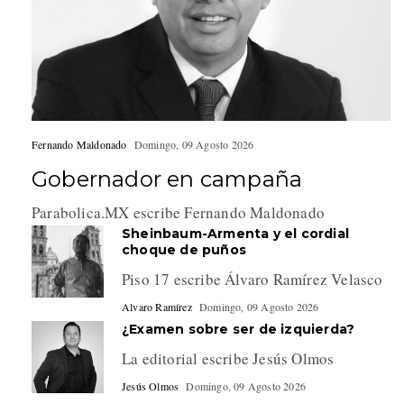
Fernando Maldonado
Domingo, 09 Agosto 2026
Gobernador en campaña
Parabolica.MX escribe Fernando Maldonado
Sheinbaum-Armenta y el cordial
choque de puños
Piso 17 escribe Álvaro Ramírez Velasco
Alvaro Ramírez
Domingo, 09 Agosto 2026
¿Examen sobre ser de izquierda?
La editorial escribe Jesús Olmos
Jesús Olmos
Domingo, 09 Agosto 2026