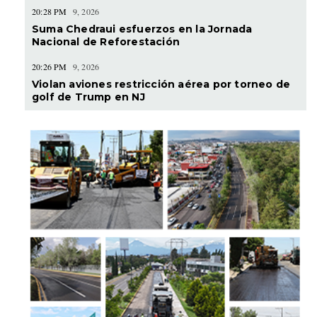
20:28 PM
9, 2026
Suma Chedraui esfuerzos en la Jornada
Nacional de Reforestación
20:26 PM
9, 2026
Violan aviones restricción aérea por torneo de
golf de Trump en NJ