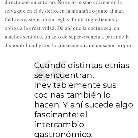
directo con su entorno. No es lo mismo cocinar en la
selva que en el desierto, en la montaña o junto al mar.
Cada ecosistema dicta reglas, limita ingredientes y
obliga a la creatividad. De ahí que la cocina sea, en
muchos sentidos, un acto de supervivencia a partir de la
disponibilidad y con la consecuencia de un sabor propio.
Cuando distintas etnias
se encuentran,
inevitablemente sus
cocinas también lo
hacen. Y ahí sucede algo
fascinante: el
intercambio
gastronómico.