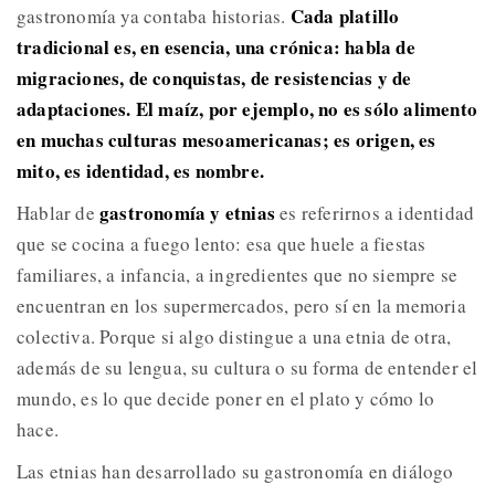
Cada platillo
gastronomía ya contaba historias.
tradicional es, en esencia, una crónica: habla de
migraciones, de conquistas, de resistencias y de
adaptaciones. El maíz, por ejemplo, no es sólo alimento
en muchas culturas mesoamericanas; es origen, es
mito, es identidad, es nombre.
gastronomía y etnias
Hablar de
es referirnos a identidad
que se cocina a fuego lento: esa que huele a fiestas
familiares, a infancia, a ingredientes que no siempre se
encuentran en los supermercados, pero sí en la memoria
colectiva. Porque si algo distingue a una etnia de otra,
además de su lengua, su cultura o su forma de entender el
mundo, es lo que decide poner en el plato y cómo lo
hace.
Las etnias han desarrollado su gastronomía en diálogo