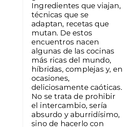
Ingredientes que viajan,
técnicas que se
adaptan, recetas que
mutan. De estos
encuentros nacen
algunas de las cocinas
más ricas del mundo,
híbridas, complejas y, en
ocasiones,
deliciosamente caóticas.
No se trata de prohibir
el intercambio, sería
absurdo y aburridísimo,
sino de hacerlo con