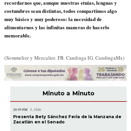
recordarnos que, aunque nuestras etnias, lenguas y
costumbres sean distintas, todos compartimos algo
muy básico y muy poderoso: la necesidad de
alimentarnos y las infinitas maneras de hacerlo
memorable.
(Sommelier y Mezcalier. FB. Candinga IG. CandingaMx)
Minuto a Minuto
20:59 PM
5, 2026
Presenta Bety Sánchez Feria de la Manzana de
Zacatlán en el Senado