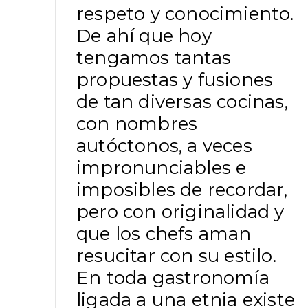
respeto y conocimiento.
De ahí que hoy
tengamos tantas
propuestas y fusiones
de tan diversas cocinas,
con nombres
autóctonos, a veces
impronunciables e
imposibles de recordar,
pero con originalidad y
que los chefs aman
resucitar con su estilo.
En toda gastronomía
ligada a una etnia existe