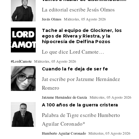
La editorial escribe Jesús Olmos
Jesús Olmos
Miércoles, 05 Agosto 2026
Tache al equipo de Glockner, los
egos de Rivera y Riestra, y la
hipocresía de Delfina Pozos
Lo que dice Lord Camote…
#LordCamote
Miércoles, 05 Agosto 2026
Cuando la fe deja de ser fe
Jat escribe por Jatzume Hernández
Romero
Jatzume Hernández de García
Miércoles, 05 Agosto 2026
A 100 años de la guerra cristera
Palabra de Tigre escribe Humberto
Aguilar Coronado*
Humberto Aguilar Coronado
Miércoles, 05 Agosto 2026