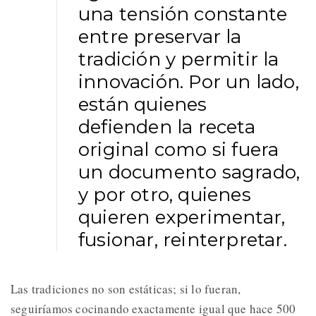
una tensión constante
entre preservar la
tradición y permitir la
innovación. Por un lado,
están quienes
defienden la receta
original como si fuera
un documento sagrado,
y por otro, quienes
quieren experimentar,
fusionar, reinterpretar.
Las tradiciones no son estáticas; si lo fueran,
seguiríamos cocinando exactamente igual que hace 500