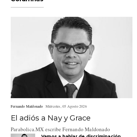
Fernando Maldonado
Miércoles, 05 Agosto 2026
El adiós a Nay y Grace
Parabolica.MX escribe Fernando Maldonado
Vamos a hablar de discriminación…