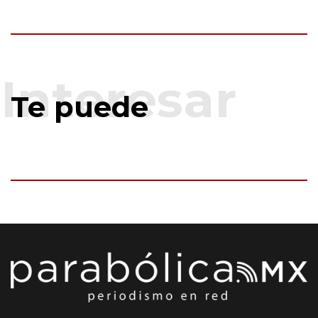
Te puede