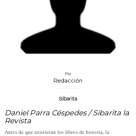
Por
Redacción
Sibarita
Daniel Parra Céspedes / Sibarita la
Revista
Antes de que existieran los libros de historia, la