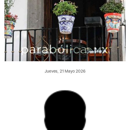
Jueves, 21 Mayo 2026