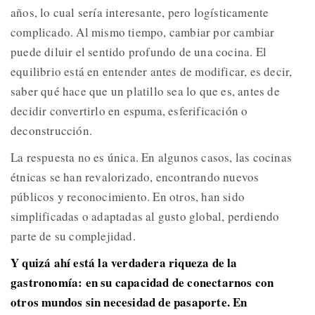
años, lo cual sería interesante, pero logísticamente
complicado. Al mismo tiempo, cambiar por cambiar
puede diluir el sentido profundo de una cocina. El
equilibrio está en entender antes de modificar, es decir,
saber qué hace que un platillo sea lo que es, antes de
decidir convertirlo en espuma, esferificación o
deconstrucción.
La respuesta no es única. En algunos casos, las cocinas
étnicas se han revalorizado, encontrando nuevos
públicos y reconocimiento. En otros, han sido
simplificadas o adaptadas al gusto global, perdiendo
parte de su complejidad.
Y quizá ahí está la verdadera riqueza de la
gastronomía: en su capacidad de conectarnos con
otros mundos sin necesidad de pasaporte. En