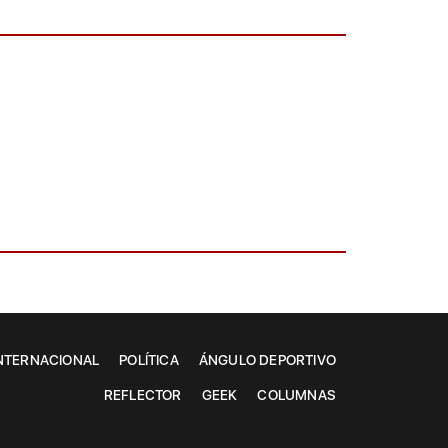
NTERNACIONAL
POLÍTICA
ÁNGULO DEPORTIVO
REFLECTOR
GEEK
COLUMNAS