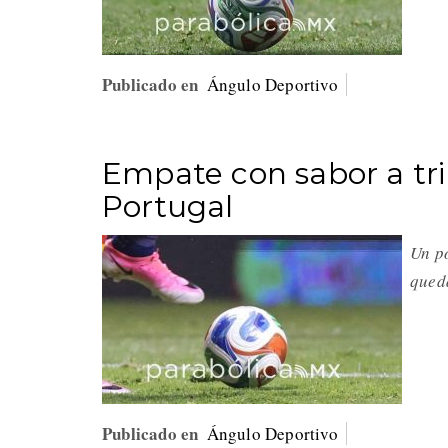
Publicado en
Ángulo Deportivo
Empate con sabor a tri
Portugal
Un po
qued
Publicado en
Ángulo Deportivo