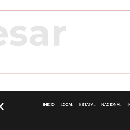
INICIO
LOCAL
ESTATAL
NACIONAL
I