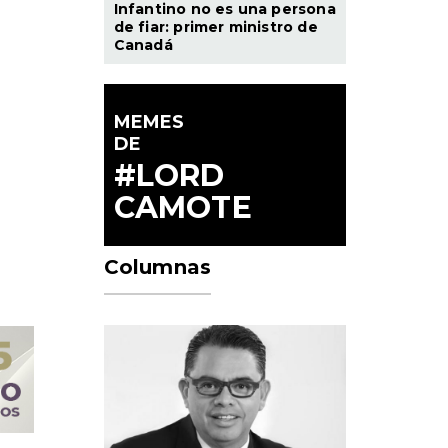
Infantino no es una persona
de fiar: primer ministro de
Canadá
MEMES
DE
#LORD
CAMOTE
Columnas