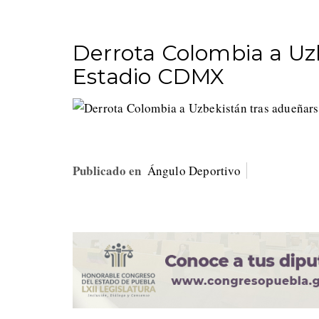
Derrota Colombia a Uz
Estadio CDMX
Publicado en
Ángulo Deportivo