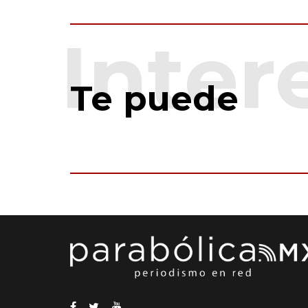
Te puede