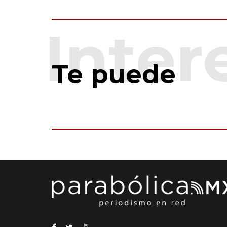
Te puede