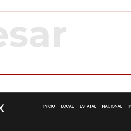
INICIO
LOCAL
ESTATAL
NACIONAL
I