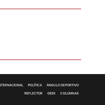
NTERNACIONAL
POLÍTICA
ÁNGULO DEPORTIVO
REFLECTOR
GEEK
COLUMNAS