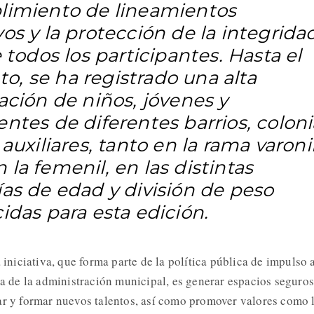
limiento de lineamientos
os y la protección de la integrida
e todos los participantes. Hasta el
, se ha registrado una alta
ación de niños, jóvenes y
ntes de diferentes barrios, coloni
 auxiliares, tanto en la rama varoni
la femenil, en las distintas
ías de edad y división de peso
idas para esta edición.
a iniciativa, que forma parte de la política pública de impulso 
ca de la administración municipal, es generar espacios seguros
ar y formar nuevos talentos, así como promover valores como 