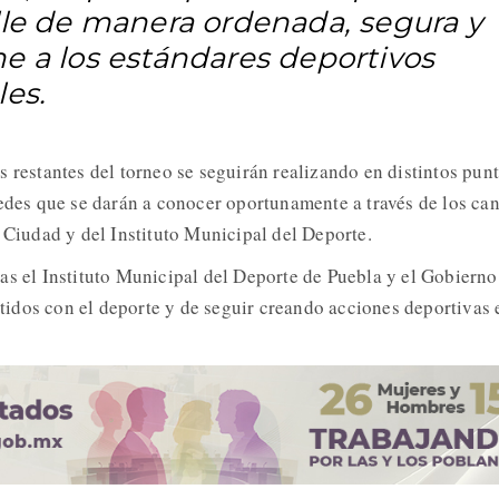
lle de manera ordenada, segura y
e a los estándares deportivos
les.
s restantes del torneo se seguirán realizando en distintos pun
sedes que se darán a conocer oportunamente a través de los ca
a Ciudad y del Instituto Municipal del Deporte.
as el Instituto Municipal del Deporte de Puebla y el Gobierno
idos con el deporte y de seguir creando acciones deportivas 