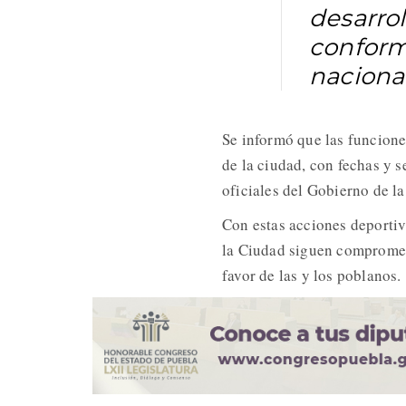
desarro
conform
naciona
Se informó que las funcione
de la ciudad, con fechas y 
oficiales del Gobierno de l
Con estas acciones deportiv
la Ciudad siguen compromet
favor de las y los poblanos.