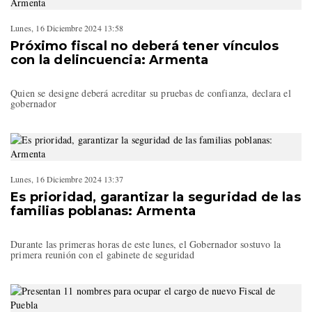
Lunes, 16 Diciembre 2024 13:58
Próximo fiscal no deberá tener vínculos
con la delincuencia: Armenta
Quien se designe deberá acreditar su pruebas de confianza, declara el
gobernador
Lunes, 16 Diciembre 2024 13:37
Es prioridad, garantizar la seguridad de las
familias poblanas: Armenta
Durante las primeras horas de este lunes, el Gobernador sostuvo la
primera reunión con el gabinete de seguridad