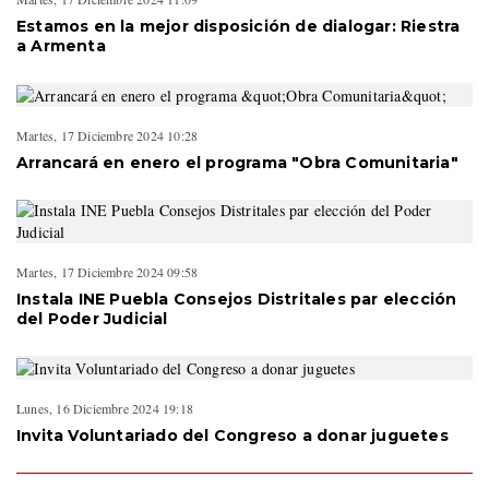
Estamos en la mejor disposición de dialogar: Riestra
a Armenta
Martes, 17 Diciembre 2024 10:28
Arrancará en enero el programa "Obra Comunitaria"
Martes, 17 Diciembre 2024 09:58
Instala INE Puebla Consejos Distritales par elección
del Poder Judicial
Lunes, 16 Diciembre 2024 19:18
Invita Voluntariado del Congreso a donar juguetes