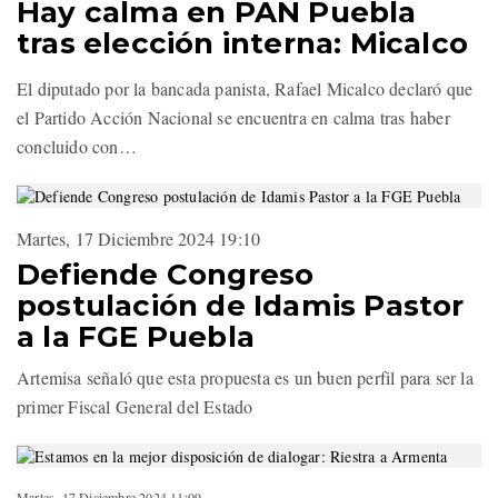
Hay calma en PAN Puebla
tras elección interna: Micalco
El diputado por la bancada panista, Rafael Micalco declaró que
el Partido Acción Nacional se encuentra en calma tras haber
concluido con…
Martes, 17 Diciembre 2024 19:10
Defiende Congreso
postulación de Idamis Pastor
a la FGE Puebla
Artemisa señaló que esta propuesta es un buen perfil para ser la
primer Fiscal General del Estado
Martes, 17 Diciembre 2024 11:09