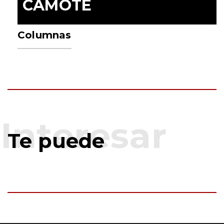
CAMOTE
Columnas
Te puede