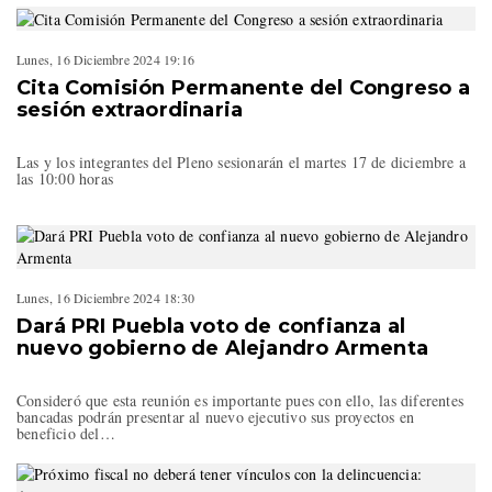
Lunes, 16 Diciembre 2024 19:16
Cita Comisión Permanente del Congreso a
sesión extraordinaria
Las y los integrantes del Pleno sesionarán el martes 17 de diciembre a
las 10:00 horas
Lunes, 16 Diciembre 2024 18:30
Dará PRI Puebla voto de confianza al
nuevo gobierno de Alejandro Armenta
Consideró que esta reunión es importante pues con ello, las diferentes
bancadas podrán presentar al nuevo ejecutivo sus proyectos en
beneficio del…