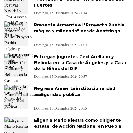
Fuertes
Domingo, 15 Diciembre 2024 21:14
Presenta Armenta el "Proyecto Puebla
mágica y milenaria" desde Acatzingo
Domingo, 15 Diciembre 2024 21:04
Entregan juguetes Ceci Arellano y
Belinda en la Casa de Ángeles y la Casa
de la Niñez del DIF
Domingo, 15 Diciembre 2024 20:57
Regresa Armenta institucionalidad
a seguridad pública
Domingo, 15 Diciembre 2024 20:55
Eligen a Mario Riestra como dirigente
estatal de Acción Nacional en Puebla