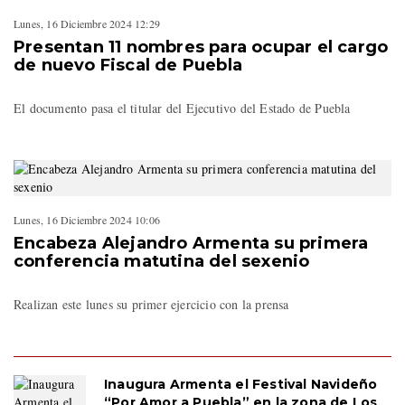
Lunes, 16 Diciembre 2024 12:29
Presentan 11 nombres para ocupar el cargo
de nuevo Fiscal de Puebla
El documento pasa el titular del Ejecutivo del Estado de Puebla
Lunes, 16 Diciembre 2024 10:06
Encabeza Alejandro Armenta su primera
conferencia matutina del sexenio
Realizan este lunes su primer ejercicio con la prensa
Inaugura Armenta el Festival Navideño
“Por Amor a Puebla” en la zona de Los