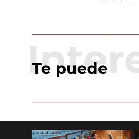
Te puede