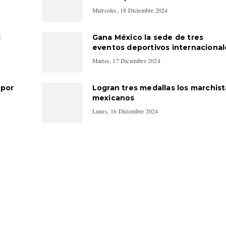
Miércoles, 18 Diciembre 2024
l
Gana México la sede de tres
eventos deportivos internacional
Martes, 17 Diciembre 2024
 por
Logran tres medallas los marchist
mexicanos
Lunes, 16 Diciembre 2024