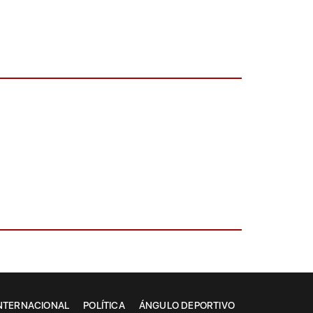
NTERNACIONAL
POLÍTICA
ÁNGULO DEPORTIVO