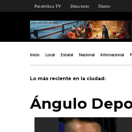
Parabólica TV
Directorio
Diario
Inicio
Local
Estatal
Nacional
Internacional
P
Lo más reciente en la ciudad:
Ángulo Depo