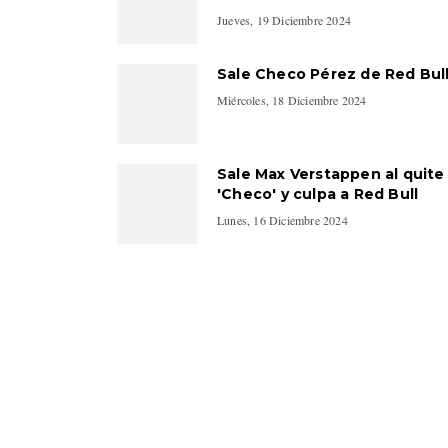
Jueves, 19 Diciembre 2024
Sale Checo Pérez de Red Bul
Miércoles, 18 Diciembre 2024
Sale Max Verstappen al quite
'Checo' y culpa a Red Bull
Lunes, 16 Diciembre 2024