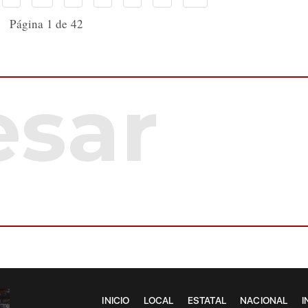
Página 1 de 42
INICIO
LOCAL
ESTATAL
NACIONAL
I