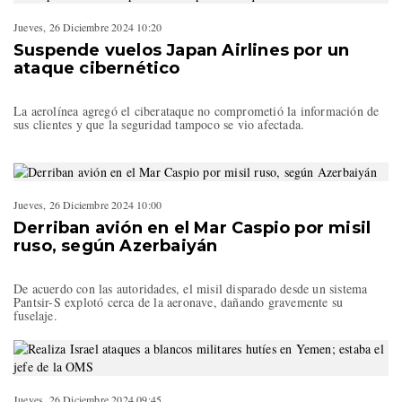
Jueves, 26 Diciembre 2024 10:20
Suspende vuelos Japan Airlines por un
ataque cibernético
La aerolínea agregó el ciberataque no comprometió la información de
sus clientes y que la seguridad tampoco se vio afectada.
Jueves, 26 Diciembre 2024 10:00
Derriban avión en el Mar Caspio por misil
ruso, según Azerbaiyán
De acuerdo con las autoridades, el misil disparado desde un sistema
Pantsir-S explotó cerca de la aeronave, dañando gravemente su
fuselaje.
Jueves, 26 Diciembre 2024 09:45