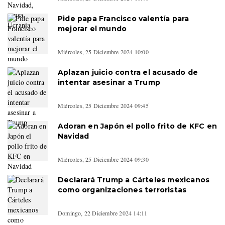
Pide papa Francisco valentía para
mejorar el mundo
Miércoles, 25 Diciembre 2024 10:00
Aplazan juicio contra el acusado de
intentar asesinar a Trump
Miércoles, 25 Diciembre 2024 09:45
Adoran en Japón el pollo frito de KFC en
Navidad
Miércoles, 25 Diciembre 2024 09:30
Declarará Trump a Cárteles mexicanos
como organizaciones terroristas
Domingo, 22 Diciembre 2024 14:11