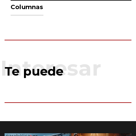
Columnas
Te puede