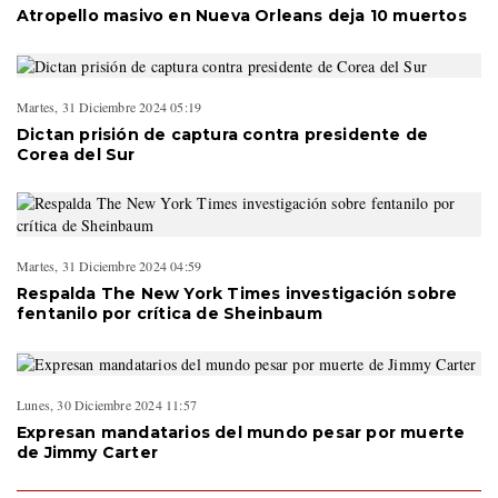
Atropello masivo en Nueva Orleans deja 10 muertos
Martes, 31 Diciembre 2024 05:19
Dictan prisión de captura contra presidente de
Corea del Sur
Martes, 31 Diciembre 2024 04:59
Respalda The New York Times investigación sobre
fentanilo por crítica de Sheinbaum
Lunes, 30 Diciembre 2024 11:57
Expresan mandatarios del mundo pesar por muerte
de Jimmy Carter