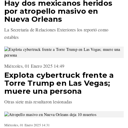
Hay dos mexicanos heridos
por atropello masivo en
Nueva Orleans
La Secretaría de Relaciones Exteriores los reportó como
estables
Miércoles, 01 Enero 2025 14:49
Explota cybertruck frente a
Torre Trump en Las Vegas;
muere una persona
Otras siete más resultaron lesionadas
Miércoles, 01 Enero 2025 14:31