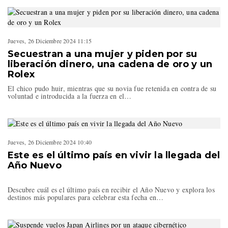
Jueves, 26 Diciembre 2024 11:15
Secuestran a una mujer y piden por su
liberación dinero, una cadena de oro y un
Rolex
El chico pudo huir, mientras que su novia fue retenida en contra de su
voluntad e introducida a la fuerza en el…
Jueves, 26 Diciembre 2024 10:40
Este es el último país en vivir la llegada del
Año Nuevo
Descubre cuál es el último país en recibir el Año Nuevo y explora los
destinos más populares para celebrar esta fecha en…