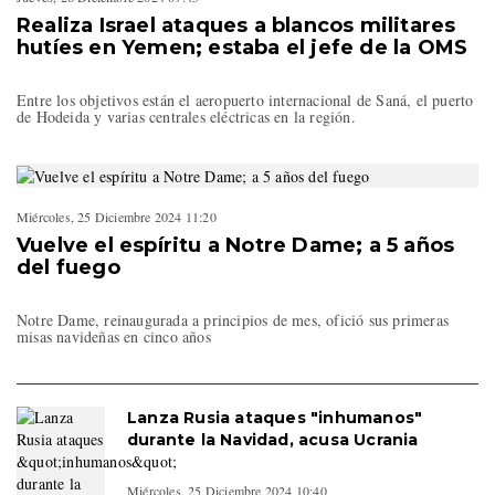
Realiza Israel ataques a blancos militares
hutíes en Yemen; estaba el jefe de la OMS
Entre los objetivos están el aeropuerto internacional de Saná, el puerto
de Hodeida y varias centrales eléctricas en la región.
Miércoles, 25 Diciembre 2024 11:20
Vuelve el espíritu a Notre Dame; a 5 años
del fuego
Notre Dame, reinaugurada a principios de mes, ofició sus primeras
misas navideñas en cinco años
Lanza Rusia ataques "inhumanos"
durante la Navidad, acusa Ucrania
Miércoles, 25 Diciembre 2024 10:40