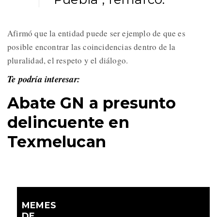
Afirmó que la entidad puede ser ejemplo de que es
posible encontrar las coincidencias dentro de la
pluralidad, el respeto y el diálogo.
Te podría interesar:
Abate GN a presunto
delincuente en
Texmelucan
MEMES
DE