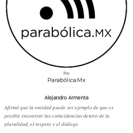
Por
Parabólica.Mx
Alejandro Armenta
Afirmó que la entidad puede ser ejemplo de que es
posible encontrar las coincidencias dentro de la
pluralidad, el respeto y el diálogo