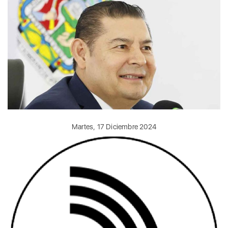
Martes, 17 Diciembre 2024