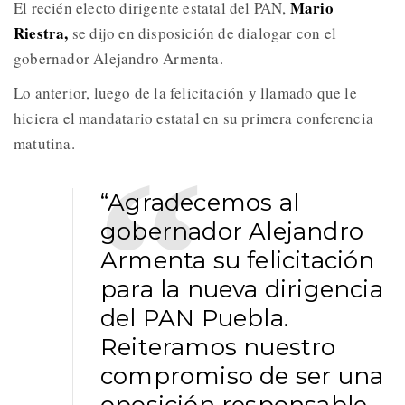
Mario
El recién electo dirigente estatal del PAN,
Riestra,
se dijo en disposición de dialogar con el
gobernador Alejandro Armenta.
Lo anterior, luego de la felicitación y llamado que le
hiciera el mandatario estatal en su primera conferencia
matutina.
“Agradecemos al
gobernador Alejandro
Armenta su felicitación
para la nueva dirigencia
del PAN Puebla.
Reiteramos nuestro
compromiso de ser una