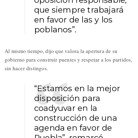
oposición responsable,
que siempre trabajará
en favor de las y los
poblanos”.
Al mismo tiempo, dijo que valora la apertura de su
gobierno para construir puentes y respetar a los partidos,
sin hacer distingos.
“Estamos en la mejor
disposición para
coadyuvar en la
construcción de una
agenda en favor de
Puebla”, remarcó.