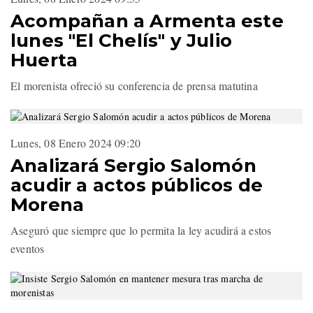
Acompañan a Armenta este
lunes "El Chelís" y Julio
Huerta
El morenista ofreció su conferencia de prensa matutina
Lunes, 08 Enero 2024 09:20
Analizará Sergio Salomón
acudir a actos públicos de
Morena
Aseguró que siempre que lo permita la ley acudirá a estos
eventos