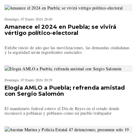
Domingo, 07 Enero 2024 20:40
Amanece el 2024 en Puebla; se vivirá
vértigo político-electoral
Exhibe inicio de año que las movilizaciones, las demandas ciudadanas
y la seguridad serán ingredientes esenciales
Domingo, 07 Enero 2024 20:39
Elogia AMLO a Puebla; refrenda amistad
con Sergio Salomón
El mandatario federal estuvo el Día de Reyes en el estado donde
reconoció a poblanas y poblanos como un pueblo trabajador