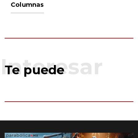
Columnas
Te puede