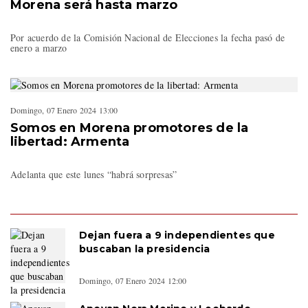
Morena será hasta marzo
Por acuerdo de la Comisión Nacional de Elecciones la fecha pasó de
enero a marzo
Domingo, 07 Enero 2024 13:00
Somos en Morena promotores de la
libertad: Armenta
Adelanta que este lunes “habrá sorpresas”
Dejan fuera a 9 independientes que
buscaban la presidencia
Domingo, 07 Enero 2024 12:00