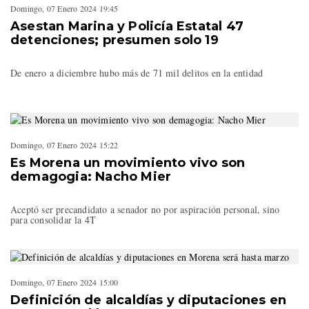
Domingo, 07 Enero 2024 19:45
Asestan Marina y Policía Estatal 47
detenciones; presumen solo 19
De enero a diciembre hubo más de 71 mil delitos en la entidad
Domingo, 07 Enero 2024 15:22
Es Morena un movimiento vivo son
demagogia: Nacho Mier
Aceptó ser precandidato a senador no por aspiración personal, sino
para consolidar la 4T
Domingo, 07 Enero 2024 15:00
Definición de alcaldías y diputaciones en