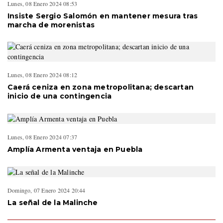
Lunes, 08 Enero 2024 08:53
Insiste Sergio Salomón en mantener mesura tras
marcha de morenistas
Lunes, 08 Enero 2024 08:12
Caerá ceniza en zona metropolitana; descartan
inicio de una contingencia
Lunes, 08 Enero 2024 07:37
Amplía Armenta ventaja en Puebla
Domingo, 07 Enero 2024 20:44
La señal de la Malinche