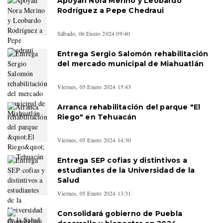
Apoyan Nora Merino y Leobardo
Rodríguez a Pepe Chedraui
Sábado, 06 Enero 2024 09:40
Entrega Sergio Salomón rehabilitación
del mercado municipal de Miahuatlán
Viernes, 05 Enero 2024 15:43
Arranca rehabilitación del parque "El
Riego" en Tehuacán
Viernes, 05 Enero 2024 14:30
Entrega SEP cofias y distintivos a
estudiantes de la Universidad de la
Salud
Viernes, 05 Enero 2024 13:31
Consolidará gobierno de Puebla