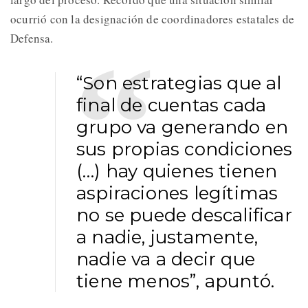
ocurrió con la designación de coordinadores estatales de
Defensa.
“Son estrategias que al
final de cuentas cada
grupo va generando en
sus propias condiciones
(…) hay quienes tienen
aspiraciones legítimas
no se puede descalificar
a nadie, justamente,
nadie va a decir que
tiene menos”, apuntó.