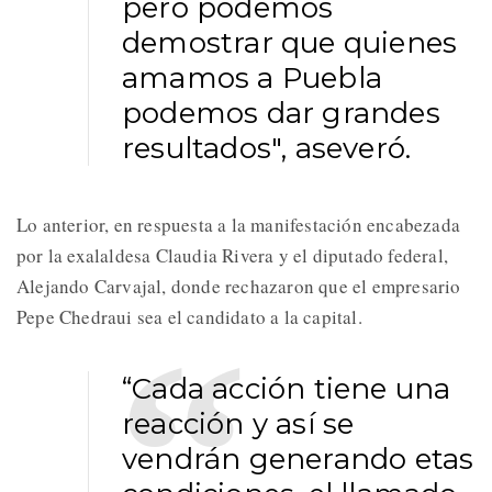
pero podemos
demostrar que quienes
amamos a Puebla
podemos dar grandes
resultados", aseveró.
Lo anterior, en respuesta a la manifestación encabezada
por la exalaldesa Claudia Rivera y el diputado federal,
Alejando Carvajal, donde rechazaron que el empresario
Pepe Chedraui sea el candidato a la capital.
“Cada acción tiene una
reacción y así se
vendrán generando etas