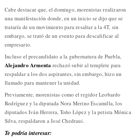
Cabe destacar que, el domingo, morenistas realizaron
una manifestación donde, en un inicio se dijo que se
trataría de un movimiento para resaltar a la 4T, sin
embargo, se trató de un evento para descalificar al
empresario.
Incluso el precandidato a la gubernatura de Puebla,
Alejandro Armenta
rechazó subir al templete para
respaldar a los dos aspirantes, sin embargo, hizo un
llamado para mantener la unidad.
Previamente, morenistas como el regidor Leobardo
Rodríguez y la diputada Nora Merino Escamilla, los
diputados Iván Herrera, Toño López y la petista Mónica
Silva, respaldaron a José Chedraui.
Te podría interesar: