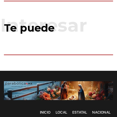
Te puede
INICIO
LOCAL
ESTATAL
NACIONAL