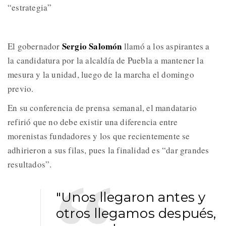
“estrategia”
Sergio Salomón
El gobernador
llamó a los aspirantes a
la candidatura por la alcaldía de Puebla a mantener la
mesura y la unidad, luego de la marcha el domingo
previo.
En su conferencia de prensa semanal, el mandatario
refirió que no debe existir una diferencia entre
morenistas fundadores y los que recientemente se
adhirieron a sus filas, pues la finalidad es “dar grandes
resultados”.
"Unos llegaron antes y
otros llegamos después,