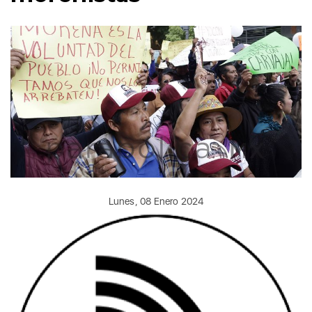
Lunes, 08 Enero 2024