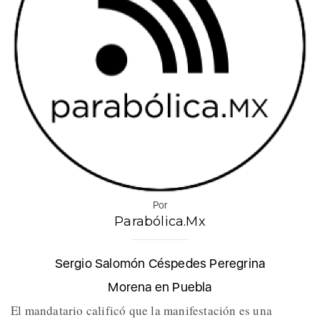
Por
Parabólica.Mx
Sergio Salomón Céspedes Peregrina
Morena en Puebla
El mandatario calificó que la manifestación es una