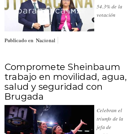
54.3% de la
votación
Publicado en
Nacional
Compromete Sheinbaum
trabajo en movilidad, agua,
salud y seguridad con
Brugada
Celebran el
triunfo de la
jefa de