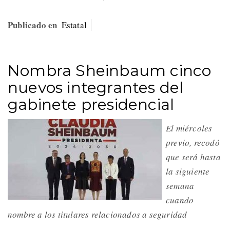
Publicado en
Estatal
Nombra Sheinbaum cinco
nuevos integrantes del
gabinete presidencial
El miércoles
previo, recodó
que será hasta
la siguiente
semana
cuando
nombre a los titulares relacionados a seguridad