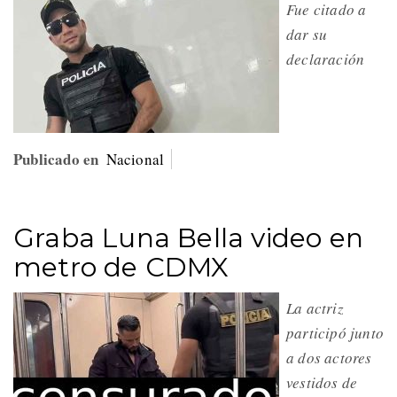
Fue citado a
dar su
declaración
Publicado en
Nacional
Graba Luna Bella video en
metro de CDMX
La actriz
participó junto
a dos actores
vestidos de