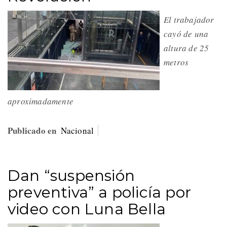
El trabajador
cayó de una
altura de 25
metros
aproximadamente
Publicado en
Nacional
Dan “suspensión
preventiva” a policía por
video con Luna Bella