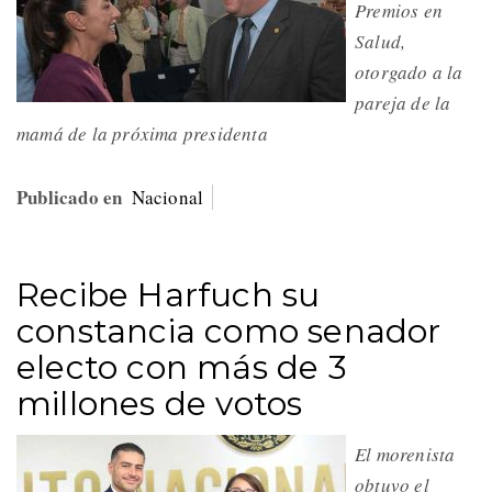
Premios en
Salud,
otorgado a la
pareja de la
mamá de la próxima presidenta
Publicado en
Nacional
Recibe Harfuch su
constancia como senador
electo con más de 3
millones de votos
El morenista
obtuvo el