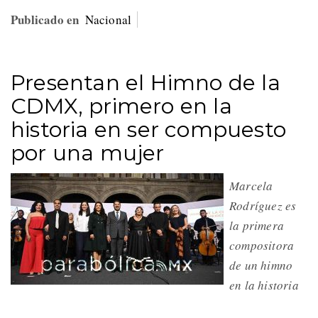
Publicado en
Nacional
Presentan el Himno de la
CDMX, primero en la
historia en ser compuesto
por una mujer
Marcela
Rodríguez es
la primera
compositora
de un himno
en la historia