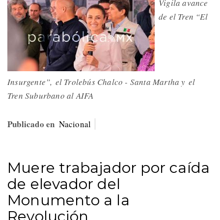
Vigila avance
de el Tren “El
Insurgente”,
el Trolebús Chalco - Santa Martha y el
Tren Suburbano al AIFA
Publicado en
Nacional
Muere trabajador por caída
de elevador del
Monumento a la
Revolución