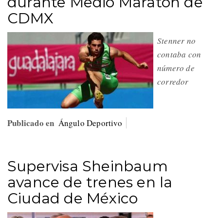
durante Medio Maratón de
CDMX
Stenner no
contaba con
número de
corredor
Publicado en
Ángulo Deportivo
Supervisa Sheinbaum
avance de trenes en la
Ciudad de México