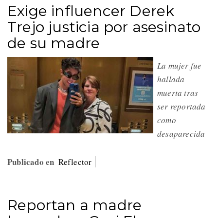
Exige influencer Derek
Trejo justicia por asesinato
de su madre
La mujer fue
hallada
muerta tras
ser reportada
como
desaparecida
Publicado en
Reflector
Reportan a madre