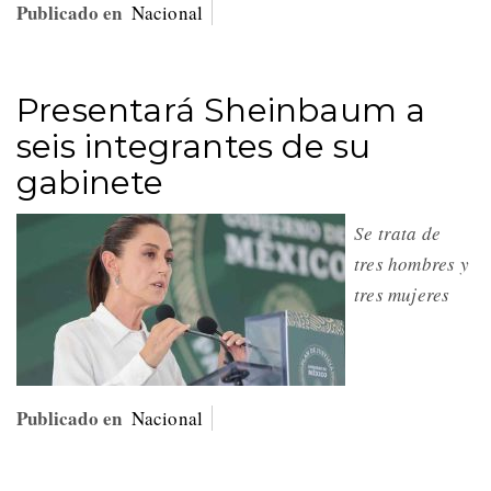
Publicado en
Nacional
Presentará Sheinbaum a
seis integrantes de su
gabinete
Se trata de
tres hombres y
tres mujeres
Publicado en
Nacional