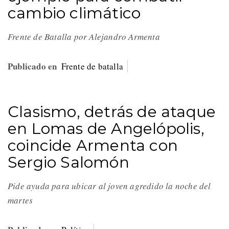
cambio climático
Frente de Batalla por Alejandro Armenta
Publicado en
Frente de batalla
Clasismo, detrás de ataque
en Lomas de Angelópolis,
coincide Armenta con
Sergio Salomón
Pide ayuda para ubicar al joven agredido la noche del
martes