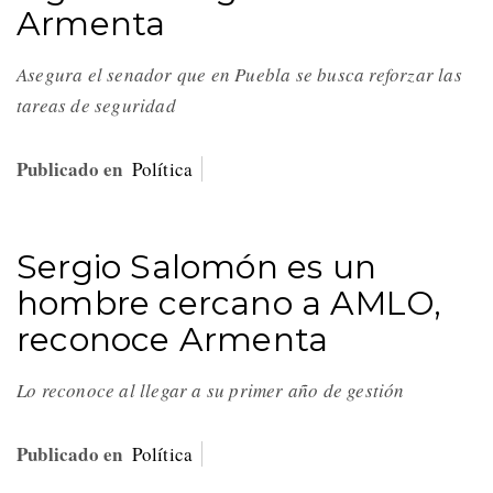
Armenta
Asegura el senador que en Puebla se busca reforzar las
tareas de seguridad
Publicado en
Política
Sergio Salomón es un
hombre cercano a AMLO,
reconoce Armenta
Lo reconoce al llegar a su primer año de gestión
Publicado en
Política