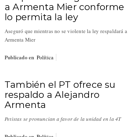
a Armenta Mier conforme
lo permita la ley
Aseguró que mientras no se violente la ley respaldará a
Armenta Mier
Publicado en
Política
También el PT ofrece su
respaldo a Alejandro
Armenta
Petistas se pronuncian a favor de la unidad en la 4T
Publicado en
Política