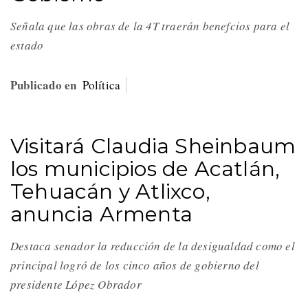
Señala que las obras de la 4T traerán benefcios para el
estado
Publicado en
Política
Visitará Claudia Sheinbaum
los municipios de Acatlán,
Tehuacán y Atlixco,
anuncia Armenta
Destaca senador la reducción de la desigualdad como el
principal logró de los cinco años de gobierno del
presidente López Obrador