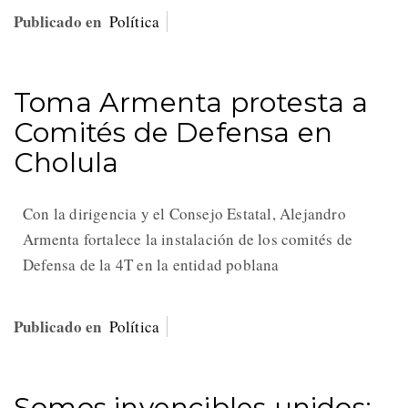
Publicado en
Política
Toma Armenta protesta a
Comités de Defensa en
Cholula
Con la dirigencia y el Consejo Estatal, Alejandro
Armenta fortalece la instalación de los comités de
Defensa de la 4T en la entidad poblana
Publicado en
Política
Somos invencibles unidos: