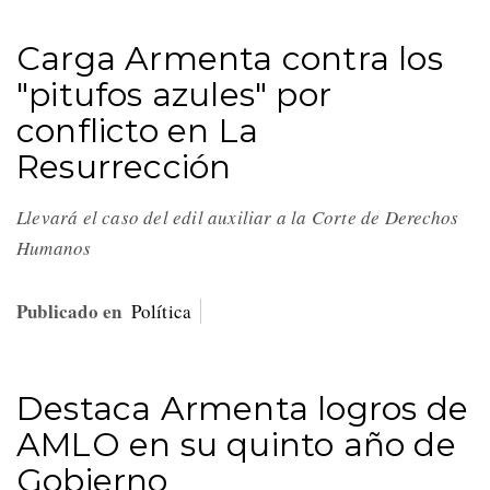
Carga Armenta contra los
"pitufos azules" por
conflicto en La
Resurrección
Llevará el caso del edil auxiliar a la Corte de Derechos
Humanos
Publicado en
Política
Destaca Armenta logros de
AMLO en su quinto año de
Gobierno