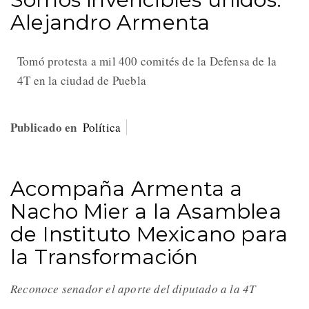
Alejandro Armenta
Tomó protesta a mil 400 comités de la Defensa de la
4T en la ciudad de Puebla
Publicado en
Política
Acompaña Armenta a
Nacho Mier a la Asamblea
de Instituto Mexicano para
la Transformación
Reconoce senador el aporte del diputado a la 4T