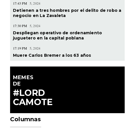
17:43 PM
5, 2024
Detienen a tres hombres por el delito de robo a
negocio en La Zavaleta
17:30 PM
5, 2024
Despliegan operativo de ordenamiento
juguetero en la capital poblana
17:19 PM
5, 2024
Muere Carlos Bremer a los 63 años
MEMES
DE
#LORD
CAMOTE
Columnas