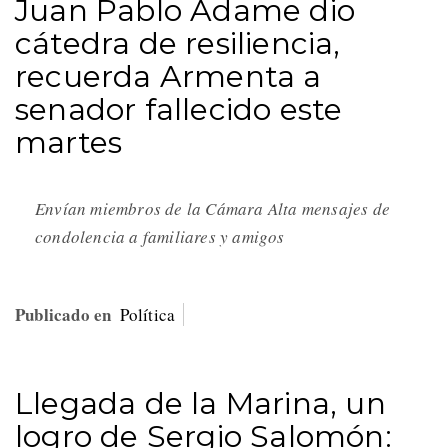
Juan Pablo Adame dio
cátedra de resiliencia,
recuerda Armenta a
senador fallecido este
martes
Envían miembros de la Cámara Alta mensajes de
condolencia a familiares y amigos
Publicado en
Política
Llegada de la Marina, un
logro de Sergio Salomón: