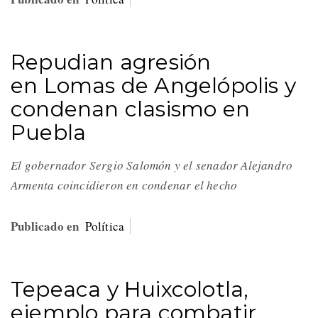
Repudian agresión
en Lomas de Angelópolis y
condenan clasismo en
Puebla
El gobernador Sergio Salomón y el senador Alejandro
Armenta coincidieron en condenar el hecho
Publicado en
Política
Tepeaca y Huixcolotla,
ejemplo para combatir