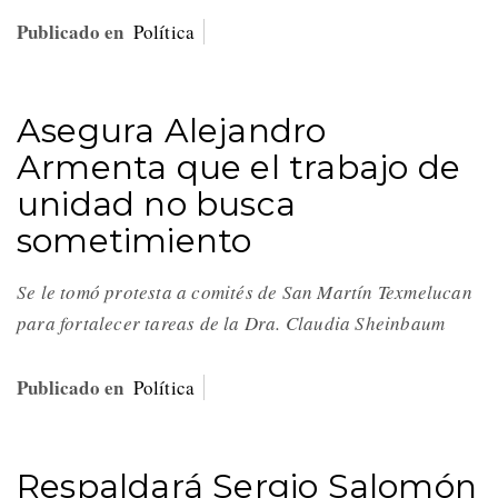
Publicado en
Política
Asegura Alejandro
Armenta que el trabajo de
unidad no busca
sometimiento
Se le tomó protesta a comités de San Martín Texmelucan
para fortalecer tareas de la Dra. Claudia Sheinbaum
Publicado en
Política
Respaldará Sergio Salomón