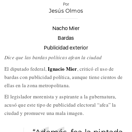
Por
Jesús Olmos
Nacho Mier
Bardas
Publicidad exterior
Dice que las bardas políticas afean la ciudad
Ignacio Mier
El diputado federal,
, criticó el uso de
bardas con publicidad política, aunque tiene cientos de
ellas en la zona metropolitana.
El legislador morenista y aspirante a la gubernatura,
acusó que este tipo de publicidad electoral “afea” la
ciudad y promueve una mala imagen.