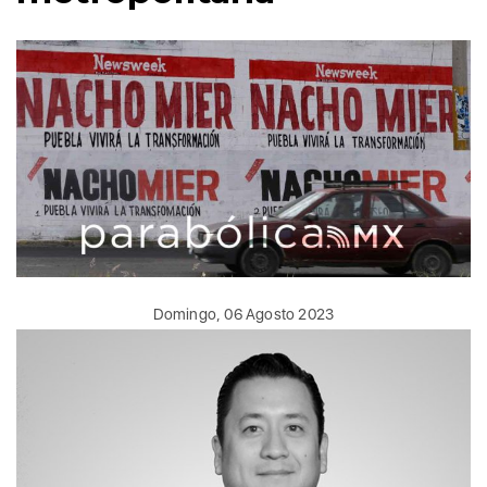
Domingo, 06 Agosto 2023