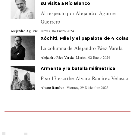
su visita a Río Blanco
Al respecto por Alejandro Aguirre
Guerrero
Alejandro Aguirre
Jueves, 04 Enero 2024
Xóchitl, Milei y el papalote de 4 colas
La columna de Alejandro Páez Varela
Alejandro Páez Varela
Martes, 02 Enero 2024
Armenta y la batalla milimétrica
Piso 17 escribe Álvaro Ramírez Velasco
Alvaro Ramírez
Viernes, 29 Diciembre 2023