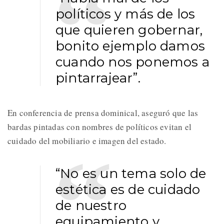
políticos y más de los
que quieren gobernar,
bonito ejemplo damos
cuando nos ponemos a
pintarrajear”.
En conferencia de prensa dominical, aseguró que las
bardas pintadas con nombres de políticos evitan el
cuidado del mobiliario e imagen del estado.
“No es un tema solo de
estética es de cuidado
de nuestro
equipamiento y