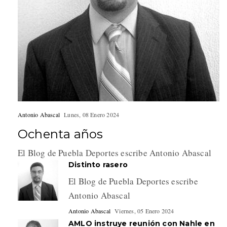
Antonio Abascal
Lunes, 08 Enero 2024
Ochenta años
El Blog de Puebla Deportes escribe Antonio Abascal
Distinto rasero
El Blog de Puebla Deportes escribe
Antonio Abascal
Antonio Abascal
Viernes, 05 Enero 2024
AMLO instruye reunión con Nahle en