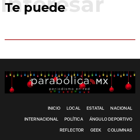
Te puede
INICIO
LOCAL
ESTATAL
NACIONAL
INTERNACIONAL
POLÍTICA
ÁNGULO DEPORTIVO
REFLECTOR
GEEK
COLUMNAS