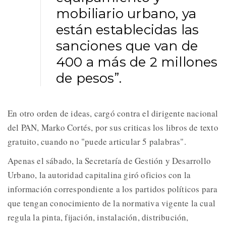
mobiliario urbano, ya
están establecidas las
sanciones que van de
400 a más de 2 millones
de pesos”.
En otro orden de ideas, cargó contra el dirigente nacional
del PAN, Marko Cortés, por sus criticas los libros de texto
gratuito, cuando no "puede articular 5 palabras".
Apenas el sábado, la Secretaría de Gestión y Desarrollo
Urbano, la autoridad capitalina giró oficios con la
información correspondiente a los partidos políticos para
que tengan conocimiento de la normativa vigente la cual
regula la pinta, fijación, instalación, distribución,