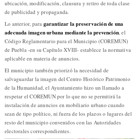
ubicación, modificación, clausura y retiro de toda clase
de publicidad y propaganda.
garantizar la preservación de una
Lo anterior, para
adecuada imagen urbana mediante la prevención
, el
Código Reglamentario para el Municipio (COREMUN)
de Puebla -en su Capítulo XVIII- establece la normativa
aplicable en materia de anuncios.
El municipio también priorizó la necesidad de
salvaguardar la imagen del Centro Histórico Patrimonio
de la Humanidad, el Ayuntamiento hizo un llamado a
respetar el COREMUN por lo que no se permitirá la
instalación de anuncios en mobiliario urbano cuando
sean de tipo político, ni fuera de los plazos o lugares del
resto del municipio convenidos con las Autoridades
electorales correspondientes.