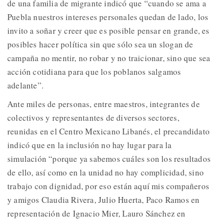
de una familia de migrante indicó que “cuando se ama a
Puebla nuestros intereses personales quedan de lado, los
invito a soñar y creer que es posible pensar en grande, es
posibles hacer política sin que sólo sea un slogan de
campaña no mentir, no robar y no traicionar, sino que sea
acción cotidiana para que los poblanos salgamos
adelante”.
Ante miles de personas, entre maestros, integrantes de
colectivos y representantes de diversos sectores,
reunidas en el Centro Mexicano Libanés, el precandidato
indicó que en la inclusión no hay lugar para la
simulación “porque ya sabemos cuáles son los resultados
de ello, así como en la unidad no hay complicidad, sino
trabajo con dignidad, por eso están aquí mis compañeros
y amigos Claudia Rivera, Julio Huerta, Paco Ramos en
representación de Ignacio Mier, Lauro Sánchez en