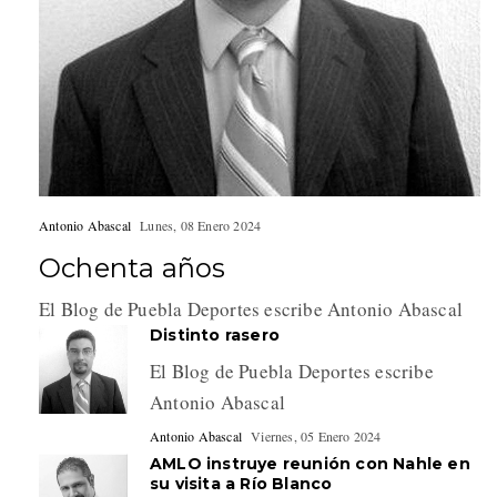
Antonio Abascal
Lunes, 08 Enero 2024
Ochenta años
El Blog de Puebla Deportes escribe Antonio Abascal
Distinto rasero
El Blog de Puebla Deportes escribe
Antonio Abascal
Antonio Abascal
Viernes, 05 Enero 2024
AMLO instruye reunión con Nahle en
su visita a Río Blanco