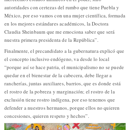
autoridades con certezas del rumbo que tiene Puebla y
México, por eso vamos con una mujer científica, formada
en los mejores estándares académicos, la Doctora
Claudia Sheinbaum que me emociona saber que será
nuestra primera presidenta de la República”.
Finalmente, el precandidato a la gubernatura explicó que
el concepto inclusivo endógeno, va desde lo local
“porque así se hace patria, el municipalismo no se puede
quedar en el bienestar de la cabecera, debe llegar a
rancherías, juntas auxiliares, barrios, que es donde está
el rostro de la pobreza y marginación; el rostro de la
exclusión tiene rostro indígena, por eso tenemos que
defender a nuestros hermanos, porque ellos no quieren
concesiones, quieren respeto y hechos”.