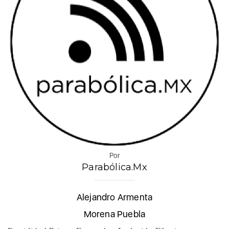
Por
Parabólica.Mx
Alejandro Armenta
Morena Puebla