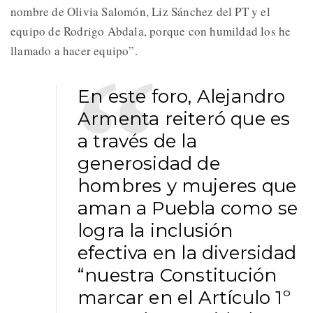
nombre de Olivia Salomón, Liz Sánchez del PT y el
equipo de Rodrigo Abdala, porque con humildad los he
llamado a hacer equipo”.
En este foro, Alejandro
Armenta reiteró que es
a través de la
generosidad de
hombres y mujeres que
aman a Puebla como se
logra la inclusión
efectiva en la diversidad
“nuestra Constitución
marcar en el Artículo 1º