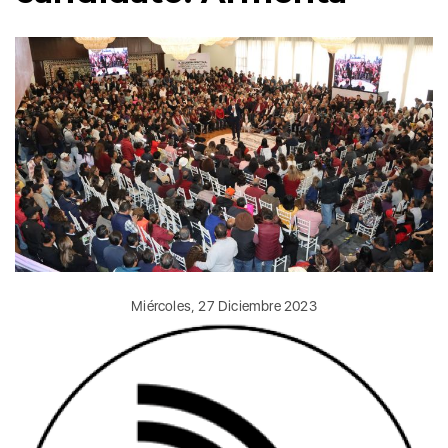
Miércoles, 27 Diciembre 2023