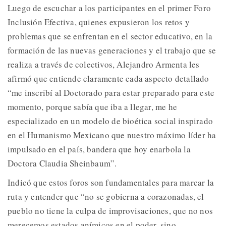
Luego de escuchar a los participantes en el primer Foro
Inclusión Efectiva, quienes expusieron los retos y
problemas que se enfrentan en el sector educativo, en la
formación de las nuevas generaciones y el trabajo que se
realiza a través de colectivos, Alejandro Armenta les
afirmó que entiende claramente cada aspecto detallado
“me inscribí al Doctorado para estar preparado para este
momento, porque sabía que iba a llegar, me he
especializado en un modelo de bioética social inspirado
en el Humanismo Mexicano que nuestro máximo líder ha
impulsado en el país, bandera que hoy enarbola la
Doctora Claudia Sheinbaum”.
Indicó que estos foros son fundamentales para marcar la
ruta y entender que “no se gobierna a corazonadas, el
pueblo no tiene la culpa de improvisaciones, que no nos
merecemos estados anímicos en el poder, sino