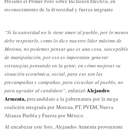
Presidió el Primer Foro sobre Inclusión Efectiva, en
reconocimiento de la diversidad y fuerza migrante
“Si la autoridad no le tiene amor al pueblo, por lo menos
debe respetarlo, como lo dice nuestro líder máximo de
Morena, no podemos pensar que es una cosa, susceptible
de manipulación, por eso es importante generar
estrategias pensando en la gente, en cómo mejorar su
situación económica, social, para eso son las
precampañas y campañas, para escuchar al pueblo, no
Alejandro
para agradar al candidato”
, enfatizó
Armenta,
precandidato a la gubernatura por la mega
coalición integrada por Morena, PT, PVEM, Nueva
Alianza Puebla y Fuerza por México.
Al encabezar este foro, Alejandro Armenta proveniente