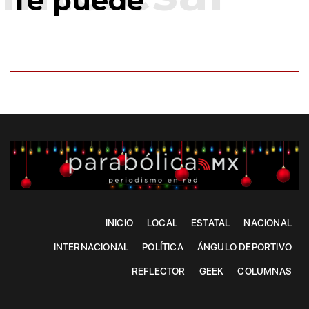
Te puede
INICIO
LOCAL
ESTATAL
NACIONAL
INTERNACIONAL
POLÍTICA
ÁNGULO DEPORTIVO
REFLECTOR
GEEK
COLUMNAS