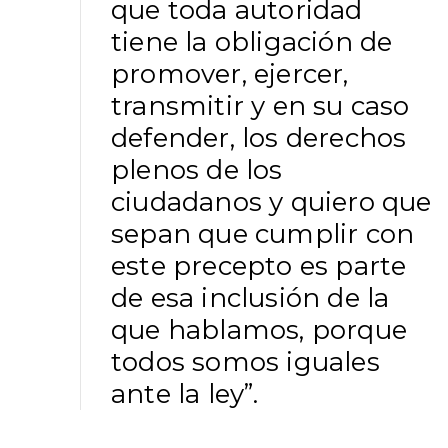
que toda autoridad
tiene la obligación de
promover, ejercer,
transmitir y en su caso
defender, los derechos
plenos de los
ciudadanos y quiero que
sepan que cumplir con
este precepto es parte
de esa inclusión de la
que hablamos, porque
todos somos iguales
ante la ley”.