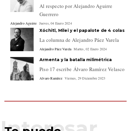
Al respecto por Alejandro Aguirre
Guerrero
Alejandro Aguirre
Jueves, 04 Enero 2024
Xóchitl, Milei y el papalote de 4 colas
La columna de Alejandro Páez Varela
Alejandro Páez Varela
Martes, 02 Enero 2024
Armenta y la batalla milimétrica
Piso 17 escribe Álvaro Ramírez Velasco
Alvaro Ramírez
Viernes, 29 Diciembre 2023