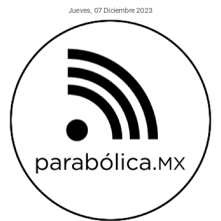
Jueves, 07 Diciembre 2023