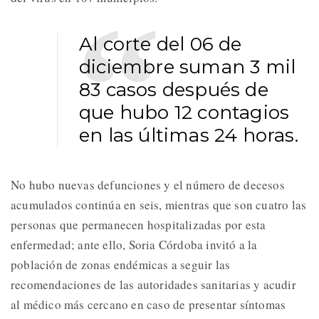
Al corte del 06 de
diciembre suman 3 mil
83 casos después de
que hubo 12 contagios
en las últimas 24 horas.
No hubo nuevas defunciones y el número de decesos
acumulados continúa en seis, mientras que son cuatro las
personas que permanecen hospitalizadas por esta
enfermedad; ante ello, Soria Córdoba invitó a la
población de zonas endémicas a seguir las
recomendaciones de las autoridades sanitarias y acudir
al médico más cercano en caso de presentar síntomas