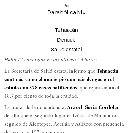
Por
Parabólica.Mx
Tehuacán
Dengue
Salud estatal
Hubo 12 contagios en las últimas 24 horas
Tehuacán
La Secretaría de Salud estatal informó que
continúa como el municipio con más dengue en el
estado con 578 casos notificados
, que representan el
18.7 por ciento de toda la entidad.
Araceli Soria Córdoba
La titular de la dependencia,
detalló que el segundo lugar es Izúcar de Matamoros,
seguido de Xicotepec, Acatlán y Atlixco; con presencia
del virus en 107 municipios.