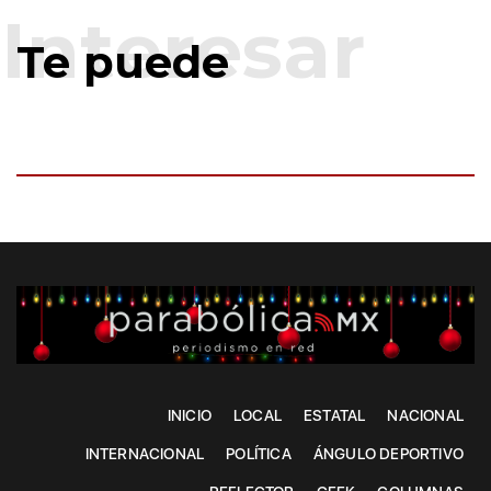
Te puede
INICIO
LOCAL
ESTATAL
NACIONAL
INTERNACIONAL
POLÍTICA
ÁNGULO DEPORTIVO