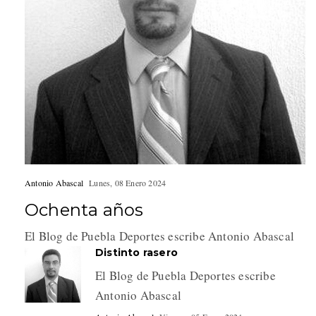
Antonio Abascal
Lunes, 08 Enero 2024
Ochenta años
El Blog de Puebla Deportes escribe Antonio Abascal
Distinto rasero
El Blog de Puebla Deportes escribe
Antonio Abascal