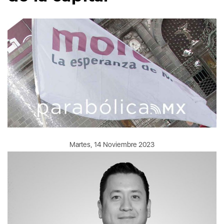
Martes, 14 Noviembre 2023