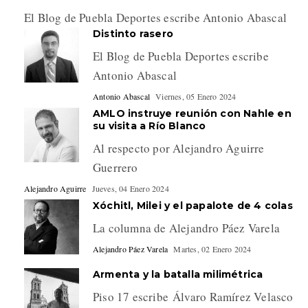
El Blog de Puebla Deportes escribe Antonio Abascal
Distinto rasero
El Blog de Puebla Deportes escribe
Antonio Abascal
Antonio Abascal
Viernes, 05 Enero 2024
AMLO instruye reunión con Nahle en
su visita a Río Blanco
Al respecto por Alejandro Aguirre
Guerrero
Alejandro Aguirre
Jueves, 04 Enero 2024
Xóchitl, Milei y el papalote de 4 colas
La columna de Alejandro Páez Varela
Alejandro Páez Varela
Martes, 02 Enero 2024
Armenta y la batalla milimétrica
Piso 17 escribe Álvaro Ramírez Velasco