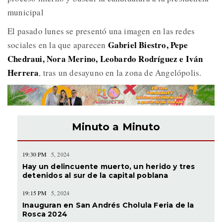
municipal
El pasado lunes se presentó una imagen en las redes
Gabriel Biestro, Pepe
sociales en la que aparecen
Chedraui, Nora Merino, Leobardo Rodríguez e Iván
Herrera
, tras un desayuno en la zona de Angelópolis.
Minuto a Minuto
19:30 PM
5, 2024
Hay un delincuente muerto, un herido y tres
detenidos al sur de la capital poblana
19:15 PM
5, 2024
Inauguran en San Andrés Cholula Feria de la
Rosca 2024