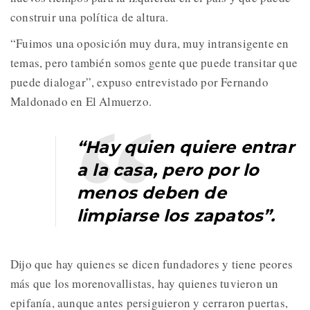
construir una política de altura.
“Fuimos una oposición muy dura, muy intransigente en
temas, pero también somos gente que puede transitar que
puede dialogar”, expuso entrevistado por Fernando
Maldonado en El Almuerzo.
“Hay quien quiere entrar
a la casa, pero por lo
menos deben de
limpiarse los zapatos”.
Dijo que hay quienes se dicen fundadores y tiene peores
más que los morenovallistas, hay quienes tuvieron un
epifanía, aunque antes persiguieron y cerraron puertas,