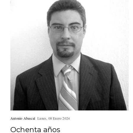
Antonio Abascal
Lunes, 08 Enero 2024
Ochenta años