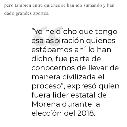
pero también entre quienes se han ido sumando y han
dado grandes aportes.
“Yo he dicho que tengo
esa aspiración quienes
estábamos ahí lo han
dicho, fue parte de
conocernos de llevar de
manera civilizada el
proceso”, expresó quien
fuera líder estatal de
Morena durante la
elección del 2018.