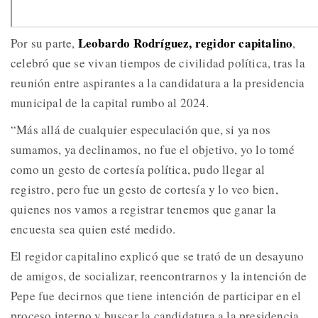
Leobardo Rodríguez, regidor capitalino
Por su parte,
,
celebró que se vivan tiempos de civilidad política, tras la
reunión entre aspirantes a la candidatura a la presidencia
municipal de la capital rumbo al 2024.
“Más allá de cualquier especulación que, si ya nos
sumamos, ya declinamos, no fue el objetivo, yo lo tomé
como un gesto de cortesía política, pudo llegar al
registro, pero fue un gesto de cortesía y lo veo bien,
quienes nos vamos a registrar tenemos que ganar la
encuesta sea quien esté medido.
El regidor capitalino explicó que se trató de un desayuno
de amigos, de socializar, reencontrarnos y la intención de
Pepe fue decirnos que tiene intención de participar en el
proceso interno y buscar la candidatura a la presidencia