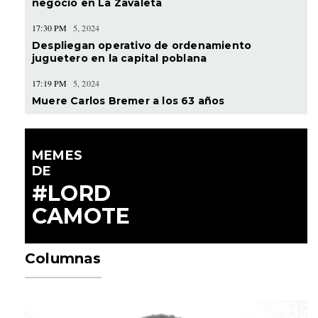
negocio en La Zavaleta
17:30 PM
5, 2024
Despliegan operativo de ordenamiento
juguetero en la capital poblana
17:19 PM
5, 2024
Muere Carlos Bremer a los 63 años
MEMES
DE
#LORD
CAMOTE
Columnas