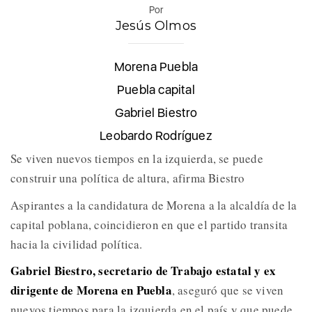
Por
Jesús Olmos
Morena Puebla
Puebla capital
Gabriel Biestro
Leobardo Rodríguez
Se viven nuevos tiempos en la izquierda, se puede
construir una política de altura, afirma Biestro
Aspirantes a la candidatura de Morena a la alcaldía de la
capital poblana, coincidieron en que el partido transita
hacia la civilidad política.
Gabriel Biestro, secretario de Trabajo estatal y ex
dirigente de Morena en Puebla
, aseguró que se viven
nuevos tiempos para la izquierda en el país y que puede