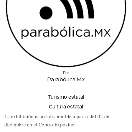
Por
Parabólica.Mx
Turismo estatal
Cultura estatal
La exhibición estará disponible a partir del 02 de
diciembre en el Centro Expositor