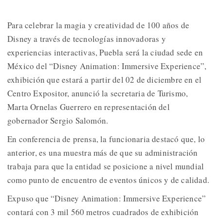
Para celebrar la magia y creatividad de 100 años de
Disney a través de tecnologías innovadoras y
experiencias interactivas, Puebla será la ciudad sede en
México del “Disney Animation: Immersive Experience”,
exhibición que estará a partir del 02 de diciembre en el
Centro Expositor, anunció la secretaria de Turismo,
Marta Ornelas Guerrero en representación del
gobernador Sergio Salomón.
En conferencia de prensa, la funcionaria destacó que, lo
anterior, es una muestra más de que su administración
trabaja para que la entidad se posicione a nivel mundial
como punto de encuentro de eventos únicos y de calidad.
Expuso que “Disney Animation: Immersive Experience”
contará con 3 mil 560 metros cuadrados de exhibición