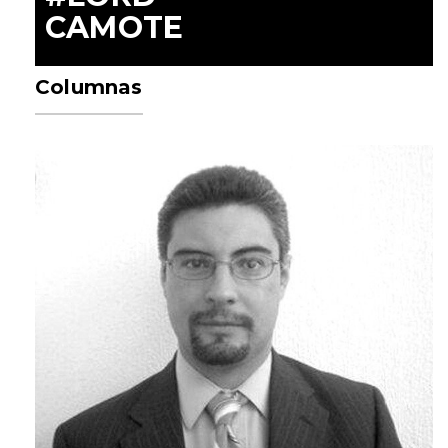
CAMOTE
Columnas