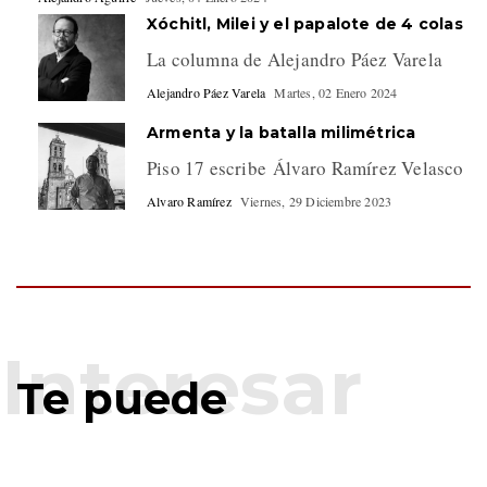
Xóchitl, Milei y el papalote de 4 colas
La columna de Alejandro Páez Varela
Alejandro Páez Varela
Martes, 02 Enero 2024
Armenta y la batalla milimétrica
Piso 17 escribe Álvaro Ramírez Velasco
Alvaro Ramírez
Viernes, 29 Diciembre 2023
Te puede