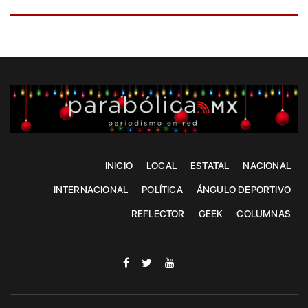
INICIO
LOCAL
ESTATAL
NACIONAL
INTERNACIONAL
POLÍTICA
ÁNGULO DEPORTIVO
REFLECTOR
GEEK
COLUMNAS