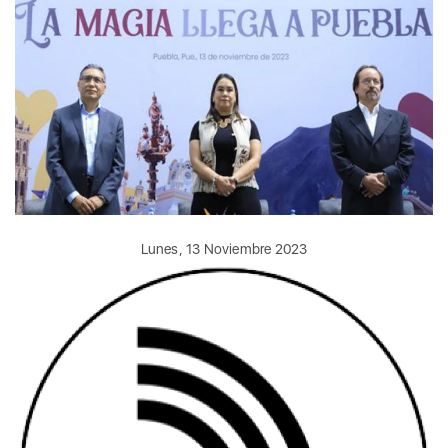
Lunes, 13 Noviembre 2023