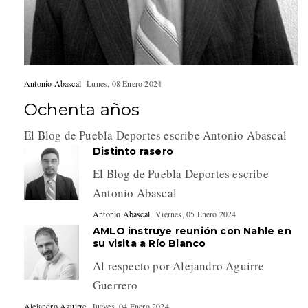
Antonio Abascal
Lunes, 08 Enero 2024
Ochenta años
El Blog de Puebla Deportes escribe Antonio Abascal
Distinto rasero
El Blog de Puebla Deportes escribe
Antonio Abascal
Antonio Abascal
Viernes, 05 Enero 2024
AMLO instruye reunión con Nahle en
su visita a Río Blanco
Al respecto por Alejandro Aguirre
Guerrero
Alejandro Aguirre
Jueves, 04 Enero 2024