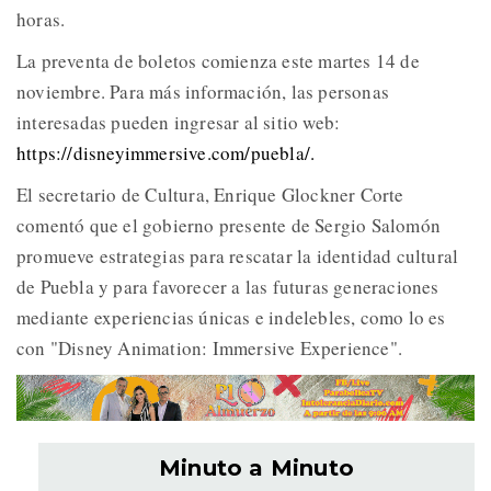
horas.
La preventa de boletos comienza este martes 14 de
noviembre. Para más información, las personas
interesadas pueden ingresar al sitio web:
https://disneyimmersive.com/puebla/.
El secretario de Cultura, Enrique Glockner Corte
comentó que el gobierno presente de Sergio Salomón
promueve estrategias para rescatar la identidad cultural
de Puebla y para favorecer a las futuras generaciones
mediante experiencias únicas e indelebles, como lo es
con "Disney Animation: Immersive Experience".
Minuto a Minuto