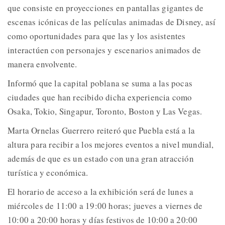
que consiste en proyecciones en pantallas gigantes de
escenas icónicas de las películas animadas de Disney, así
como oportunidades para que las y los asistentes
interactúen con personajes y escenarios animados de
manera envolvente.
Informó que la capital poblana se suma a las pocas
ciudades que han recibido dicha experiencia como
Osaka, Tokio, Singapur, Toronto, Boston y Las Vegas.
Marta Ornelas Guerrero reiteró que Puebla está a la
altura para recibir a los mejores eventos a nivel mundial,
además de que es un estado con una gran atracción
turística y económica.
El horario de acceso a la exhibición será de lunes a
miércoles de 11:00 a 19:00 horas; jueves a viernes de
10:00 a 20:00 horas y días festivos de 10:00 a 20:00