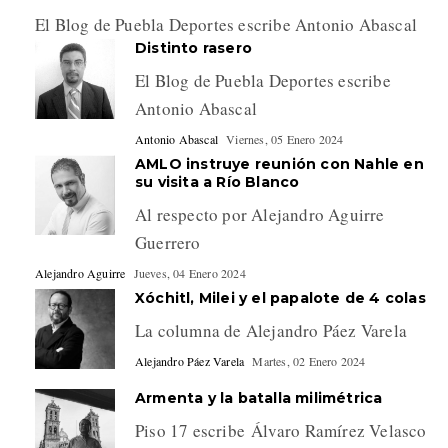
El Blog de Puebla Deportes escribe Antonio Abascal
Distinto rasero
El Blog de Puebla Deportes escribe
Antonio Abascal
Antonio Abascal
Viernes, 05 Enero 2024
AMLO instruye reunión con Nahle en
su visita a Río Blanco
Al respecto por Alejandro Aguirre
Guerrero
Alejandro Aguirre
Jueves, 04 Enero 2024
Xóchitl, Milei y el papalote de 4 colas
La columna de Alejandro Páez Varela
Alejandro Páez Varela
Martes, 02 Enero 2024
Armenta y la batalla milimétrica
Piso 17 escribe Álvaro Ramírez Velasco