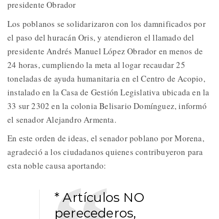
presidente Obrador
Los poblanos se solidarizaron con los damnificados por
el paso del huracán Oris, y atendieron el llamado del
presidente Andrés Manuel López Obrador en menos de
24 horas, cumpliendo la meta al logar recaudar 25
toneladas de ayuda humanitaria en el Centro de Acopio,
instalado en la Casa de Gestión Legislativa ubicada en la
33 sur 2302 en la colonia Belisario Domínguez, informó
el senador Alejandro Armenta.
En este orden de ideas, el senador poblano por Morena,
agradeció a los ciudadanos quienes contribuyeron para
esta noble causa aportando:
* Artículos NO
perecederos,