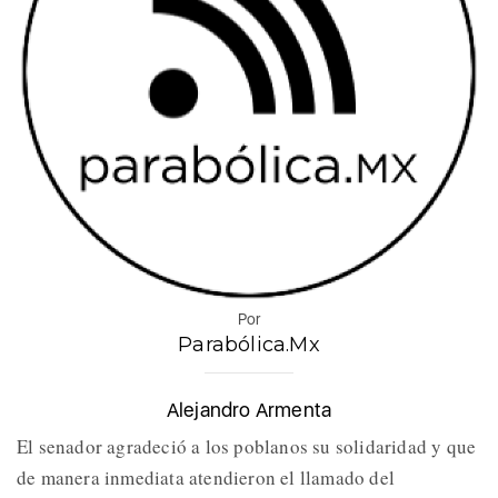
Por
Parabólica.Mx
Alejandro Armenta
El senador agradeció a los poblanos su solidaridad y que
de manera inmediata atendieron el llamado del