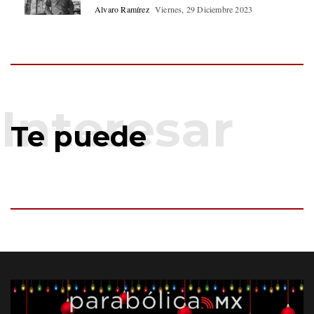
Alvaro Ramírez
Viernes, 29 Diciembre 2023
Te puede