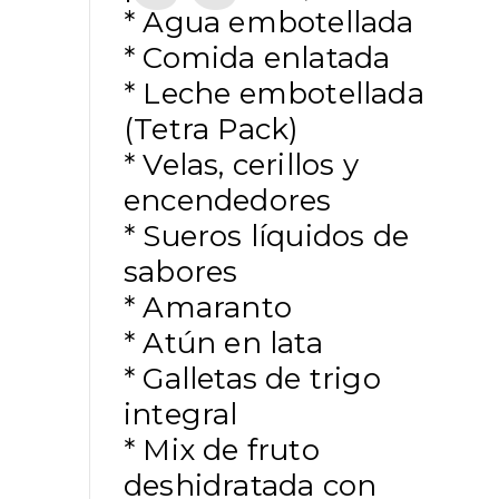
* Agua embotellada
* Comida enlatada
* Leche embotellada
(Tetra Pack)
* Velas, cerillos y
encendedores
* Sueros líquidos de
sabores
* Amaranto
* Atún en lata
* Galletas de trigo
integral
* Mix de fruto
deshidratada con