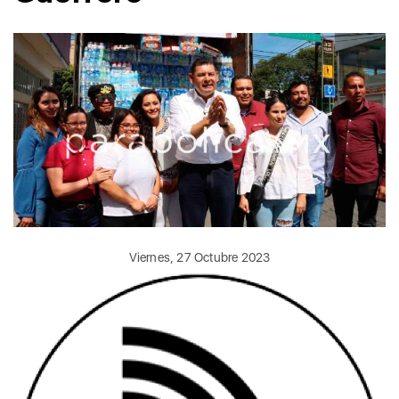
Viernes, 27 Octubre 2023