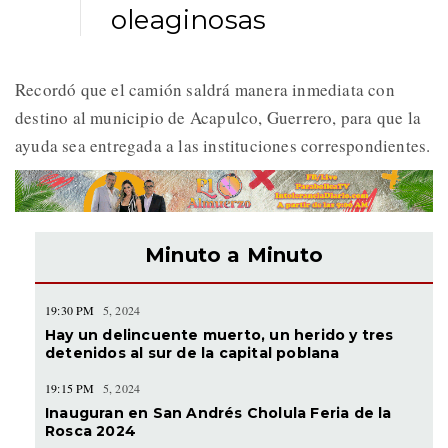
oleaginosas
Recordó que el camión saldrá manera inmediata con
destino al municipio de Acapulco, Guerrero, para que la
ayuda sea entregada a las instituciones correspondientes.
Minuto a Minuto
19:30 PM
5, 2024
Hay un delincuente muerto, un herido y tres
detenidos al sur de la capital poblana
19:15 PM
5, 2024
Inauguran en San Andrés Cholula Feria de la
Rosca 2024