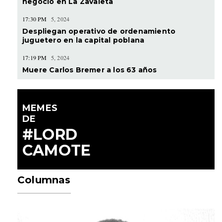
negocio en La Zavaleta
17:30 PM
5, 2024
Despliegan operativo de ordenamiento
juguetero en la capital poblana
17:19 PM
5, 2024
Muere Carlos Bremer a los 63 años
MEMES
DE
#LORD
CAMOTE
Columnas