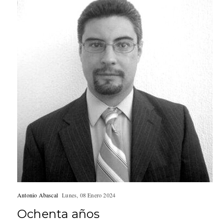
Antonio Abascal
Lunes, 08 Enero 2024
Ochenta años