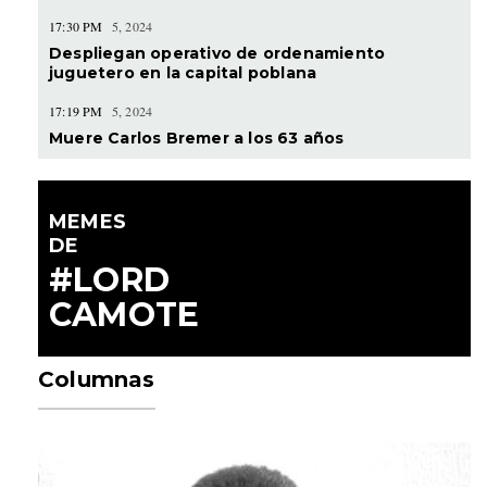
17:30 PM
5, 2024
Despliegan operativo de ordenamiento
juguetero en la capital poblana
17:19 PM
5, 2024
Muere Carlos Bremer a los 63 años
MEMES
DE
#LORD
CAMOTE
Columnas