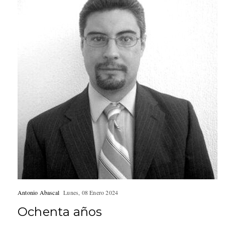
Antonio Abascal
Lunes, 08 Enero 2024
Ochenta años