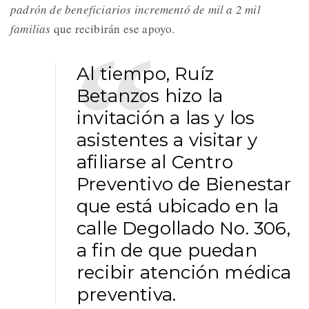
padrón de beneficiarios incrementó de mil a 2 mil
familias
que recibirán ese apoyo.
Al tiempo, Ruíz
Betanzos hizo la
invitación a las y los
asistentes a visitar y
afiliarse al Centro
Preventivo de Bienestar
que está ubicado en la
calle Degollado No. 306,
a fin de que puedan
recibir atención médica
preventiva.