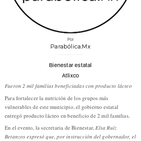
Por
Parabólica.Mx
Bienestar estatal
Atlixco
Fueron 2 mil familias beneficiadas con producto lácteo
Para fortalecer la nutrición de los grupos más
vulnerables de este municipio, el gobierno estatal
entregó producto lácteo en beneficio de 2 mil familias.
En el evento, la secretaria de Bienestar,
Elsa Ruíz
Betanzos expresó que, por instrucción del gobernador, el