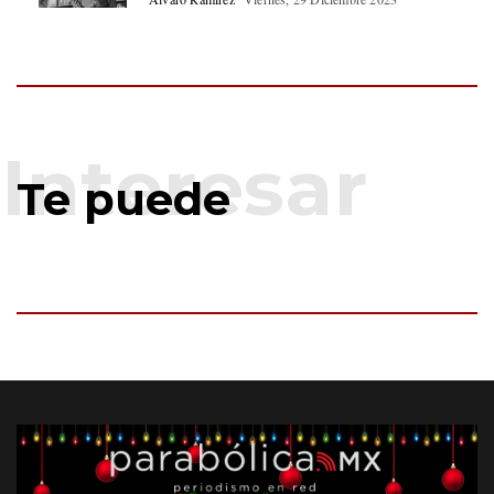
Te puede