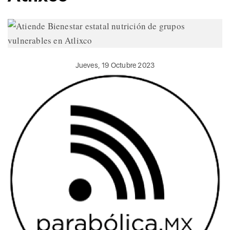
Jueves, 19 Octubre 2023