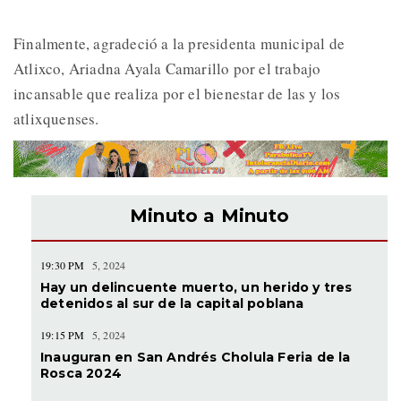
Finalmente, agradeció a la presidenta municipal de
Atlixco, Ariadna Ayala Camarillo por el trabajo
incansable que realiza por el bienestar de las y los
atlixquenses.
Minuto a Minuto
19:30 PM
5, 2024
Hay un delincuente muerto, un herido y tres
detenidos al sur de la capital poblana
19:15 PM
5, 2024
Inauguran en San Andrés Cholula Feria de la
Rosca 2024