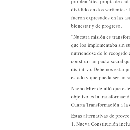
problemática propia de cad
dividido en dos vertientes:
fueron expresados en las as
bienestar y de progreso.
“Nuestra misión es transfor
que los implementaba sin su
nutriéndose de lo recogido 
construir un pacto social qu
distintivo. Debemos estar p
estado y que pueda ser un s
Nacho Mier detalló que este
objetivo es la transformaci
Cuarta Transformación a la
Estas alternativas de proyec
1. Nueva Constitución inclus