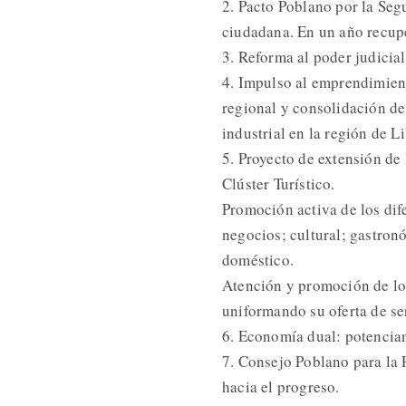
2. Pacto Poblano por la Seg
ciudadana. En un año recuper
3. Reforma al poder judicial
4. Impulso al emprendimien
regional y consolidación d
industrial en la región de Li
5. Proyecto de extensión de 
Clúster Turístico.
Promoción activa de los dife
negocios; cultural; gastron
doméstico.
Atención y promoción de lo
uniformando su oferta de se
6. Economía dual: potencia
7. Consejo Poblano para la 
hacia el progreso.