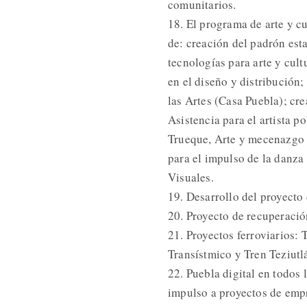
comunitarios.
18. El programa de arte y cu
de: creación del padrón est
tecnologías para arte y cult
en el diseño y distribución;
las Artes (Casa Puebla); cre
Asistencia para el artista p
Trueque, Arte y mecenazgo 
para el impulso de la danza 
Visuales.
19. Desarrollo del proyecto
20. Proyecto de recuperació
21. Proyectos ferroviarios:
Transístmico y Tren Teziutl
22. Puebla digital en todos 
impulso a proyectos de em