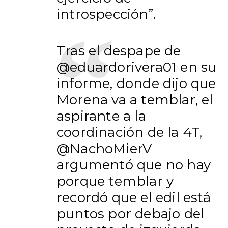
introspección”.
Tras el despape de
@eduardorivera01
en su
informe, donde dijo que
Morena va a temblar, el
aspirante a la
coordinación de la 4T,
@NachoMierV
argumentó que no hay
porque temblar y
recordó que el edil está
puntos por debajo del