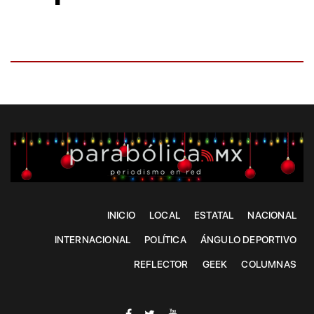
INICIO
LOCAL
ESTATAL
NACIONAL
INTERNACIONAL
POLÍTICA
ÁNGULO DEPORTIVO
REFLECTOR
GEEK
COLUMNAS