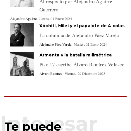
Al respecto por Alejandro Aguirre
Guerrero
Alejandro Aguirre
Jueves, 04 Enero 2024
Xóchitl, Milei y el papalote de 4 colas
La columna de Alejandro Páez Varela
Alejandro Páez Varela
Martes, 02 Enero 2024
Armenta y la batalla milimétrica
Piso 17 escribe Álvaro Ramírez Velasco
Alvaro Ramírez
Viernes, 29 Diciembre 2023
Te puede