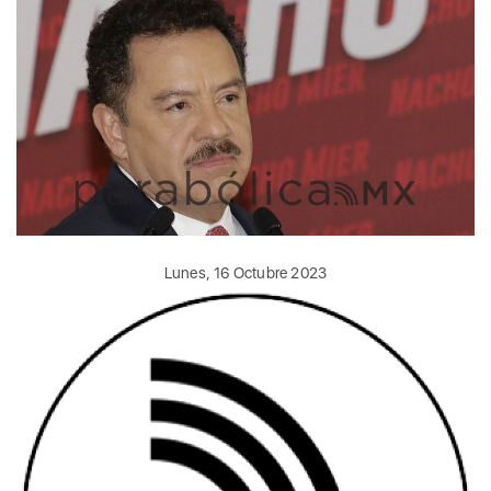
Lunes, 16 Octubre 2023