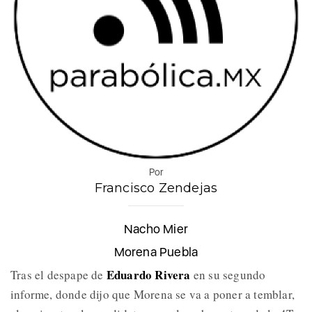
Por
Francisco Zendejas
Nacho Mier
Morena Puebla
Eduardo Rivera
Tras el despape de
en su segundo
informe, donde dijo que Morena se va a poner a temblar,