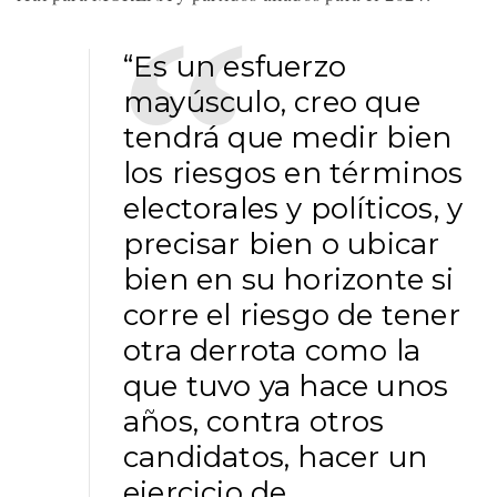
“Es un esfuerzo
mayúsculo, creo que
tendrá que medir bien
los riesgos en términos
electorales y políticos, y
precisar bien o ubicar
bien en su horizonte si
corre el riesgo de tener
otra derrota como la
que tuvo ya hace unos
años, contra otros
candidatos, hacer un
ejercicio de