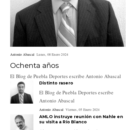
Antonio Abascal
Lunes, 08 Enero 2024
Ochenta años
El Blog de Puebla Deportes escribe Antonio Abascal
Distinto rasero
El Blog de Puebla Deportes escribe
Antonio Abascal
Antonio Abascal
Viernes, 05 Enero 2024
AMLO instruye reunión con Nahle en
su visita a Río Blanco