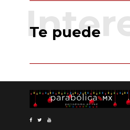
Te puede