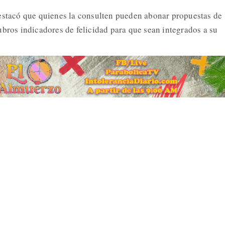
estacó que quienes la consulten pueden abonar propuestas de
ubros indicadores de felicidad para que sean integrados a su