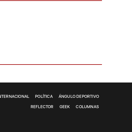
NTERNACIONAL
POLÍTICA
ÁNGULO DEPORTIVO
REFLECTOR
GEEK
COLUMNAS