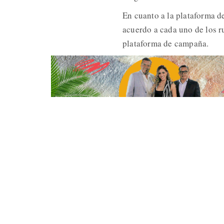
En cuanto a la plataforma d
acuerdo a cada uno de los r
plataforma de campaña.