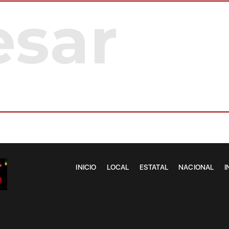
INICIO
LOCAL
ESTATAL
NACIONAL
I