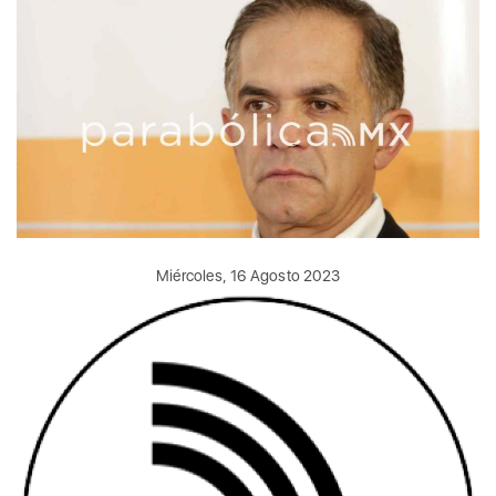
Miércoles, 16 Agosto 2023