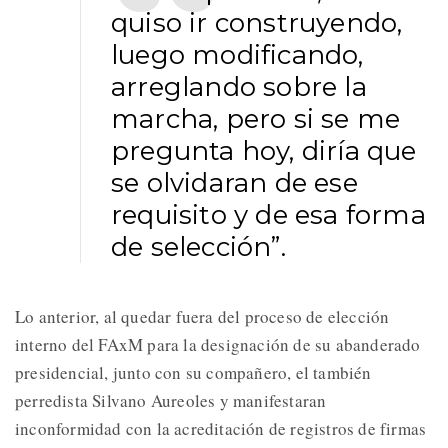
quiso ir construyendo,
luego modificando,
arreglando sobre la
marcha, pero si se me
pregunta hoy, diría que
se olvidaran de ese
requisito y de esa forma
de selección”.
Lo anterior, al quedar fuera del proceso de elección
interno del FAxM para la designación de su abanderado
presidencial, junto con su compañero, el también
perredista Silvano Aureoles y manifestaran
inconformidad con la acreditación de registros de firmas