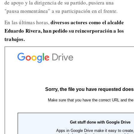
de apoyo y la dirigencia de su partido, pusiera una
"pausa momentánea” a su participación en el frente.
diversos actores como el alcalde
En las últimas horas,
Eduardo Rivera, han pedido su reincorporación a los
trabajos.