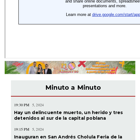
Minuto a Minuto
19:30 PM
5, 2024
Hay un delincuente muerto, un herido y tres
detenidos al sur de la capital poblana
19:15 PM
5, 2024
Inauguran en San Andrés Cholula Feria de la