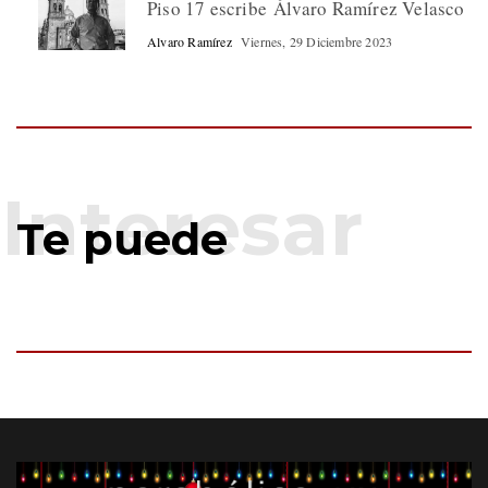
Piso 17 escribe Álvaro Ramírez Velasco
Alvaro Ramírez
Viernes, 29 Diciembre 2023
Te puede