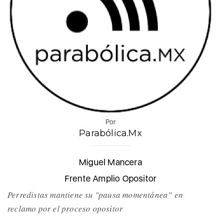
Por
Parabólica.Mx
Miguel Mancera
Frente Amplio Opositor
Perredistas mantiene su "pausa momentánea” en
reclamo por el proceso opositor