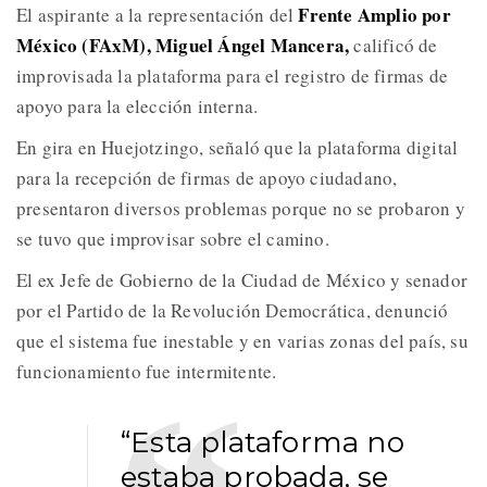
Frente Amplio por
El aspirante a la representación del
México (FAxM), Miguel Ángel Mancera,
calificó de
improvisada la plataforma para el registro de firmas de
apoyo para la elección interna.
En gira en Huejotzingo, señaló que la plataforma digital
para la recepción de firmas de apoyo ciudadano,
presentaron diversos problemas porque no se probaron y
se tuvo que improvisar sobre el camino.
El ex Jefe de Gobierno de la Ciudad de México y senador
por el Partido de la Revolución Democrática, denunció
que el sistema fue inestable y en varias zonas del país, su
funcionamiento fue intermitente.
“Esta plataforma no
estaba probada, se