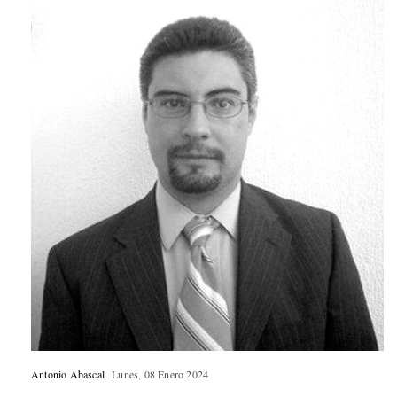
Antonio Abascal
Lunes, 08 Enero 2024