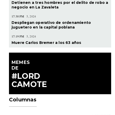
Detienen a tres hombres por el delito de robo a
negocio en La Zavaleta
17:30 PM
5, 2024
Despliegan operativo de ordenamiento
juguetero en la capital poblana
17:19 PM
5, 2024
Muere Carlos Bremer a los 63 años
MEMES
DE
#LORD
CAMOTE
Columnas