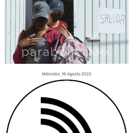
Miércoles, 16 Agosto 2023