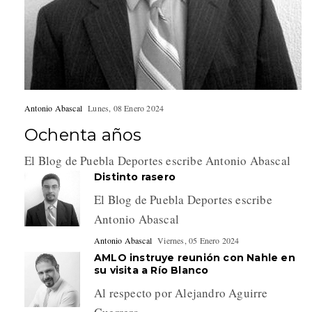
Antonio Abascal
Lunes, 08 Enero 2024
Ochenta años
El Blog de Puebla Deportes escribe Antonio Abascal
Distinto rasero
El Blog de Puebla Deportes escribe
Antonio Abascal
Antonio Abascal
Viernes, 05 Enero 2024
AMLO instruye reunión con Nahle en
su visita a Río Blanco
Al respecto por Alejandro Aguirre