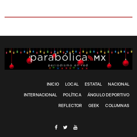
INICIO
LOCAL
ESTATAL
NACIONAL
INTERNACIONAL
POLÍTICA
ÁNGULO DEPORTIVO
REFLECTOR
GEEK
COLUMNAS