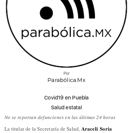
Por
Parabólica.Mx
Covid19 en Puebla
Salud estatal
No se reportan defunciones en las últimas 24 horas
Araceli Soria
La titular de la Secretaría de Salud,