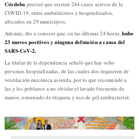
Córdoba
precisó que existen 244 casos activos de la
COVID-19, entre ambulatorios y hospitalizados,
ubicados en 29 municipios.
hubo
Además, dio a conocer que, en las últimas 24 horas,
23 nuevos positivos y ninguna defunción a causa del
SARS-CoV-2.
La titular de la dependencia señaló que hay ocho
personas hospitalizadas, de las cuales dos requieren de
ventilación mecánica asistida, por lo que recomendó a
las y los poblanos a no olvidar el lavado frecuente de
manos, estornudo de etiqueta y uso de gel antibacterial.