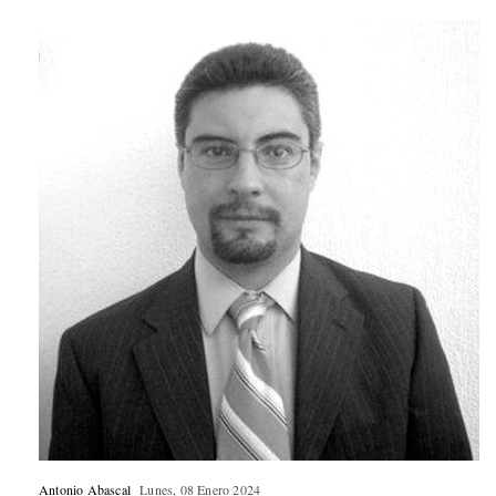
Antonio Abascal
Lunes, 08 Enero 2024