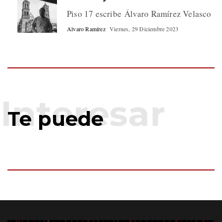
Piso 17 escribe Álvaro Ramírez Velasco
Alvaro Ramírez
Viernes, 29 Diciembre 2023
Te puede