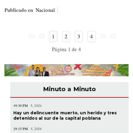
Publicado en
Nacional
1
2
3
4
Página 1 de 4
Minuto a Minuto
19:30 PM
5, 2024
Hay un delincuente muerto, un herido y tres
detenidos al sur de la capital poblana
19:15 PM
5, 2024