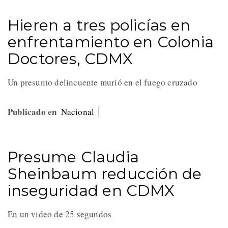
Hieren a tres policías en
enfrentamiento en Colonia
Doctores, CDMX
Un presunto delincuente murió en el fuego cruzado
Publicado en
Nacional
Presume Claudia
Sheinbaum reducción de
inseguridad en CDMX
En un video de 25 segundos