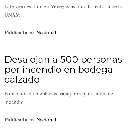
Este viernes, Lomelí Venegas asumió la rectoría de la
UNAM
Publicado en
Nacional
Desalojan a 500 personas
por incendio en bodega
calzado
Elementos de bomberos trabajaron para sofocar el
incendio
Publicado en
Nacional