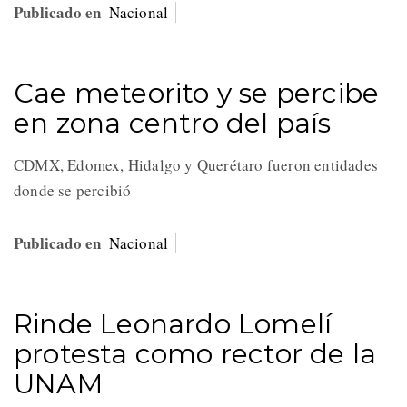
Publicado en
Nacional
Cae meteorito y se percibe
en zona centro del país
CDMX, Edomex, Hidalgo y Querétaro fueron entidades
donde se percibió
Publicado en
Nacional
Rinde Leonardo Lomelí
protesta como rector de la
UNAM