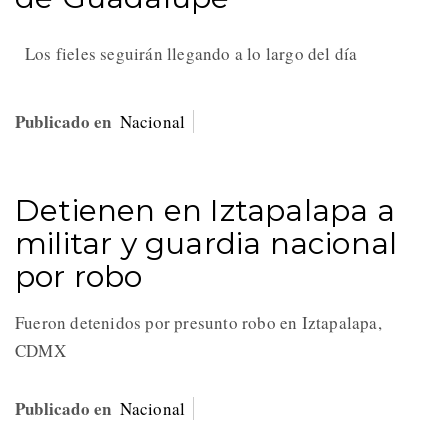
Los fieles seguirán llegando a lo largo del día
Publicado en
Nacional
Detienen en Iztapalapa a
militar y guardia nacional
por robo
Fueron detenidos por presunto robo en Iztapalapa,
CDMX
Publicado en
Nacional