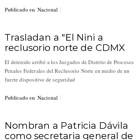
Publicado en
Nacional
Trasladan a "El Nini a
reclusorio norte de CDMX
El detenido arribó a los Juzgados de Distrito de Procesos
Penales Federales del Reclusorio Norte en medio de un
fuerte dispositivo de seguridad
Publicado en
Nacional
Nombran a Patricia Dávila
como secretaria general de