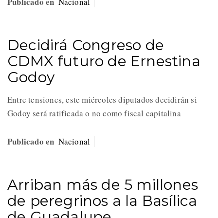
Publicado en
Nacional
Decidirá Congreso de
CDMX futuro de Ernestina
Godoy
Entre tensiones, este miércoles diputados decidirán si
Godoy será ratificada o no como fiscal capitalina
Publicado en
Nacional
Arriban más de 5 millones
de peregrinos a la Basílica
de Guadalupe