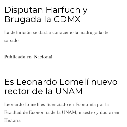
Disputan Harfuch y
Brugada la CDMX
La definición se dará a conocer esta madrugada de
sábado
Publicado en
Nacional
Es Leonardo Lomelí nuevo
rector de la UNAM
Leonardo Lomelí es licenciado en Economía por la
Facultad de Economía de la UNAM, maestro y doctor en
Historia