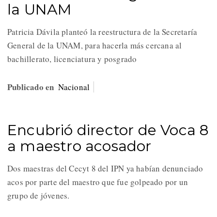
la UNAM
Patricia Dávila planteó la reestructura de la Secretaría
General de la UNAM, para hacerla más cercana al
bachillerato, licenciatura y posgrado
Publicado en
Nacional
Encubrió director de Voca 8
a maestro acosador
Dos maestras del Cecyt 8 del IPN ya habían denunciado
acos por parte del maestro que fue golpeado por un
grupo de jóvenes.