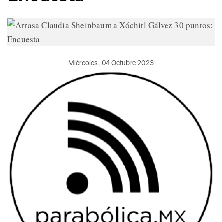
Miércoles, 04 Octubre 2023