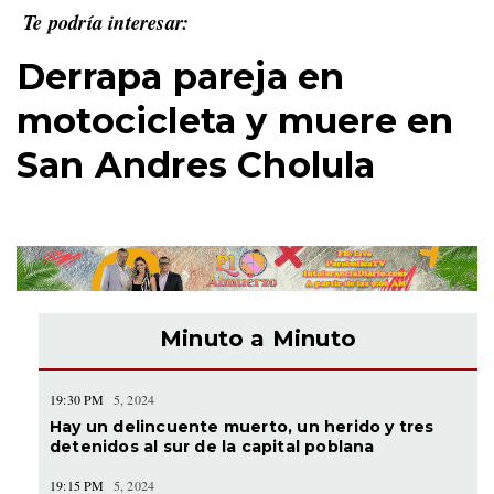
Te podría interesar:
Derrapa pareja en
motocicleta y muere en
San Andres Cholula
Minuto a Minuto
19:30 PM
5, 2024
Hay un delincuente muerto, un herido y tres
detenidos al sur de la capital poblana
19:15 PM
5, 2024