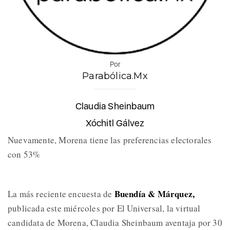
Por
Parabólica.Mx
Claudia Sheinbaum
Xóchitl Gálvez
Nuevamente, Morena tiene las preferencias electorales
con 53%
Buendía & Márquez,
La más reciente encuesta de
publicada este miércoles por El Universal, la virtual
candidata de Morena, Claudia Sheinbaum aventaja por 30