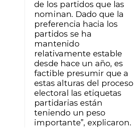
de los partidos que las
nominan. Dado que la
preferencia hacia los
partidos se ha
mantenido
relativamente estable
desde hace un año, es
factible presumir que a
estas alturas del proceso
electoral las etiquetas
partidarias están
teniendo un peso
importante”, explicaron.