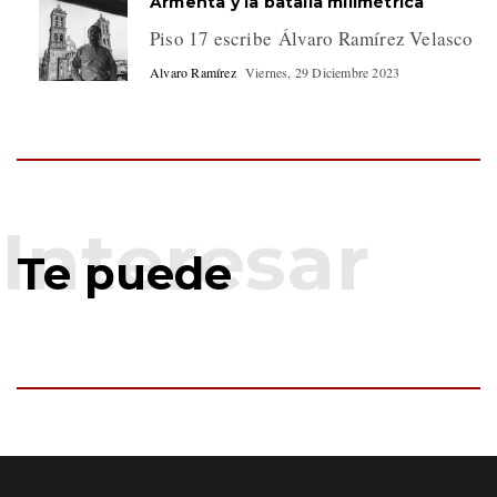
Armenta y la batalla milimétrica
Piso 17 escribe Álvaro Ramírez Velasco
Alvaro Ramírez
Viernes, 29 Diciembre 2023
Te puede