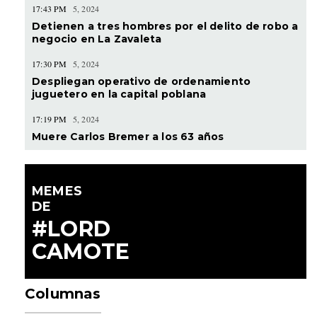
17:43 PM
5, 2024
Detienen a tres hombres por el delito de robo a
negocio en La Zavaleta
17:30 PM
5, 2024
Despliegan operativo de ordenamiento
juguetero en la capital poblana
17:19 PM
5, 2024
Muere Carlos Bremer a los 63 años
MEMES
DE
#LORD
CAMOTE
Columnas