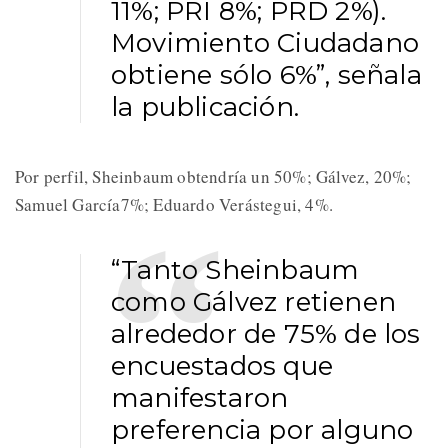
11%; PRI 8%; PRD 2%).
Movimiento Ciudadano
obtiene sólo 6%”, señala
la publicación.
Por perfil, Sheinbaum obtendría un 50%; Gálvez, 20%;
Samuel García7%; Eduardo Verástegui, 4%.
“Tanto Sheinbaum
como Gálvez retienen
alrededor de 75% de los
encuestados que
manifestaron
preferencia por alguno