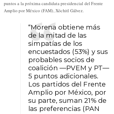
puntos a la próxima candidata presidencial del Frente
Amplio por México (FAM), Xóchitl Gálvez.
“Morena obtiene más
de la mitad de las
simpatías de los
encuestados (53%) y sus
probables socios de
coalición —PVEM y PT—
5 puntos adicionales.
Los partidos del Frente
Amplio por México, por
su parte, suman 21% de
las preferencias (PAN