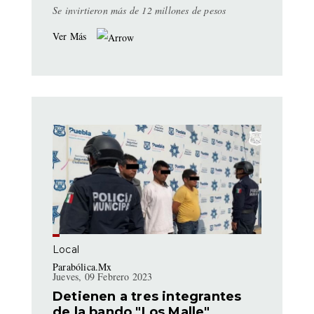
Se invirtieron más de 12 millones de pesos
Ver Más
Local
Parabólica.Mx
Jueves, 09 Febrero 2023
Detienen a tres integrantes
de la bando "Los Malle"