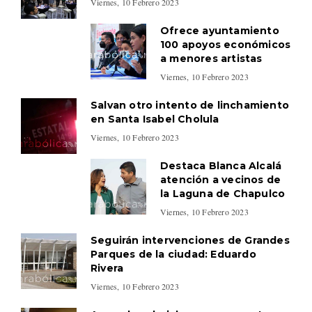
Viernes, 10 Febrero 2023
Ofrece ayuntamiento
100 apoyos económicos
a menores artistas
Viernes, 10 Febrero 2023
Salvan otro intento de linchamiento
en Santa Isabel Cholula
Viernes, 10 Febrero 2023
Destaca Blanca Alcalá
atención a vecinos de
la Laguna de Chapulco
Viernes, 10 Febrero 2023
Seguirán intervenciones de Grandes
Parques de la ciudad: Eduardo
Rivera
Viernes, 10 Febrero 2023