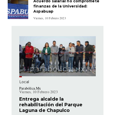
Acuerdo salarial no compromete
finanzas de la Universidad:
Aspabuap
Viernes, 10 Febrero 2023
Local
Parabólica.Mx
Viernes, 10 Febrero 2023
Entrega alcalde la
rehabilitación del Parque
Laguna de Chapulco