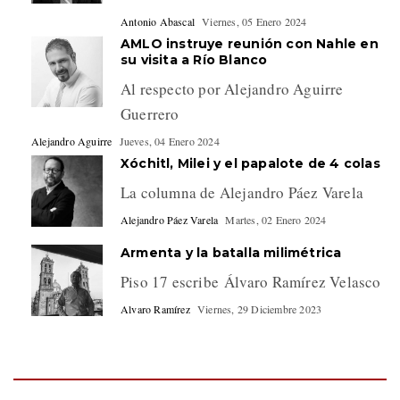
Antonio Abascal
Viernes, 05 Enero 2024
AMLO instruye reunión con Nahle en
su visita a Río Blanco
Al respecto por Alejandro Aguirre
Guerrero
Alejandro Aguirre
Jueves, 04 Enero 2024
Xóchitl, Milei y el papalote de 4 colas
La columna de Alejandro Páez Varela
Alejandro Páez Varela
Martes, 02 Enero 2024
Armenta y la batalla milimétrica
Piso 17 escribe Álvaro Ramírez Velasco
Alvaro Ramírez
Viernes, 29 Diciembre 2023