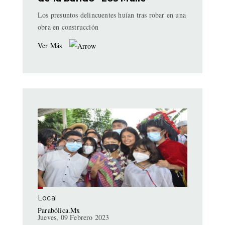
Los presuntos delincuentes huían tras robar en una
obra en construcción
Ver Más
Local
Parabólica.Mx
Jueves, 09 Febrero 2023