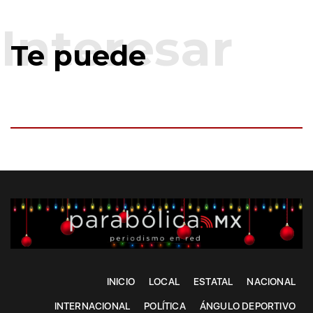
Te puede
INICIO
LOCAL
ESTATAL
NACIONAL
INTERNACIONAL
POLÍTICA
ÁNGULO DEPORTIVO