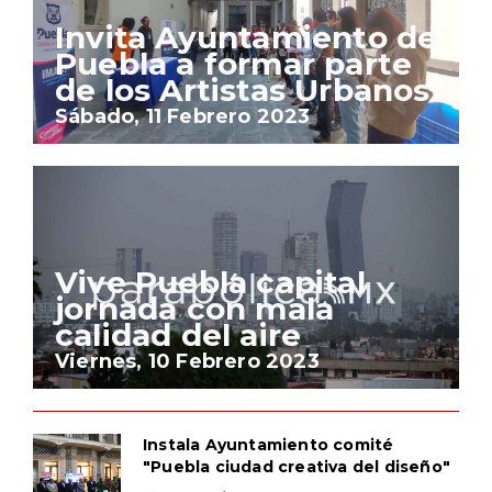
Invita Ayuntamiento de
Puebla a formar parte
de los Artistas Urbanos
Sábado, 11 Febrero 2023
Vive Puebla capital
jornada con mala
calidad del aire
Viernes, 10 Febrero 2023
Instala Ayuntamiento comité
"Puebla ciudad creativa del diseño"