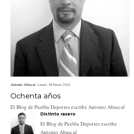
Antonio Abascal
Lunes, 08 Enero 2024
Ochenta años
El Blog de Puebla Deportes escribe Antonio Abascal
Distinto rasero
El Blog de Puebla Deportes escribe
Antonio Abascal