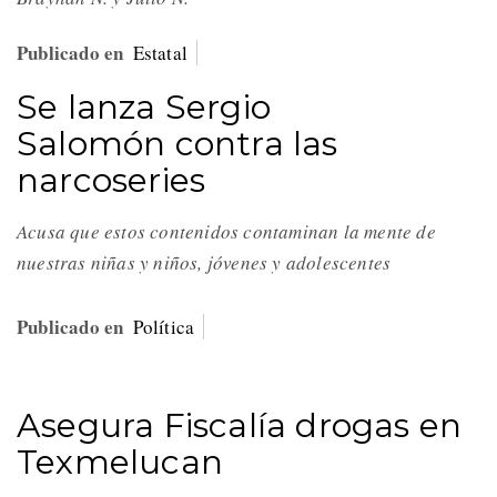
Publicado en
Estatal
Se lanza Sergio
Salomón contra las
narcoseries
Acusa que estos contenidos contaminan la mente de
nuestras niñas y niños, jóvenes y adolescentes
Publicado en
Política
Asegura Fiscalía drogas en
Texmelucan