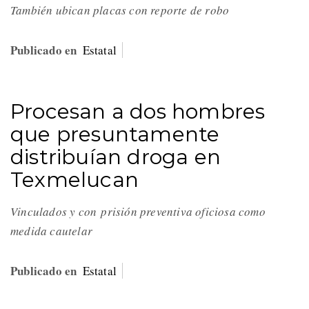
También ubican placas con reporte de robo
Publicado en
Estatal
Procesan a dos hombres
que presuntamente
distribuían droga en
Texmelucan
Vinculados y con prisión preventiva oficiosa como
medida cautelar
Publicado en
Estatal