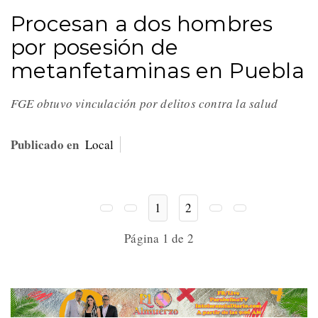
Procesan a dos hombres
por posesión de
metanfetaminas en Puebla
FGE obtuvo vinculación por delitos contra la salud
Publicado en
Local
1
2
Página 1 de 2