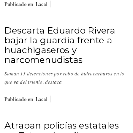
Publicado en
Local
Descarta Eduardo Rivera
bajar la guardia frente a
huachigaseros y
narcomenudistas
Suman 15 detenciones por robo de hidrocarburos en lo
que va del trienio, destaca
Publicado en
Local
Atrapan policías estatales