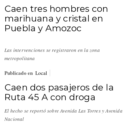
Caen tres hombres con
marihuana y cristal en
Puebla y Amozoc
Las intervenciones se registraron en la zona
metropolitana
Publicado en
Local
Caen dos pasajeros de la
Ruta 45 A con droga
El hecho se reportó sobre Avenida Las Torres y Avenida
Nacional