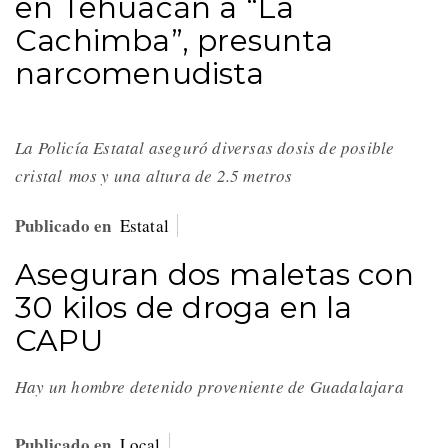
en Tehuacán a “La
Cachimba”, presunta
narcomenudista
La Policía Estatal aseguró diversas dosis de posible
cristal
mos y una altura de 2.5 metros
Publicado en
Estatal
Aseguran dos maletas con
30 kilos de droga en la
CAPU
Hay un hombre detenido proveniente de Guadalajara
Publicado en
Local