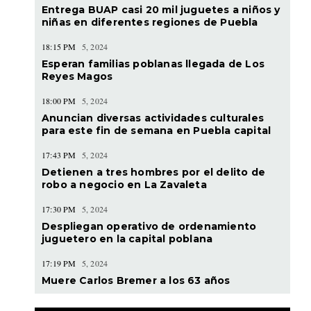
Entrega BUAP casi 20 mil juguetes a niños y
niñas en diferentes regiones de Puebla
18:15 PM
5, 2024
Esperan familias poblanas llegada de Los
Reyes Magos
18:00 PM
5, 2024
Anuncian diversas actividades culturales
para este fin de semana en Puebla capital
17:43 PM
5, 2024
Detienen a tres hombres por el delito de
robo a negocio en La Zavaleta
17:30 PM
5, 2024
Despliegan operativo de ordenamiento
juguetero en la capital poblana
17:19 PM
5, 2024
Muere Carlos Bremer a los 63 años