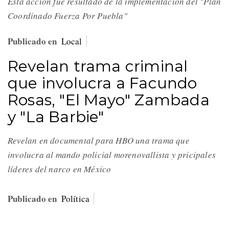
Esta acción fue resultado de la implementación del "Plan
Coordinado Fuerza Por Puebla"
Publicado en
Local
Revelan trama criminal
que involucra a Facundo
Rosas, "El Mayo" Zambada
y "La Barbie"
Revelan en documental para HBO una trama que
involucra al mando policial morenovallista y pricipales
líderes del narco en México
Publicado en
Política