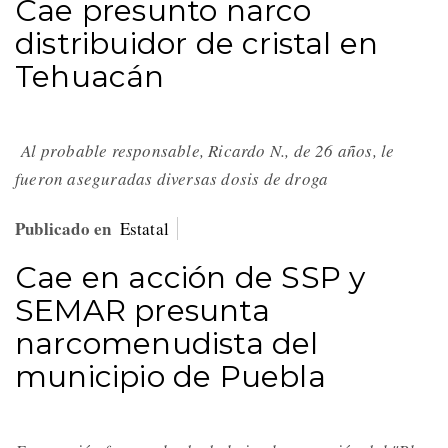
Cae presunto narco
distribuidor de cristal en
Tehuacán
Al probable responsable, Ricardo N., de 26 años, le
fueron aseguradas diversas dosis de droga
Publicado en
Estatal
Cae en acción de SSP y
SEMAR presunta
narcomenudista del
municipio de Puebla