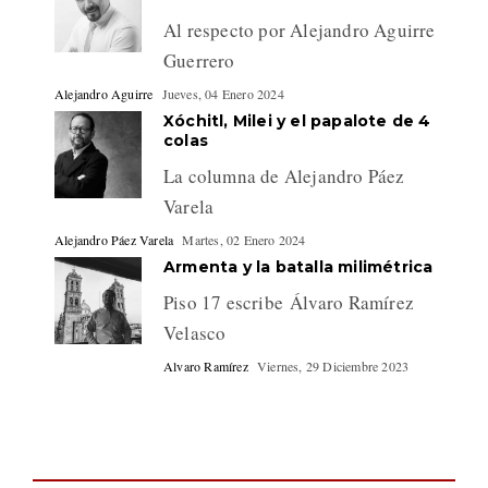
Al respecto por Alejandro Aguirre
Guerrero
Alejandro Aguirre
Jueves, 04 Enero 2024
Xóchitl, Milei y el papalote de 4
colas
La columna de Alejandro Páez
Varela
Alejandro Páez Varela
Martes, 02 Enero 2024
Armenta y la batalla milimétrica
Piso 17 escribe Álvaro Ramírez
Velasco
Alvaro Ramírez
Viernes, 29 Diciembre 2023