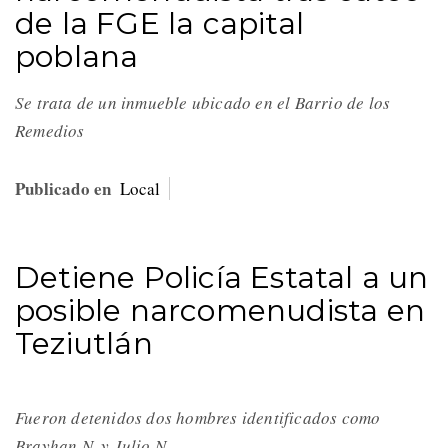
de la FGE la capital
poblana
Se trata de un inmueble ubicado en el Barrio de los
Remedios
Publicado en
Local
Detiene Policía Estatal a un
posible narcomenudista en
Teziutlán
Fueron detenidos dos hombres identificados como
Brayhan N. y Julio N.