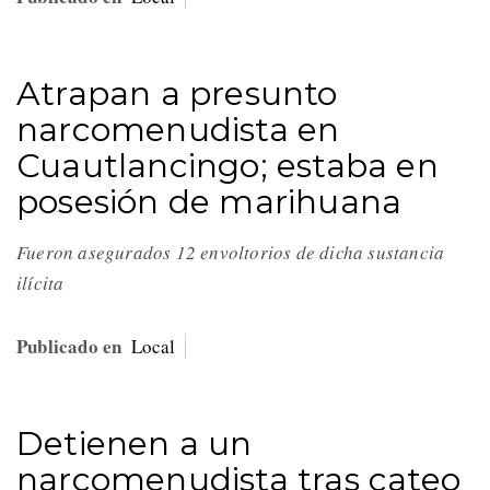
Atrapan a presunto
narcomenudista en
Cuautlancingo; estaba en
posesión de marihuana
Fueron asegurados 12 envoltorios de dicha sustancia
ilícita
Publicado en
Local
Detienen a un
narcomenudista tras cateo