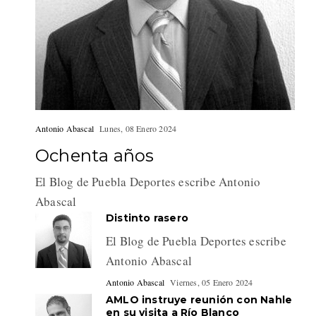
Antonio Abascal
Lunes, 08 Enero 2024
Ochenta años
El Blog de Puebla Deportes escribe Antonio
Abascal
Distinto rasero
El Blog de Puebla Deportes escribe
Antonio Abascal
Antonio Abascal
Viernes, 05 Enero 2024
AMLO instruye reunión con Nahle
en su visita a Río Blanco