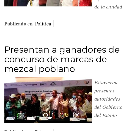
de la entidad
Publicado en
Política
Presentan a ganadores de
concurso de marcas de
mezcal poblano
Estuvieron
presentes
autoridades
del Gobierno
del Estado