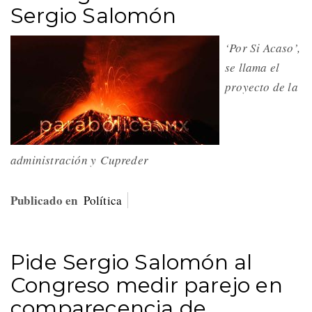
Sergio Salomón
‘Por Si Acaso’,
se llama el
proyecto de la
administración y Cupreder
Publicado en
Política
Pide Sergio Salomón al
Congreso medir parejo en
comparecencia de