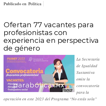
Publicado en
Política
Ofertan 77 vacantes para
profesionistas con
experiencia en perspectiva
de género
La Secretaría
de Igualdad
Sustantiva
emite la
convocatoria
para la
operación en este 2023 del Programa “No estás sola”