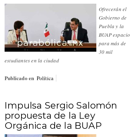
Ofrecerán el
Gobierno de
Puebla y la
BUAP espacio
para más de
30 mil
estudiantes en la ciudad
Publicado en
Política
Impulsa Sergio Salomón
propuesta de la Ley
Orgánica de la BUAP