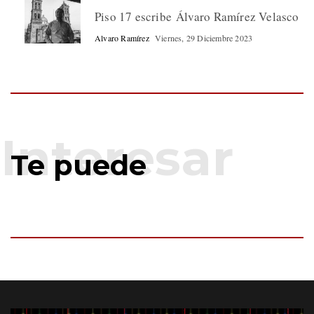
Piso 17 escribe Álvaro Ramírez Velasco
Alvaro Ramírez
Viernes, 29 Diciembre 2023
Te puede