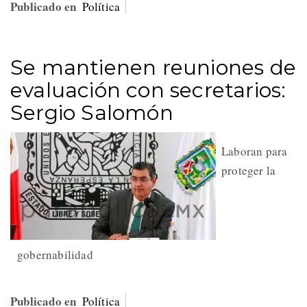
Publicado en
Política
Se mantienen reuniones de
evaluación con secretarios:
Sergio Salomón
Laboran para
proteger la
gobernabilidad
Publicado en
Política