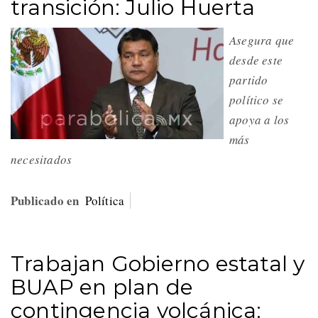
transición: Julio Huerta
Asegura que
desde este
partido
político se
apoya a los
más
necesitados
Publicado en
Política
Trabajan Gobierno estatal y
BUAP en plan de
contingencia volcánica: