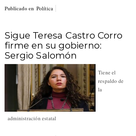
Publicado en
Política
Sigue Teresa Castro Corro
firme en su gobierno:
Sergio Salomón
Tiene el
respaldo de
la
administración estatal