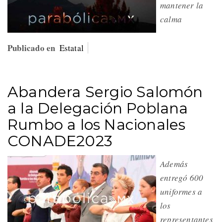
mantener la
calma
Publicado en
Estatal
Abandera Sergio Salomón
a la Delegación Poblana
Rumbo a los Nacionales
CONADE2023
Además
entregó 600
uniformes a
los
representantes