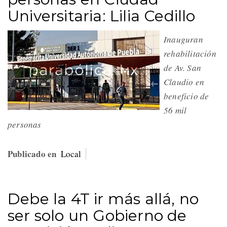
Universitaria: Lilia Cedillo
Inauguran
rehabilitación
de Av. San
Claudio en
beneficio de
56 mil
personas
Publicado en
Local
Debe la 4T ir más allá, no
ser solo un Gobierno de