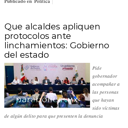
Publicado en
Política
Que alcaldes apliquen
protocolos ante
linchamientos: Gobierno
del estado
Pide
gobernador
acompañar a
las personas
que hayan
sido víctimas
de algún delito para que presenten la denuncia