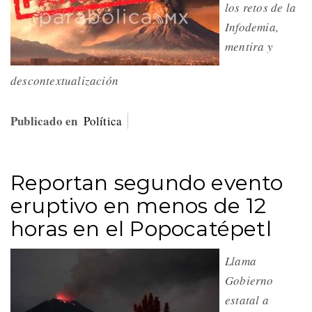
los retos de la
Infodemia,
mentira y
descontextualización
Publicado en
Política
Reportan segundo evento
eruptivo en menos de 12
horas en el Popocatépetl
Llama
Gobierno
estatal a