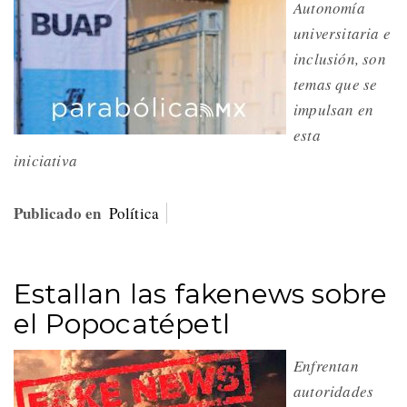
Autonomía
universitaria e
inclusión, son
temas que se
impulsan en
esta
iniciativa
Publicado en
Política
Estallan las fakenews sobre
el Popocatépetl
Enfrentan
autoridades