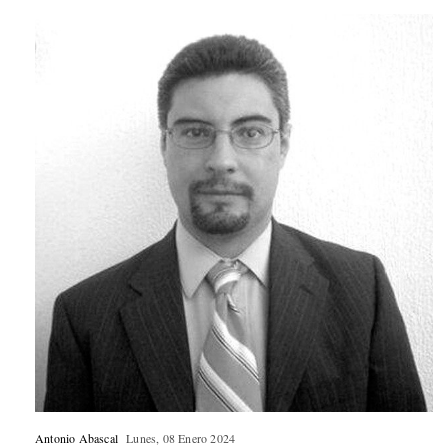
Antonio Abascal
Lunes, 08 Enero 2024