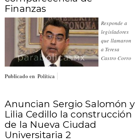
Finanzas
Responde a
legisladores
que llamaron
a Teresa
Castro Corro
Publicado en
Política
Anuncian Sergio Salomón y
Lilia Cedillo la construcción
de la Nueva Ciudad
Universitaria 2