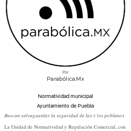
Por
Parabólica.Mx
Normatividad municipal
Ayuntamiento de Puebla
Buscan salvaguardar la seguridad de las y los poblanos
La Unidad de Normatividad y Regulación Comercial, con