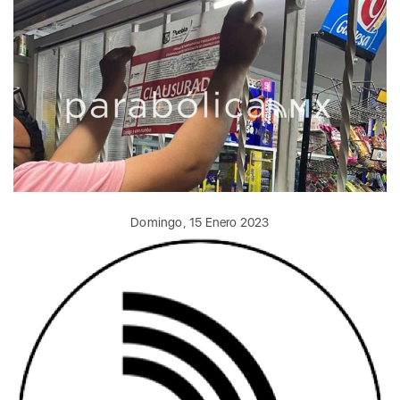
Domingo, 15 Enero 2023