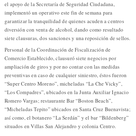
el apoyo de la Secretaría de Seguridad Ciudadana,
implementó un operativo este fin de semana para
garantizar la tranquilidad de quienes acuden a centros
diversión con venta de alcohol, dando como resultado
siete clausuras, dos sanciones y una reposición de sellos.
Personal de la Coordinación de Fiscalización de
Comercio Establecido, clausuró siete negocios por
ampliación de giros y por no contar con las medidas
preventivas en caso de cualquier siniestro, éstos fueron
“Super Centro Moreno”, micheladas “La Che Vicky”,
“Los Compadres”, ubicados en la Junta Auxiliar Ignacio
Romero Vargas; restaurante Bar “Boston Beach”,
“Micheladas Tepito” ubicados en Santa Cruz Buenavista;
así como, el botanero “La Serdán” y el bar “Bildenberg”
situados en Villas San Alejandro y colonia Centro.