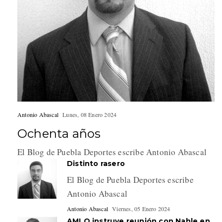
Antonio Abascal
Lunes, 08 Enero 2024
Ochenta años
El Blog de Puebla Deportes escribe Antonio Abascal
Distinto rasero
El Blog de Puebla Deportes escribe
Antonio Abascal
Antonio Abascal
Viernes, 05 Enero 2024
AMLO instruye reunión con Nahle en