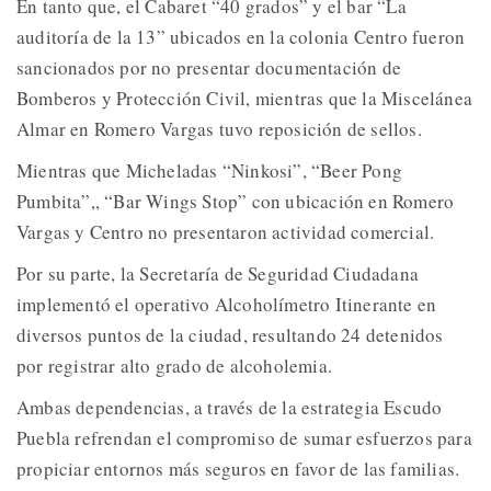
En tanto que, el Cabaret “40 grados” y el bar “La
auditoría de la 13” ubicados en la colonia Centro fueron
sancionados por no presentar documentación de
Bomberos y Protección Civil, mientras que la Miscelánea
Almar en Romero Vargas tuvo reposición de sellos.
Mientras que Micheladas “Ninkosi”, “Beer Pong
Pumbita”,, “Bar Wings Stop” con ubicación en Romero
Vargas y Centro no presentaron actividad comercial.
Por su parte, la Secretaría de Seguridad Ciudadana
implementó el operativo Alcoholímetro Itinerante en
diversos puntos de la ciudad, resultando 24 detenidos
por registrar alto grado de alcoholemia.
Ambas dependencias, a través de la estrategia Escudo
Puebla refrendan el compromiso de sumar esfuerzos para
propiciar entornos más seguros en favor de las familias.