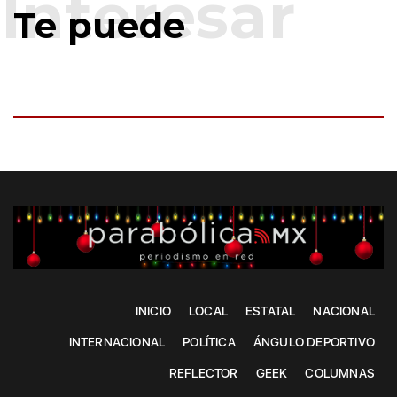
Te puede
INICIO
LOCAL
ESTATAL
NACIONAL
INTERNACIONAL
POLÍTICA
ÁNGULO DEPORTIVO
REFLECTOR
GEEK
COLUMNAS